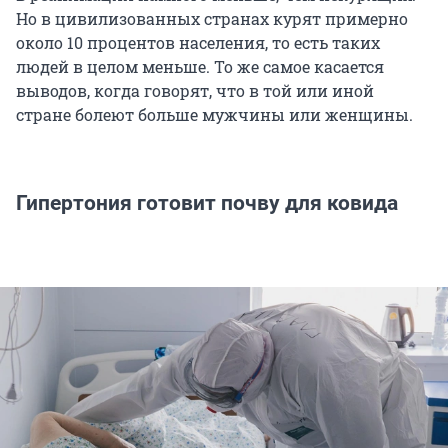
Но в цивилизованных странах курят примерно
около 10 процентов населения, то есть таких
людей в целом меньше. То же самое касается
выводов, когда говорят, что в той или иной
стране болеют больше мужчины или женщины.
Гипертония готовит почву для ковида