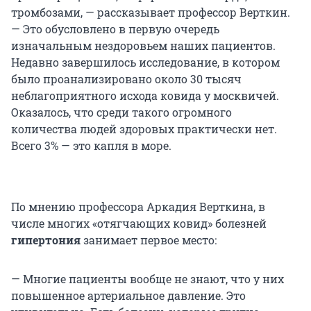
тромбозами, — рассказывает профессор Верткин.
— Это обусловлено в первую очередь
изначальным нездоровьем наших пациентов.
Недавно завершилось исследование, в котором
было проанализировано около 30 тысяч
неблагоприятного исхода ковида у москвичей.
Оказалось, что среди такого огромного
количества людей здоровых практически нет.
Всего 3% — это капля в море.
По мнению профессора Аркадия Верткина, в
числе многих «отягчающих ковид» болезней
гипертония
занимает первое место:
— Многие пациенты вообще не знают, что у них
повышенное артериальное давление. Это