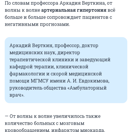
По словам профессора Аркадия Верткина, от
волны к волне
артериальная гипертония
всё
больше и больше сопровождает пациентов с
негативными прогнозами.
Аркадий Верткин, профессор, доктор
медицинских наук, директор
терапевтической клиники и заведующий
кафедрой терапии, клинической
фармакологии и скорой медицинской
помощи МГМСУ имени А. И. Евдокимова,
руководитель общества «Амбулаторный
врач».
— От волны к волне увеличилось также
количество больных с мозговым
кровообращением, инфарктом миокарда,