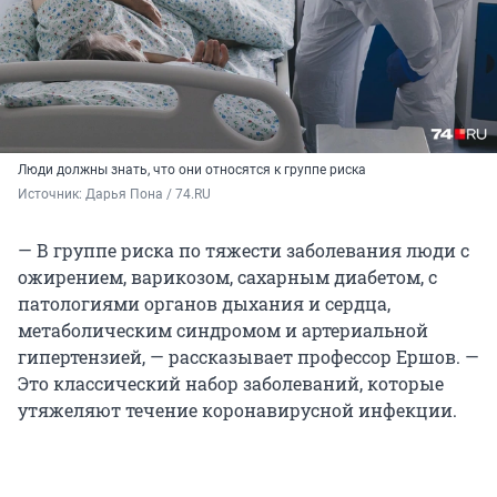
Люди должны знать, что они относятся к группе риска
Источник: 
Дарья Пона / 74.RU
— В группе риска по тяжести заболевания люди с
ожирением, варикозом, сахарным диабетом, с
патологиями органов дыхания и сердца,
метаболическим синдромом и артериальной
гипертензией, — рассказывает профессор Ершов. —
Это классический набор заболеваний, которые
утяжеляют течение коронавирусной инфекции.