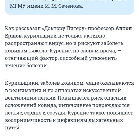
МГМУ имени И. М. Сеченова.
Как рассказал «Доктору Питеру» профессор
Антон
Ершов
, курильщики не только активно
распространяют вирус, но и рискуют заболеть
ковидом тяжело. Курение, по словам врача, —
отягчающий фактор, способный утяжелить
течение болезни.
Курильщики, заболев ковидом, чаще оказываются
в реанимации и на аппаратах искусственной
вентиляции легких. Повышается риск опасных
осложнений ковида, интенсивнее повреждаются
легкие, сердце и сосуды. Курение также повышает
восприимчивость к инфекциям дыхательных
путей.