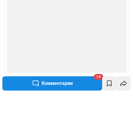
19
Комментарии
Написать комментарий