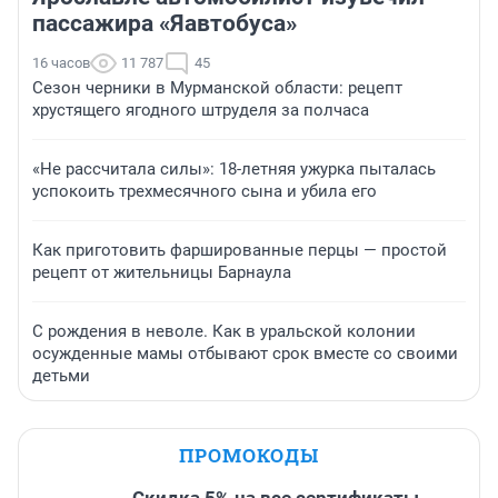
пассажира «Яавтобуса»
16 часов
11 787
45
Сезон черники в Мурманской области: рецепт
хрустящего ягодного штруделя за полчаса
«Не рассчитала силы»: 18-летняя ужурка пыталась
успокоить трехмесячного сына и убила его
Как приготовить фаршированные перцы — простой
рецепт от жительницы Барнаула
С рождения в неволе. Как в уральской колонии
осужденные мамы отбывают срок вместе со своими
детьми
ПРОМОКОДЫ