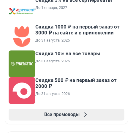
Скидка 5% на все сертификаты
До 1 января, 2027
Скидка 1000 ₽ на первый заказ от
3000 ₽ на сайте и в приложении
До 31 августа, 2026
Скидка 10% на все товары
До 31 августа, 2026
Скидка 500 ₽ на первый заказ от
2000 ₽
До 31 августа, 2026
Все промокоды