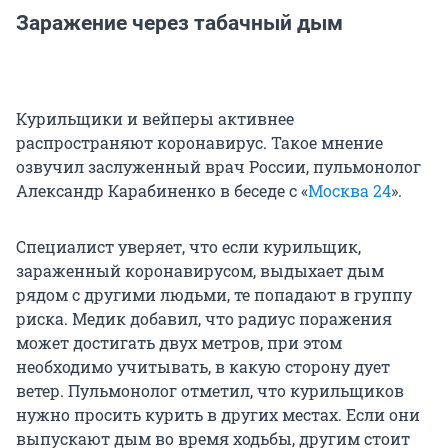
Заражение через табачный дым
Курильщики и вейперы активнее
распространяют коронавирус. Такое мнение
озвучил заслуженный врач России, пульмонолог
Александр Карабиненко в беседе с «
Москва 24
».
Специалист уверяет, что если курильщик,
зараженный коронавирусом, выдыхает дым
рядом с другими людьми, те попадают в группу
риска. Медик добавил, что радиус поражения
может достигать двух метров, при этом
необходимо учитывать, в какую сторону дует
ветер. Пульмонолог отметил, что курильщиков
нужно просить курить в других местах. Если они
выпускают дым во время ходьбы, другим стоит