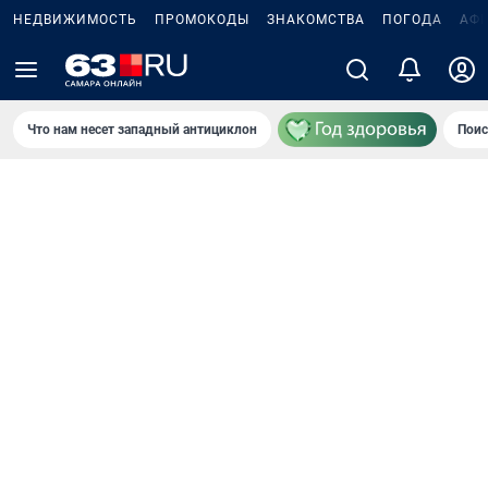
НЕДВИЖИМОСТЬ
ПРОМОКОДЫ
ЗНАКОМСТВА
ПОГОДА
АФ
Что нам несет западный антициклон
Поис