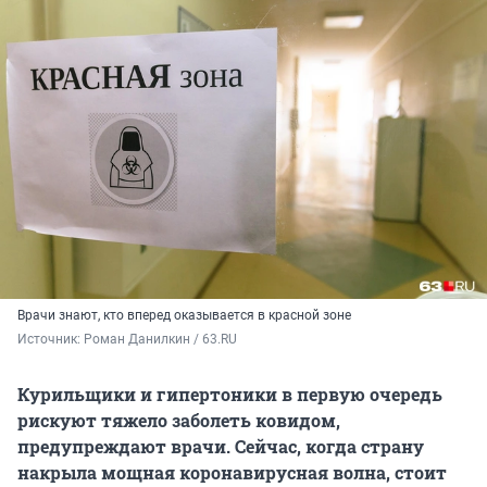
Врачи знают, кто вперед оказывается в красной зоне
Источник: 
Роман Данилкин / 63.RU
Курильщики и гипертоники в первую очередь
рискуют тяжело заболеть ковидом,
предупреждают врачи. Сейчас, когда страну
накрыла мощная коронавирусная волна, стоит