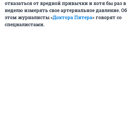
отказаться от вредной привычки и хотя бы раз в
неделю измерять свое артериальное давление. Об
этом журналисты «
Доктора Питера
» говорят со
специалистами.