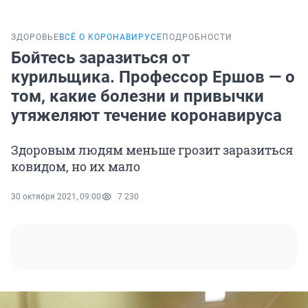
ЗДОРОВЬЕ
ВСЁ О КОРОНАВИРУСЕ
ПОДРОБНОСТИ
Бойтесь заразиться от
курильщика. Профессор Ершов — о
том, какие болезни и привычки
утяжеляют течение коронавируса
Здоровым людям меньше грозит заразиться
ковидом, но их мало
30 октября 2021, 09:00
7 230