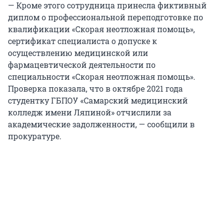
— Кроме этого сотрудница принесла фиктивный
диплом о профессиональной переподготовке по
квалификации «Скорая неотложная помощь»,
сертификат специалиста о допуске к
осуществлению медицинской или
фармацевтической деятельности по
специальности «Скорая неотложная помощь».
Проверка показала, что в октябре 2021 года
студентку ГБПОУ «Самарский медицинский
колледж имени Ляпиной» отчислили за
академические задолженности, — сообщили в
прокуратуре.