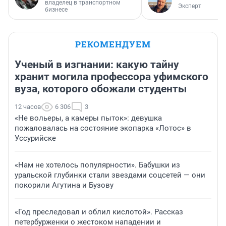
владелец в транспортном
Эксперт
бизнесе
РЕКОМЕНДУЕМ
Ученый в изгнании: какую тайну
хранит могила профессора уфимского
вуза, которого обожали студенты
12 часов
6 306
3
«Не вольеры, а камеры пыток»: девушка
пожаловалась на состояние экопарка «Лотос» в
Уссурийске
«Нам не хотелось популярности». Бабушки из
уральской глубинки стали звездами соцсетей — они
покорили Агутина и Бузову
«Год преследовал и облил кислотой». Рассказ
петербурженки о жестоком нападении и