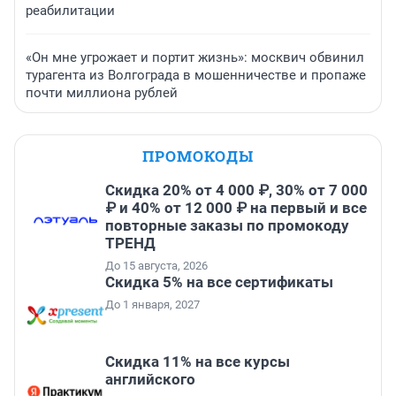
реабилитации
«Он мне угрожает и портит жизнь»: москвич обвинил
турагента из Волгограда в мошенничестве и пропаже
почти миллиона рублей
ПРОМОКОДЫ
Скидка 20% от 4 000 ₽, 30% от 7 000
₽ и 40% от 12 000 ₽ на первый и все
повторные заказы по промокоду
ТРЕНД
До 15 августа, 2026
Скидка 5% на все сертификаты
До 1 января, 2027
Скидка 11% на все курсы
английского