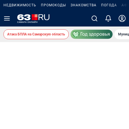
НЕДВИЖИМОСТЬ
ПРОМОКОДЫ
ЗНАКОМСТВА
ПОГОДА
АФ
Атака БПЛА на Самарскую область
Муниц