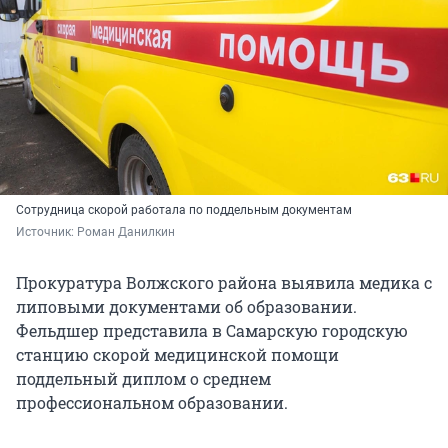
Сотрудница скорой работала по поддельным документам
Источник: 
Роман Данилкин
Прокуратура Волжского района выявила медика с
липовыми документами об образовании.
Фельдшер представила в Самарскую городскую
станцию скорой медицинской помощи
поддельный диплом о среднем
профессиональном образовании.