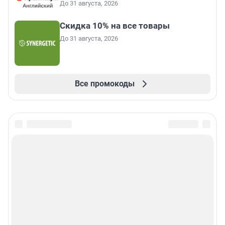
До 31 августа, 2026
Скидка 10% на все товары
До 31 августа, 2026
Все промокоды