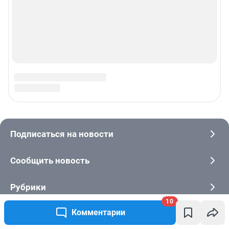
10
Комментарии