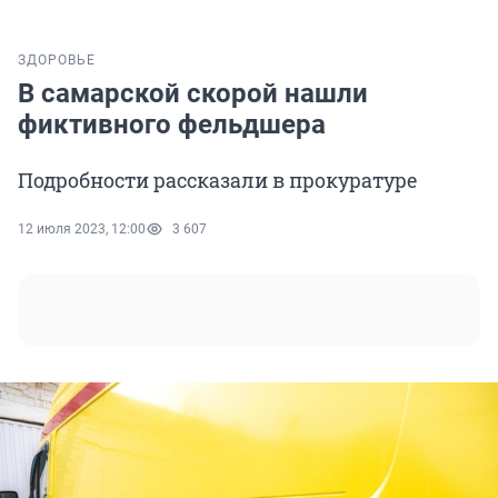
ЗДОРОВЬЕ
В самарской скорой нашли
фиктивного фельдшера
Подробности рассказали в прокуратуре
12 июля 2023, 12:00
3 607