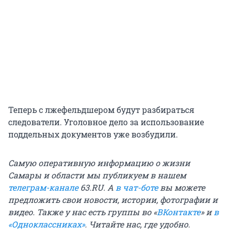
Теперь с лжефельдшером будут разбираться
следователи. Уголовное дело за использование
поддельных документов уже возбудили.
Самую оперативную информацию о жизни
Самары и области мы публикуем в нашем
телеграм-канале
63.RU.
А
в чат-боте
вы можете
предложить свои новости, истории, фотографии и
видео. Также у нас есть группы
во «
ВКонтакте
»
и
в
«Одноклассниках»
. Читайте нас, где удобно.