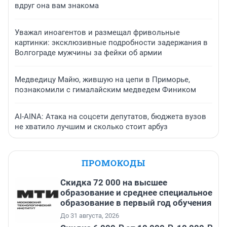
вдруг она вам знакома
Уважал иноагентов и размещал фривольные
картинки: эксклюзивные подробности задержания в
Волгограде мужчины за фейки об армии
Медведицу Майю, жившую на цепи в Приморье,
познакомили с гималайским медведем Фиником
AI-AINA: Атака на соцсети депутатов, бюджета вузов
не хватило лучшим и сколько стоит арбуз
ПРОМОКОДЫ
Скидка 72 000 на высшее
образование и среднее специальное
образование в первый год обучения
До 31 августа, 2026