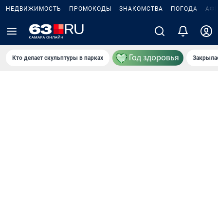
НЕДВИЖИМОСТЬ
ПРОМОКОДЫ
ЗНАКОМСТВА
ПОГОДА
АФ
Кто делает скульптуры в парках
Закрыла