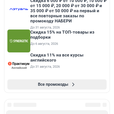
Скидка 6 000 ₽ от 10 000 ₽, 10 000 ₽
от 15 000 ₽, 20 000 ₽ от 30 000 ₽ и
35 000 ₽ от 50 000 ₽ на первый и
все повторные заказы по
промокоду НАБЕРИ
До 31 августа, 2026
Скидка 15% на ТОП-товары из
подборки
До 6 августа, 2026
Скидка 11% на все курсы
английского
До 31 августа, 2026
Все промокоды