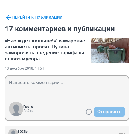
ПЕРЕЙТИ К ПУБЛИКАЦИИ
17 комментариев к публикации
«Нас ждет коллапс!»: самарские
активисты просят Путина
заморозить введение тарифа на
вывоз мусора
13 декабря 2018, 14:54
Гость
Войти
Отправить
Гость