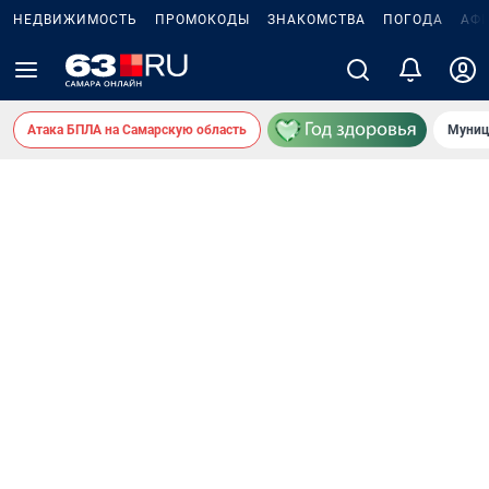
НЕДВИЖИМОСТЬ
ПРОМОКОДЫ
ЗНАКОМСТВА
ПОГОДА
АФ
Атака БПЛА на Самарскую область
Муниц