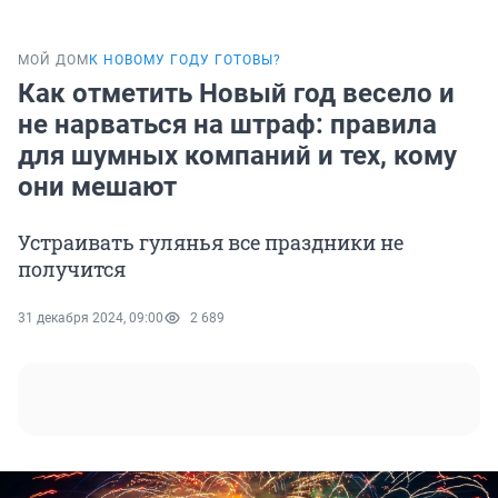
МОЙ ДОМ
К НОВОМУ ГОДУ ГОТОВЫ?
Как отметить Новый год весело и
не нарваться на штраф: правила
для шумных компаний и тех, кому
они мешают
Устраивать гулянья все праздники не
получится
31 декабря 2024, 09:00
2 689