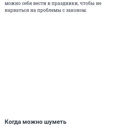
можно себя вести в праздники, чтобы не
нарваться на проблемы с законом.
Когда можно шуметь