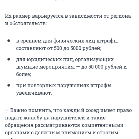
Их размер варьируется в зависимости от региона
и обстоятельств:
в среднем для физических лиц штрафы
составляют от 500 до 5000 рублей;
для юридических лиц, организующих
шумные мероприятия, — до 50 000 рублей и
более;
при повторных нарушениях штрафы
увеличивают.
— Важно помнить, что каждый сосед имеет право
подать жалобу на нарушителей и такие
обращения рассматриваются компетентными
органами с должным вниманием и строгим