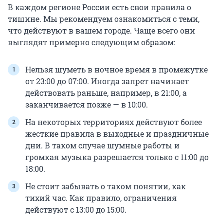
В каждом регионе России есть свои правила о
тишине. Мы рекомендуем ознакомиться с теми,
что действуют в вашем городе. Чаще всего они
выглядят примерно следующим образом:
Нельзя шуметь в ночное время в промежутке
от 23:00 до 07:00. Иногда запрет начинает
действовать раньше, например, в 21:00, а
заканчивается позже — в 10:00.
На некоторых территориях действуют более
жесткие правила в выходные и праздничные
дни. В таком случае шумные работы и
громкая музыка разрешается только с 11:00 до
18:00.
Не стоит забывать о таком понятии, как
тихий час. Как правило, ограничения
действуют с 13:00 до 15:00.