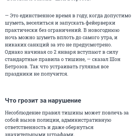
— Это единственное время в году, когда допустимо
шуметь, веселиться и запускать фейерверки
практически без ограничений. В новогоднюю
ночь можно шуметь вплоть до самого утра, и
никаких санкций за это не предусмотрено.
Однако начиная со 2 января вступают в силу
стандартные правила о тишине, — сказал Шон
Бетрозов. Так что устраивать гулянья все
праздники не получится.
Что грозит за нарушение
Несоблюдение правил тишины может повлечь за
собой вызов полиции, административную
ответственность и даже обернуться
значительными штрафами.