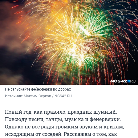
Не запускайте фейерверки во дворах
Источник: 
Максим Серков / NGS42.RU
Новый год, как правило, праздник шумный.
Повсюду песни, танцы, музыка и фейерверки.
Однако не все рады громким звукам и крикам,
исходящим от соседей. Расскажем о том, как