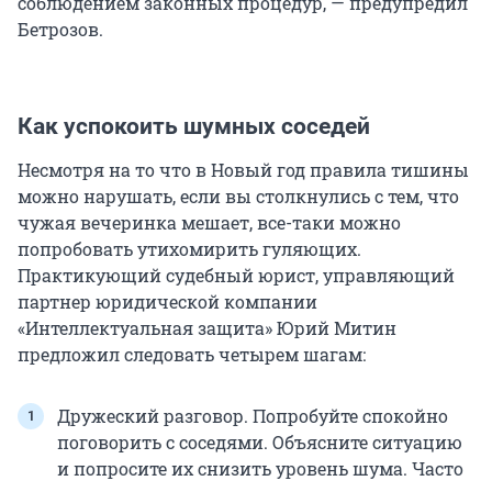
соблюдением законных процедур, — предупредил
Бетрозов.
Как успокоить шумных соседей
Несмотря на то что в Новый год правила тишины
можно нарушать, если вы столкнулись с тем, что
чужая вечеринка мешает, все-таки можно
попробовать утихомирить гуляющих.
Практикующий судебный юрист, управляющий
партнер юридической компании
«Интеллектуальная защита» Юрий Митин
предложил следовать четырем шагам:
Дружеский разговор. Попробуйте спокойно
поговорить с соседями. Объясните ситуацию
и попросите их снизить уровень шума. Часто