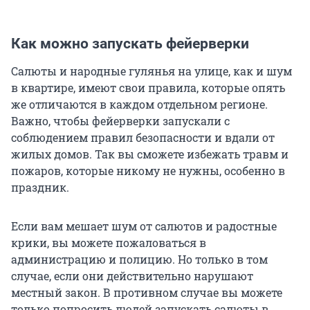
Как можно запускать фейерверки
Салюты и народные гулянья на улице, как и шум
в квартире, имеют свои правила, которые опять
же отличаются в каждом отдельном регионе.
Важно, чтобы фейерверки запускали с
соблюдением правил безопасности и вдали от
жилых домов. Так вы сможете избежать травм и
пожаров, которые никому не нужны, особенно в
праздник.
Если вам мешает шум от салютов и радостные
крики, вы можете пожаловаться в
администрацию и полицию. Но только в том
случае, если они действительно нарушают
местный закон. В противном случае вы можете
только попросить людей запускать салюты в