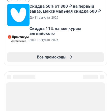
Скидка 50% от 800 ₽ на первый
заказ, максимальная скидка 600 ₽
До 31 августа, 2026
Скидка 11% на все курсы
английского
До 31 августа, 2026
Все промокоды