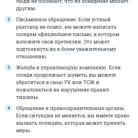
люди не осознают, что их поведение мешает
другим.
Письменное обращение. Если устный
разговор не помог, вы можете написать
соседям официальное письмо, в котором
изложите свои претензии. Это может
подтолкнуть их к более уважительному
отношению.
Жалоба в управляющую компанию. Если
соседи продолжают шуметь, вы можете
обратиться в свою УК или ТСЖ и
пожаловаться на нарушение правил
тишины.
Обращение в правоохранительные органы.
Если ситуация не меняется, вы имеете право
вызвать полицию, которая может принять
меры.