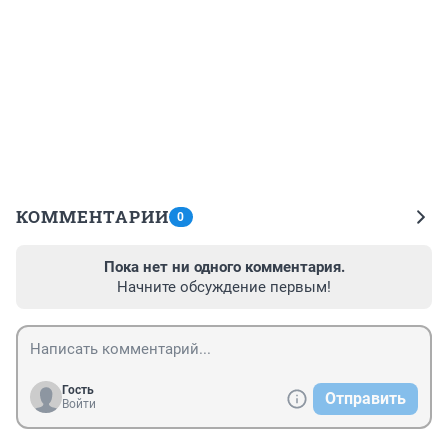
КОММЕНТАРИИ
0
Пока нет ни одного комментария.
Начните обсуждение первым!
Гость
Отправить
Войти