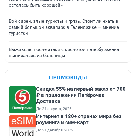
осталась быть хорошей»
Вой сирен, злые туристы и грязь. Стоит ли ехать в
самый большой аквапарк в Геленджике — мнение
туристки
Выжившая после атаки с кислотой петербурженка
выписалась из больницы
ПРОМОКОДЫ
Скидка 55% на первый заказ от 700
₽ в приложении Пятёрочка
Доставка
До 31 августа, 2026
Интернет в 180+ странах мира без
роуминга и сим-карт
До 31 декабря, 2026