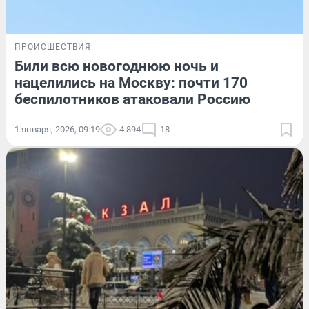
ПРОИСШЕСТВИЯ
Били всю новогоднюю ночь и
нацелились на Москву: почти 170
беспилотников атаковали Россию
1 января, 2026, 09:19
4 894
18