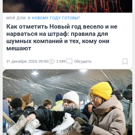
МОЙ ДОМ
К НОВОМУ ГОДУ ГОТОВЫ?
Как отметить Новый год весело и не
нарваться на штраф: правила для
шумных компаний и тех, кому они
мешают
31 декабря, 2024, 09:00
2 689
Обсудить