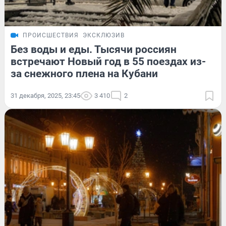
ПРОИСШЕСТВИЯ
ЭКСКЛЮЗИВ
Без воды и еды. Тысячи россиян
встречают Новый год в 55 поездах из-
за снежного плена на Кубани
31 декабря, 2025, 23:45
3 410
2