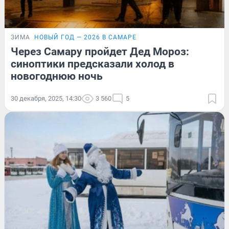
ЗИМА
НОВЫЙ ГОД — 2026 В САМАРЕ
Через Самару пройдет Дед Мороз:
синоптики предсказали холод в
новогоднюю ночь
30 декабря, 2025, 14:30
3 560
5