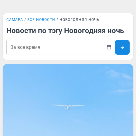
САМАРА
ВСЕ НОВОСТИ
НОВОГОДНЯЯ НОЧЬ
Новости по тэгу Новогодняя ночь