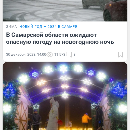
ЗИМА
НОВЫЙ ГОД — 2024 В САМАРЕ
В Самарской области ожидают
опасную погоду на новогоднюю ночь
30 декабря, 2023, 14:00
11 573
8