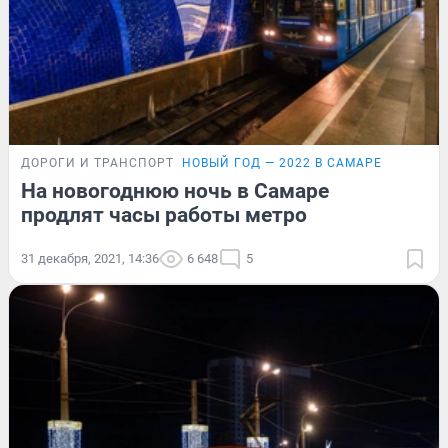
ДОРОГИ И ТРАНСПОРТ
НОВЫЙ ГОД — 2022 В САМАРЕ
На новогоднюю ночь в Самаре
продлят часы работы метро
31 декабря, 2021, 14:36
6 648
5