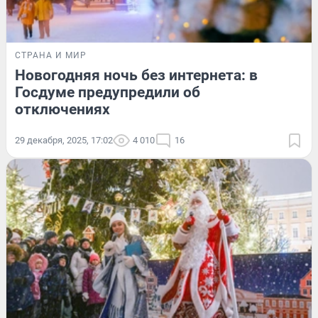
СТРАНА И МИР
Новогодняя ночь без интернета: в
Госдуме предупредили об
отключениях
29 декабря, 2025, 17:02
4 010
16