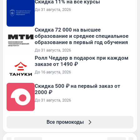
Скидка 11% на все курсы
До 31 августа, 2026
Скидка 72 000 на высшее
образование и среднее специальное
образование в первый год обучения
До 31 августа, 2026
Ролл Чеддер в подарок при каждом
заказе от 1490 ₽
До 16 августа, 2026
Скидка 500 ₽ на первый заказ от
2000 ₽
До 31 августа, 2026
Все промокоды