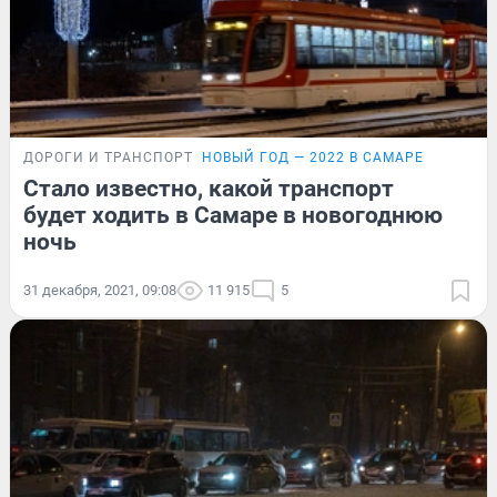
ДОРОГИ И ТРАНСПОРТ
НОВЫЙ ГОД — 2022 В САМАРЕ
Стало известно, какой транспорт
будет ходить в Самаре в новогоднюю
ночь
31 декабря, 2021, 09:08
11 915
5