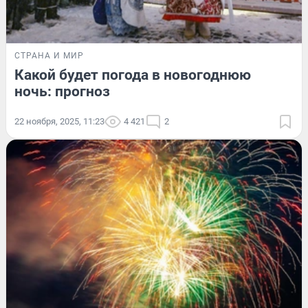
СТРАНА И МИР
Какой будет погода в новогоднюю
ночь: прогноз
22 ноября, 2025, 11:23
4 421
2