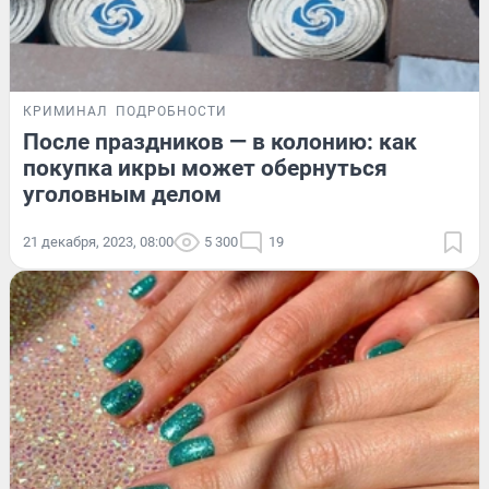
КРИМИНАЛ
ПОДРОБНОСТИ
После праздников — в колонию: как
покупка икры может обернуться
уголовным делом
21 декабря, 2023, 08:00
5 300
19