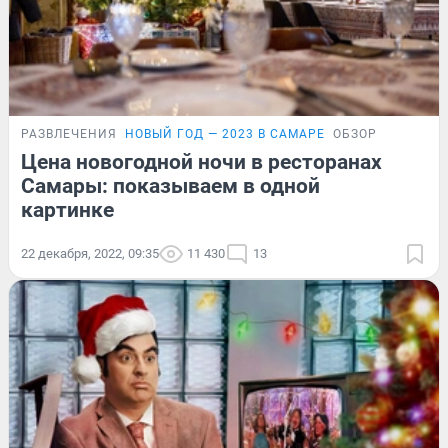
РАЗВЛЕЧЕНИЯ
НОВЫЙ ГОД — 2023 В САМАРЕ
ОБЗОР
Цена новогодной ночи в ресторанах
Самары: показываем в одной
картинке
22 декабря, 2022, 09:35
11 430
13