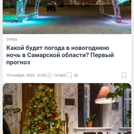
ЗИМА
Какой будет погода в новогоднюю
ночь в Самарской области? Первый
прогноз
19 ноября, 2023, 10:00
14 668
28