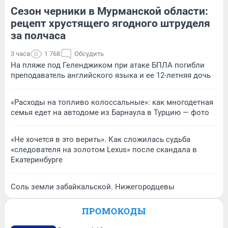
Сезон черники в Мурманской области:
рецепт хрустящего ягодного штруделя
за полчаса
3 часа
1 768
Обсудить
На пляже под Геленджиком при атаке БПЛА погибли
преподаватель английского языка и ее 12-летняя дочь
«Расходы на топливо колоссальные»: как многодетная
семья едет на автодоме из Барнаула в Турцию — фото
«Не хочется в это верить». Как сложилась судьба
«следователя на золотом Lexus» после скандала в
Екатеринбурге
Соль земли забайкальской. Нижегородцевы
ПРОМОКОДЫ