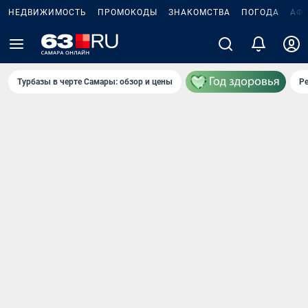
НЕДВИЖИМОСТЬ
ПРОМОКОДЫ
ЗНАКОМСТВА
ПОГОДА
АФ
Турбазы в черте Самары: обзор и цены
Р