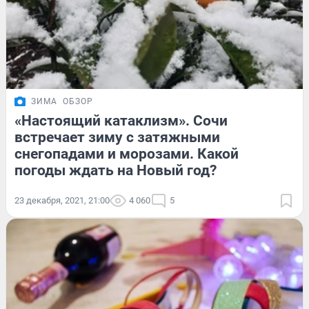
ЗИМА
ОБЗОР
«Настоящий катаклизм». Сочи
встречает зиму с затяжными
снегопадами и морозами. Какой
погоды ждать на Новый год?
23 декабря, 2021, 21:00
4 060
5