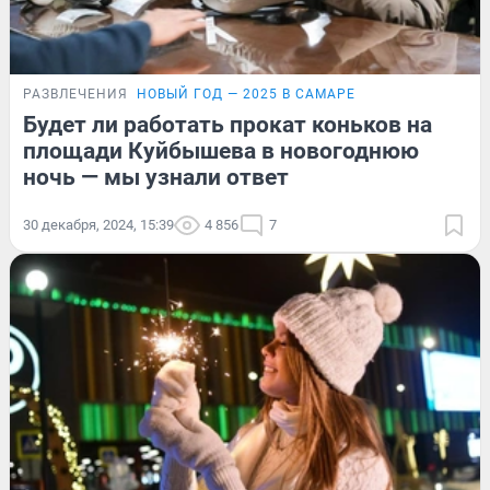
РАЗВЛЕЧЕНИЯ
НОВЫЙ ГОД — 2025 В САМАРЕ
Будет ли работать прокат коньков на
площади Куйбышева в новогоднюю
ночь — мы узнали ответ
30 декабря, 2024, 15:39
4 856
7