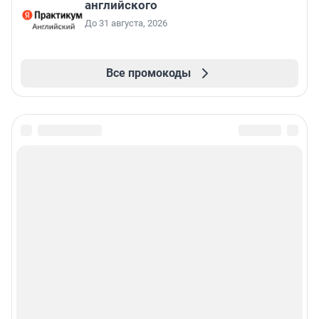
английского
До 31 августа, 2026
Все промокоды