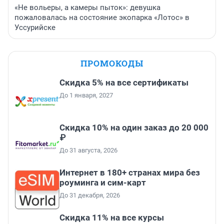
«Не вольеры, а камеры пыток»: девушка
пожаловалась на состояние экопарка «Лотос» в
Уссурийске
ПРОМОКОДЫ
Скидка 5% на все сертификаты
До 1 января, 2027
Скидка 10% на один заказ до 20 000
₽
До 31 августа, 2026
Интернет в 180+ странах мира без
роуминга и сим-карт
До 31 декабря, 2026
Скидка 11% на все курсы