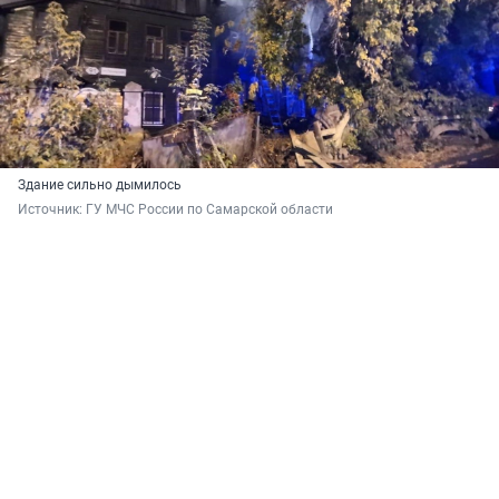
Здание сильно дымилось
Источник: 
ГУ МЧС России по Самарской области