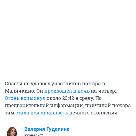
Спасти не удалось участников пожара в
Малячкино. Он
произошел в ночь
на четверг.
Огонь вспыхнул
около 23:42 в среду. По
предварительной информации, причиной пожара
там
стала неисправность
печного отопления.
Валерия Гудалина
журналист