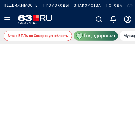
НЕДВИЖИМОСТЬ
ПРОМОКОДЫ
ЗНАКОМСТВА
ПОГОДА
АФ
Атака БПЛА на Самарскую область
Муниц