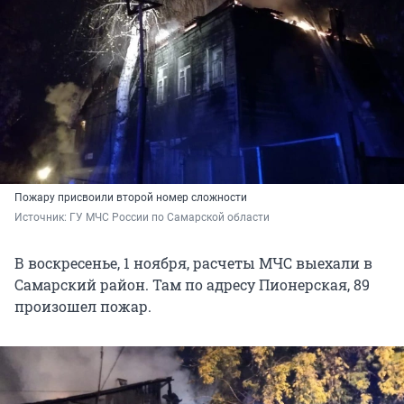
Пожару присвоили второй номер сложности
Источник: 
ГУ МЧС России по Самарской области
В воскресенье, 1 ноября, расчеты МЧС выехали в
Самарский район. Там по адресу Пионерская, 89
произошел пожар.