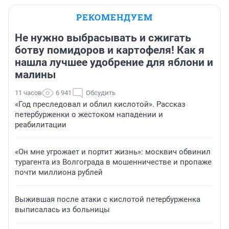
РЕКОМЕНДУЕМ
Не нужно выбрасывать и сжигать
ботву помидоров и картофеля! Как я
нашла лучшее удобрение для яблони и
малины
11 часов
6 941
Обсудить
«Год преследовал и облил кислотой». Рассказ
петербурженки о жестоком нападении и
реабилитации
«Он мне угрожает и портит жизнь»: москвич обвинил
турагента из Волгограда в мошенничестве и пропаже
почти миллиона рублей
Выжившая после атаки с кислотой петербурженка
выписалась из больницы