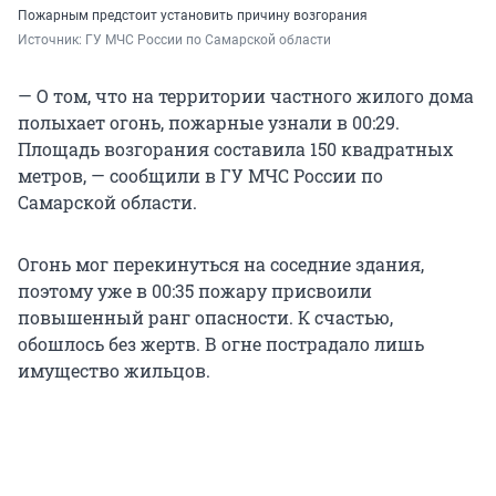
Пожарным предстоит установить причину возгорания
Источник: 
ГУ МЧС России по Самарской области
— О том, что на территории частного жилого дома
полыхает огонь, пожарные узнали в 00:29.
Площадь возгорания составила 150 квадратных
метров, — сообщили в ГУ МЧС России по
Самарской области.
Огонь мог перекинуться на соседние здания,
поэтому уже в 00:35 пожару присвоили
повышенный ранг опасности. К счастью,
обошлось без жертв. В огне пострадало лишь
имущество жильцов.