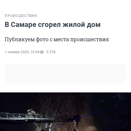
ПРОИСШЕСТВИЯ
В Самаре сгорел жилой дом
Публикуем фото с места происшествия
1 ноября 2020, 10:04
9 378