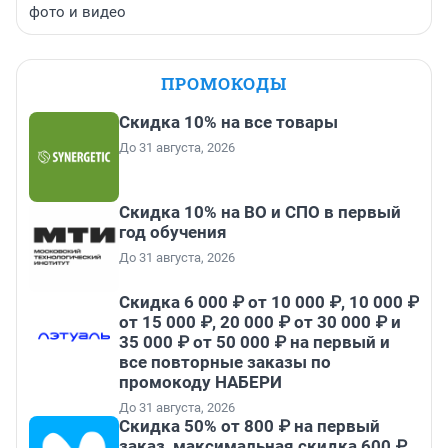
фото и видео
ПРОМОКОДЫ
Скидка 10% на все товары
До 31 августа, 2026
Скидка 10% на ВО и СПО в первый
год обучения
До 31 августа, 2026
Скидка 6 000 ₽ от 10 000 ₽, 10 000 ₽
от 15 000 ₽, 20 000 ₽ от 30 000 ₽ и
35 000 ₽ от 50 000 ₽ на первый и
все повторные заказы по
промокоду НАБЕРИ
До 31 августа, 2026
Скидка 50% от 800 ₽ на первый
заказ, максимальная скидка 600 ₽