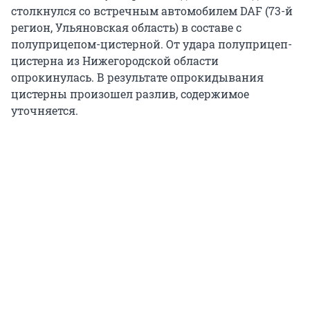
столкнулся со встречным автомобилем DAF (73-й
регион, Ульяновская область) в составе с
полуприцепом-цистерной. От удара полуприцеп-
цистерна из Нижегородской области
опрокинулась. В результате опрокидывания
цистерны произошел разлив, содержимое
уточняется.