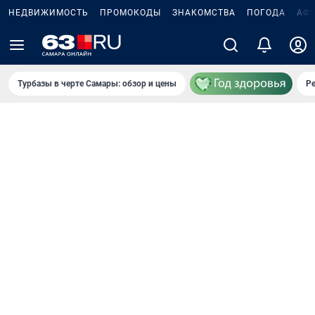
НЕДВИЖИМОСТЬ
ПРОМОКОДЫ
ЗНАКОМСТВА
ПОГОДА
АФ
Турбазы в черте Самары: обзор и цены
Р