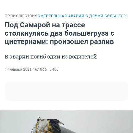
ПРОИСШЕСТВИЯ
СМЕРТЕЛЬНАЯ АВАРИЯ С ДВУМЯ БОЛЬШЕГРУЗ
Под Самарой на трассе
столкнулись два большегруза с
цистернами: произошел разлив
В аварии погиб один из водителей
14 января 2021, 16:10
5 400