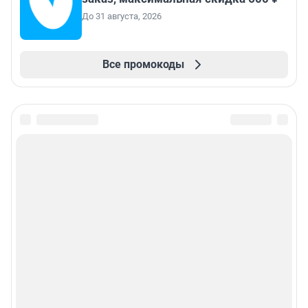
До 31 августа, 2026
Все промокоды