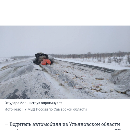
От удара большегруз опрокинулся
Источник: 
ГУ МВД России по Самарской области
— Водитель автомобиля из Ульяновской области