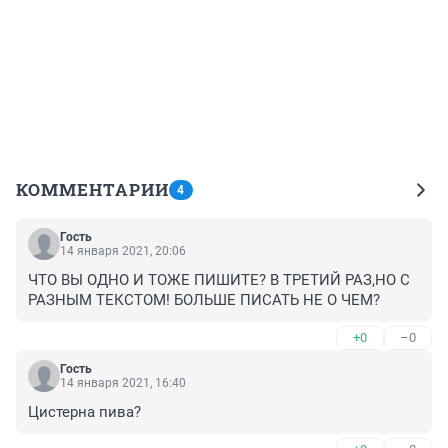
КОММЕНТАРИИ
4
Гость
14 января 2021, 20:06
ЧТО ВЫ ОДНО И ТОЖЕ ПИШИТЕ? В ТРЕТИЙ РАЗ,НО С 
РАЗНЫМ ТЕКСТОМ! БОЛЬШЕ ПИСАТЬ НЕ О ЧЕМ?
+0
–0
Гость
14 января 2021, 16:40
Цистерна пива?