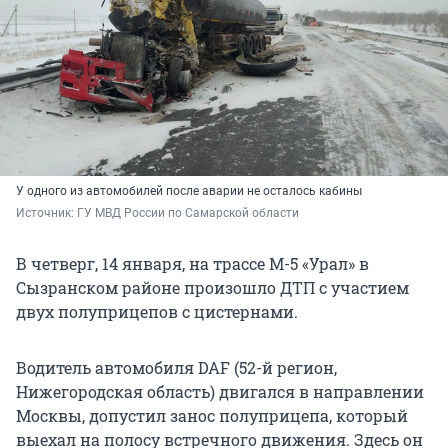
У одного из автомобилей после аварии не осталось кабины
Источник: 
ГУ МВД России по Самарской области 
В четверг, 14 января, на трассе М-5 «Урал» в
Сызранском районе произошло ДТП с участием
двух полуприцепов с цистернами.
Водитель автомобиля DAF (52-й регион,
Нижегородская область) двигался в направлении
Москвы, допустил занос полуприцепа, который
выехал на полосу встречного движения. Здесь он