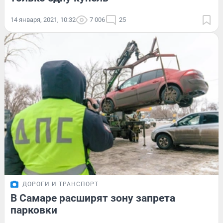
14 января, 2021, 10:32
7 006
25
ДОРОГИ И ТРАНСПОРТ
В Самаре расширят зону запрета
парковки