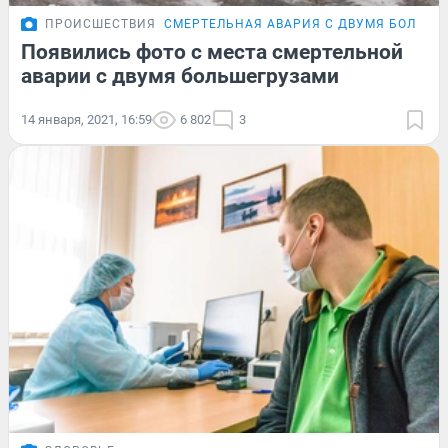
ПРОИСШЕСТВИЯ
СМЕРТЕЛЬНАЯ АВАРИЯ С ДВУМЯ БОЛЬШ
Появились фото с места смертельной
аварии с двумя большегрузами
14 января, 2021, 16:59
6 802
3