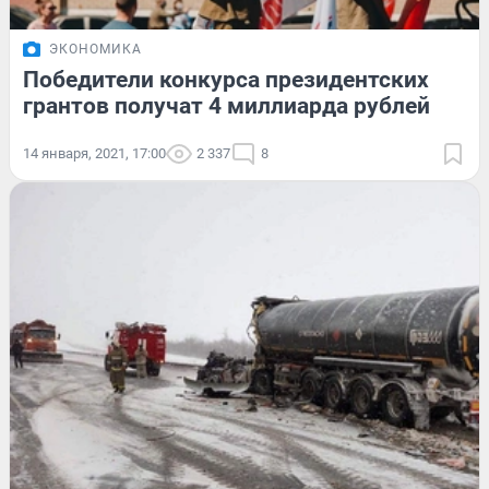
ЭКОНОМИКА
Победители конкурса президентских
грантов получат 4 миллиарда рублей
14 января, 2021, 17:00
2 337
8