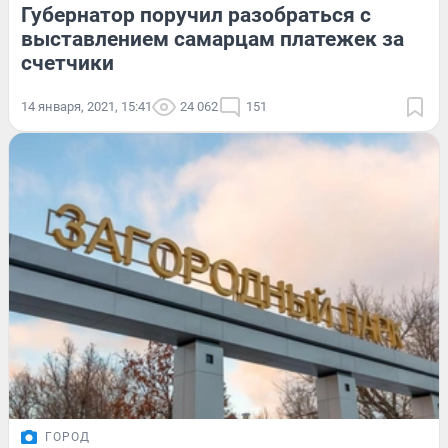
Губернатор поручил разобраться с
выставлением самарцам платежек за
счетчики
14 января, 2021, 15:41
24 062
151
ГОРОД