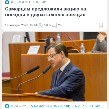
ДОРОГИ И ТРАНСПОРТ
Самарцам предложили акцию на
поездки в двухэтажных поездах
14 января, 2021, 15:44
6 877
24
МОЙ ДОМ
НА САМАРЦЕВ ПОВЕСИЛИ ОПЛАТУ СЧЕТЧИКОВ