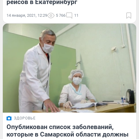
рейсов в Екатеринбург
14 января, 2021, 12:29
5 766
11
ЗДОРОВЬЕ
Опубликован список заболеваний,
которые в Самарской области должны