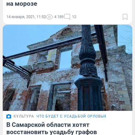
на морозе
14 января, 2021, 11:52
4 189
12
КУЛЬТУРА
ЧТО БУДЕТ С УСАДЬБОЙ ОРЛОВЫХ
В Самарской области хотят
восстановить усадьбу графов