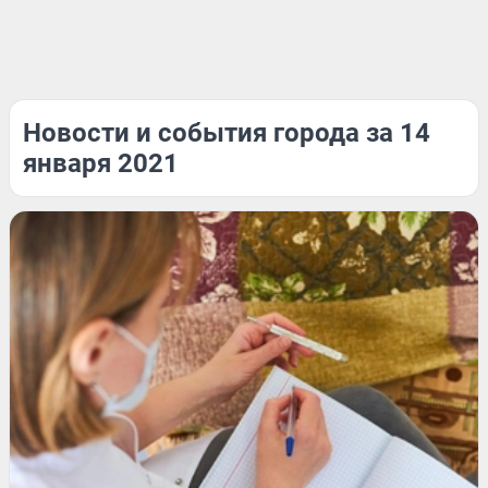
Новости и события города за 14
января 2021