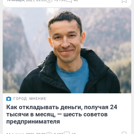
ГОРОД
МНЕНИЕ
Как откладывать деньги, получая 24
тысячи в месяц, — шесть советов
предпринимателя