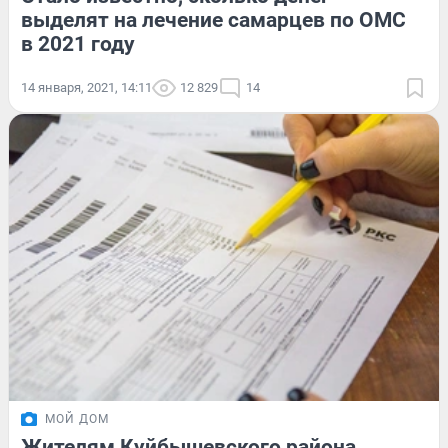
выделят на лечение самарцев по ОМС
в 2021 году
14 января, 2021, 14:11
12 829
14
МОЙ ДОМ
Жителям Куйбышевского района