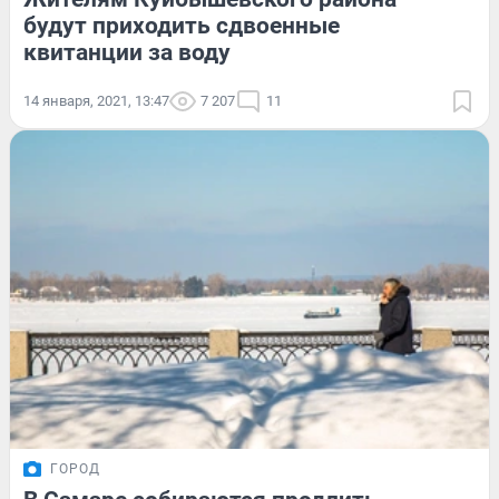
будут приходить сдвоенные
квитанции за воду
14 января, 2021, 13:47
7 207
11
ГОРОД