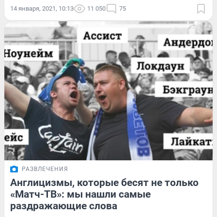
14 января, 2021, 10:13
11 050
75
РАЗВЛЕЧЕНИЯ
Англицизмы, которые бесят не только
«Матч-ТВ»: мы нашли самые
раздражающие слова