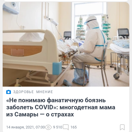
ЗДОРОВЬЕ
МНЕНИЕ
«Не понимаю фанатичную боязнь
заболеть COVID»: многодетная мама
из Самары — о страхах
14 января, 2021, 07:00
9 510
165