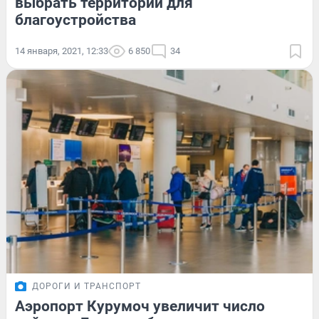
выбрать территории для
благоустройства
14 января, 2021, 12:33
6 850
34
ДОРОГИ И ТРАНСПОРТ
Аэропорт Курумоч увеличит число