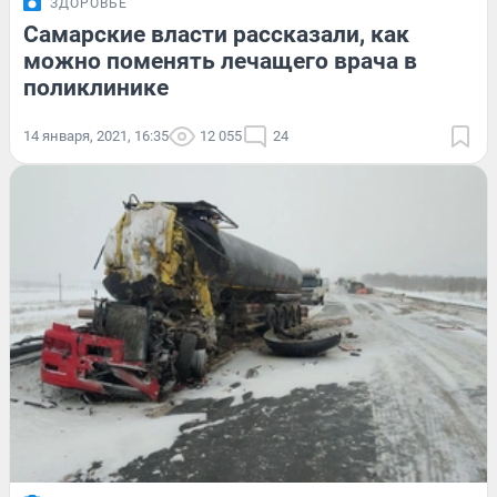
ЗДОРОВЬЕ
Самарские власти рассказали, как
можно поменять лечащего врача в
поликлинике
14 января, 2021, 16:35
12 055
24