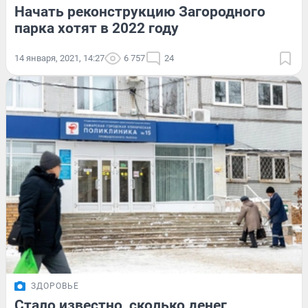
Начать реконструкцию Загородного
парка хотят в 2022 году
14 января, 2021, 14:27
6 757
24
ЗДОРОВЬЕ
Стало известно, сколько денег