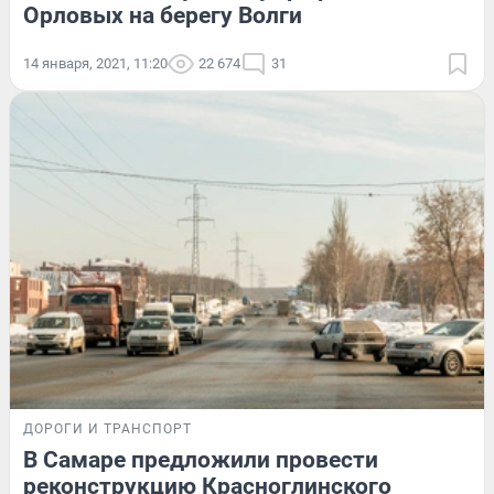
Орловых на берегу Волги
14 января, 2021, 11:20
22 674
31
ДОРОГИ И ТРАНСПОРТ
В Самаре предложили провести
реконструкцию Красноглинского