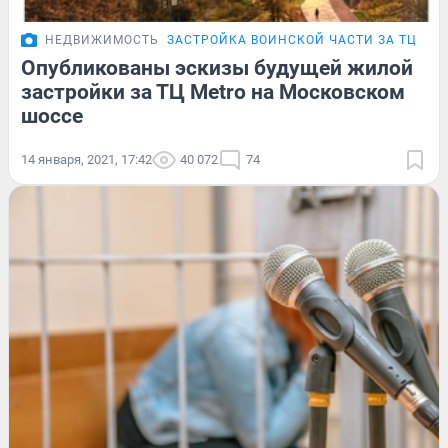
НЕДВИЖИМОСТЬ
ЗАСТРОЙКА ВОИНСКОЙ ЧАСТИ ЗА ТЦ ME
Опубликованы эскизы будущей жилой
застройки за ТЦ Metro на Московском
шоссе
14 января, 2021, 17:42
40 072
74