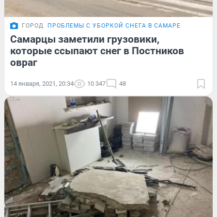
ГОРОД
ПРОБЛЕМЫ С УБОРКОЙ СНЕГА В САМАРЕ
Самарцы заметили грузовики,
которые ссыпают снег в Постников
овраг
14 января, 2021, 20:34
10 347
48