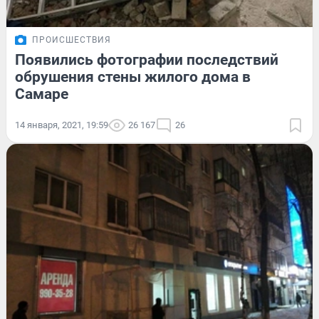
ПРОИСШЕСТВИЯ
Появились фотографии последствий
обрушения стены жилого дома в
Самаре
14 января, 2021, 19:59
26 167
26