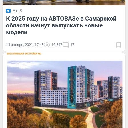
АВТО
К 2025 году на АВТОВАЗе в Самарской
области начнут выпускать новые
модели
14 января, 2021, 17:45
10 647
17