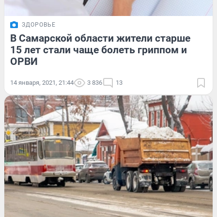
ЗДОРОВЬЕ
В Самарской области жители старше
15 лет стали чаще болеть гриппом и
ОРВИ
14 января, 2021, 21:44
3 836
13