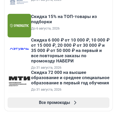
Скидка 15% на ТОП-товары из
подборки
До 6 августа, 2026
Скидка 6 000 ₽ от 10 000 ₽, 10 000 ₽
от 15 000 ₽, 20 000 ₽ от 30 000 ₽ и
35 000 ₽ от 50 000 ₽ на первый и
все повторные заказы по
промокоду НАБЕРИ
До 31 августа, 2026
Скидка 72 000 на высшее
образование и среднее специальное
образование в первый год обучения
До 31 августа, 2026
Все промокоды