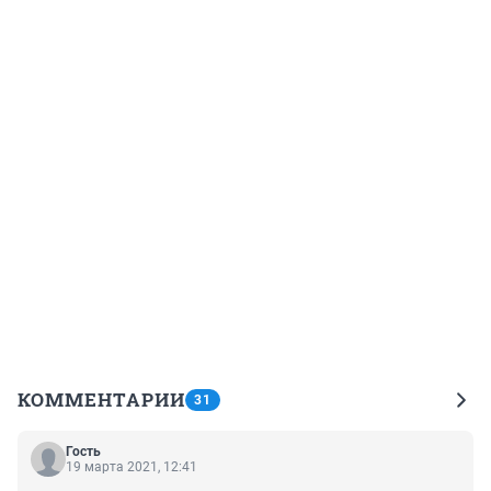
КОММЕНТАРИИ
31
Гость
19 марта 2021, 12:41