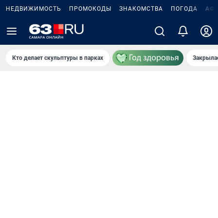
НЕДВИЖИМОСТЬ
ПРОМОКОДЫ
ЗНАКОМСТВА
ПОГОДА
АФ
Кто делает скульптуры в парках
Закрыла