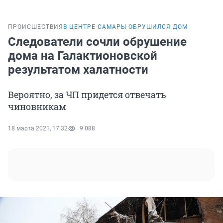
ПРОИСШЕСТВИЯ
В ЦЕНТРЕ САМАРЫ ОБРУШИЛСЯ ДОМ
Следователи сочли обрушение
дома на Галактионовской
результатом халатности
Вероятно, за ЧП придется отвечать
чиновникам
18 марта 2021, 17:32
9 088