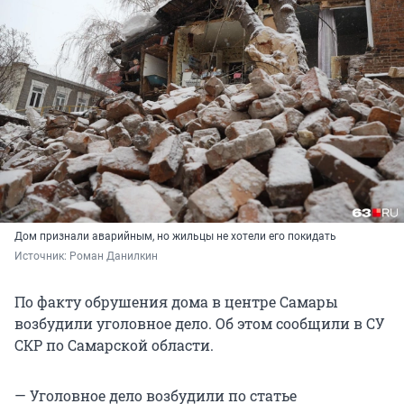
Дом признали аварийным, но жильцы не хотели его покидать
Источник: 
Роман Данилкин
По факту обрушения дома в центре Самары
возбудили уголовное дело. Об этом сообщили в СУ
СКР по Самарской области.
— Уголовное дело возбудили по статье