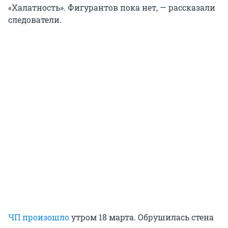
«Халатность». Фигурантов пока нет, — рассказали
следователи.
ЧП произошло
утром 18 марта. Обрушилась стена