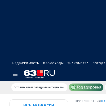
НЕДВИЖИМОСТЬ
ПРОМОКОДЫ
ЗНАКОМСТВА
ПОГОДА
Что нам несет западный антициклон
ПРОИСШЕСТВИЯ
НА
ВСЕ НОВОСТИ