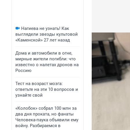
Нагиева не узнать! Как
выглядели звезды культовой
«Каменской» 27 лет назад
Дома и автомобили в огне,
мирные жители погибли: что
известно о налетах дронов на
Россию
Тест на возраст мозга:
ответьте на эти 10 вопросов и
узнайте свой
«Колобок» собрал 100 млн за
два дня проката, но фанаты
Человека-паука объявили ему
войну. Разбираемся в