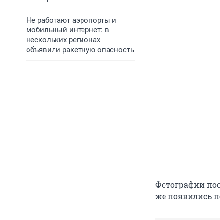
Не работают аэропорты и
мобильный интернет: в
нескольких регионах
объявили ракетную опасность
Фотографии пос
же появились п