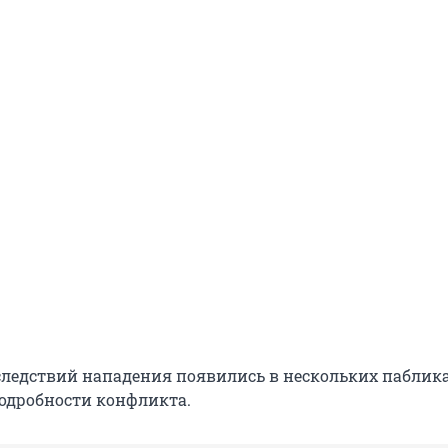
ледствий нападения появились в нескольких паблика
одробности конфликта.