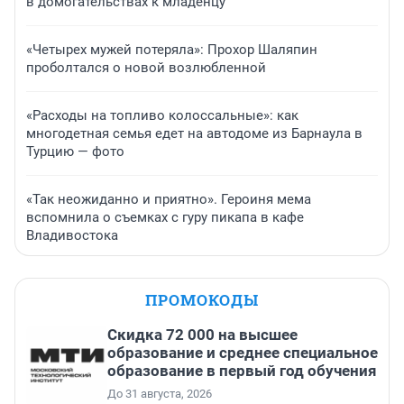
в домогательствах к младенцу
«Четырех мужей потеряла»: Прохор Шаляпин
проболтался о новой возлюбленной
«Расходы на топливо колоссальные»: как
многодетная семья едет на автодоме из Барнаула в
Турцию — фото
«Так неожиданно и приятно». Героиня мема
вспомнила о съемках с гуру пикапа в кафе
Владивостока
ПРОМОКОДЫ
Скидка 72 000 на высшее
образование и среднее специальное
образование в первый год обучения
До 31 августа, 2026