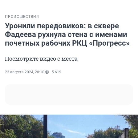
ПРОИСШЕСТВИЯ
Уронили передовиков: в сквере
Фадеева рухнула стена с именами
почетных рабочих РКЦ «Прогресс»
Посмотрите видео с места
23 августа 2024, 20:10
5 619