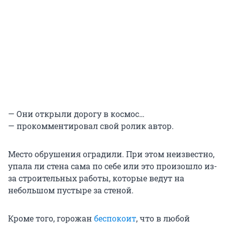
— Они открыли дорогу в космос…
— прокомментировал свой ролик автор.
Место обрушения оградили. При этом неизвестно,
упала ли стена сама по себе или это произошло из-
за строительных работы, которые ведут на
небольшом пустыре за стеной.
Кроме того, горожан
беспокоит
, что в любой