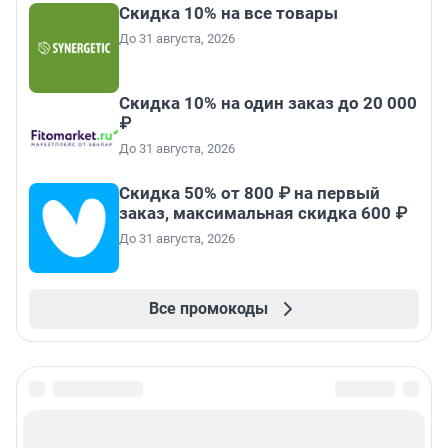
Скидка 10% на все товары
До 31 августа, 2026
Скидка 10% на один заказ до 20 000
₽
До 31 августа, 2026
Скидка 50% от 800 ₽ на первый
заказ, максимальная скидка 600 ₽
До 31 августа, 2026
Все промокоды