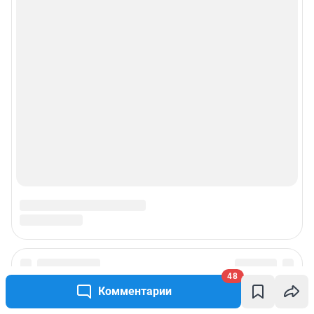
48
Комментарии