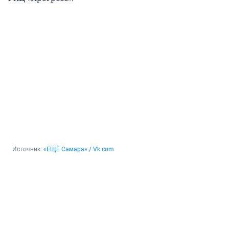
Источник: 
«ЕЩЁ Самара» / Vk.com