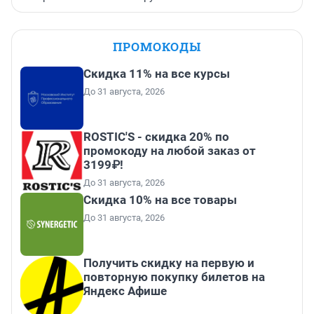
ПРОМОКОДЫ
Скидка 11% на все курсы
До 31 августа, 2026
ROSTIC'S - скидка 20% по
промокоду на любой заказ от
3199₽!
До 31 августа, 2026
Скидка 10% на все товары
До 31 августа, 2026
Получить скидку на первую и
повторную покупку билетов на
Яндекс Афише