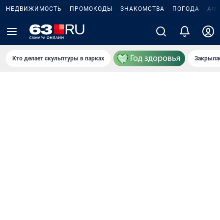
НЕДВИЖИМОСТЬ
ПРОМОКОДЫ
ЗНАКОМСТВА
ПОГОДА
АФ
Кто делает скульптуры в парках
Закрыла