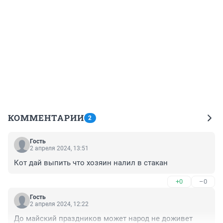
КОММЕНТАРИИ
2
Гость
2 апреля 2024, 13:51
Кот дай выпить что хозяин налил в стакан
+0
–0
Гость
2 апреля 2024, 12:22
До майский праздников может народ не доживет