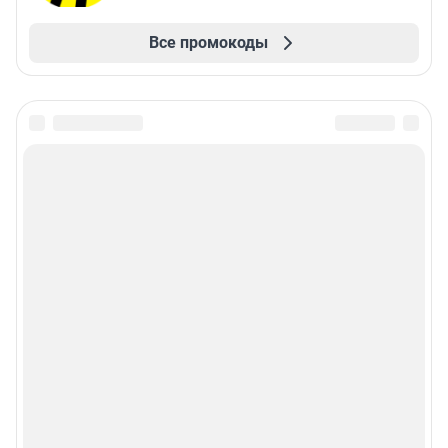
Все промокоды