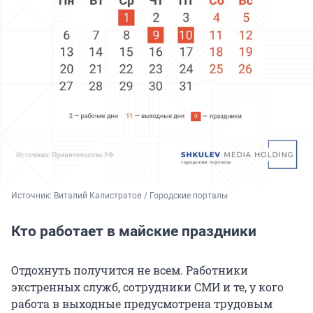
Источник: 
Виталий Калистратов / Городские порталы
Кто работает в майские праздники
Отдохнуть получится не всем. Работники
экстренных служб, сотрудники СМИ и те, у кого
работа в выходные предусмотрена трудовым