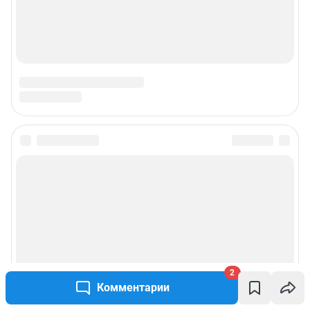
© ООО «Интернет Технологии»
2
Комментарии