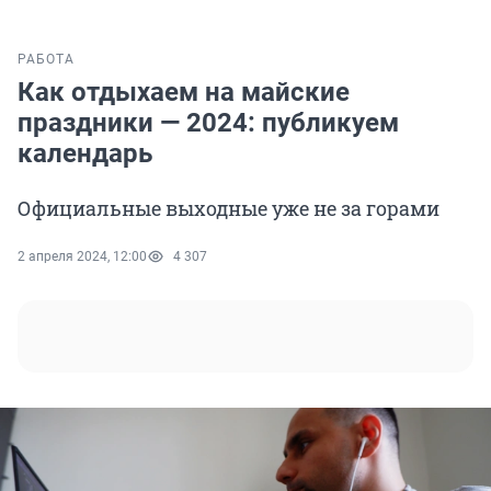
РАБОТА
Как отдыхаем на майские
праздники — 2024: публикуем
календарь
Официальные выходные уже не за горами
2 апреля 2024, 12:00
4 307