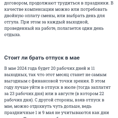
договором, продолжают трудиться в праздники. В
качестве компенсации можно или потребовать
двойную оплату смены, или выбрать день для
отгула. При этом за каждый выходной,
проведенный на работе, полагается один день
отдыха.
Стоит ли брать отпуск в мае
В мае 2024 года будет 20 рабочих дней и 11
выходных, так что этот месяц станет не самым
выгодным с финансовой точки зрения. В этом
году лучше уйти в отпуск в июле (тогда заплатят
за 23 рабочих дня) или в августе (в котором 22
рабочих дня). С другой стороны, взяв отпуск в
мае, можно отдохнуть чуть дольше, ведь
праздничные 1 и 9 мая не учитываются как дни