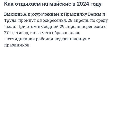
Как отдыхаем на майские в 2024 году
Выходные, приуроченные к Празднику Весны и
Труда, пройдут с воскресенья, 28 апреля, по среду,
1 мая. При этом выходной 29 апреля перенесли с
27-го числа, из-за чего образовалась
шестидневная рабочая неделя накануне
праздников.