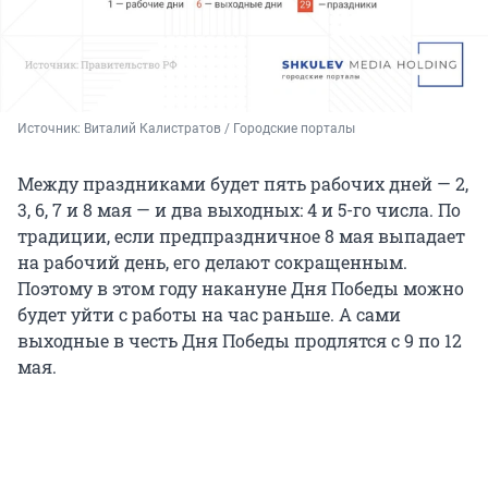
Источник: 
Виталий Калистратов / Городские порталы
Между праздниками будет пять рабочих дней — 2,
3, 6, 7 и 8 мая — и два выходных: 4 и 5-го числа. По
традиции, если предпраздничное 8 мая выпадает
на рабочий день, его делают сокращенным.
Поэтому в этом году накануне Дня Победы можно
будет уйти с работы на час раньше. А сами
выходные в честь Дня Победы продлятся с 9 по 12
мая.