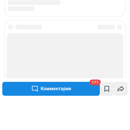
177
Комментарии
Написать комментарий