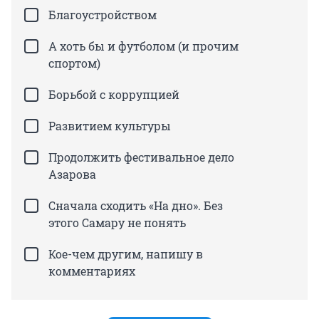
Благоустройством
А хоть бы и футболом (и прочим
спортом)
Борьбой с коррупцией
Развитием культуры
Продолжить фестивальное дело
Азарова
Сначала сходить «На дно». Без
этого Самару не понять
Кое-чем другим, напишу в
комментариях