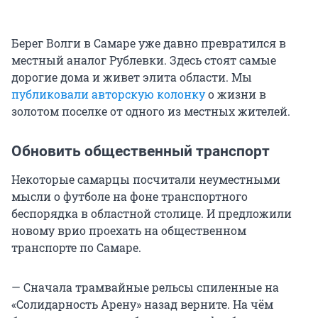
Берег Волги в Самаре уже давно превратился в
местный аналог Рублевки. Здесь стоят самые
дорогие дома и живет элита области. Мы
публиковали авторскую колонку
о жизни в
золотом поселке от одного из местных жителей.
Обновить общественный транспорт
Некоторые самарцы посчитали неуместными
мысли о футболе на фоне транспортного
беспорядка в областной столице. И предложили
новому врио проехать на общественном
транспорте по Самаре.
— Сначала трамвайные рельсы спиленные на
«Солидарность Арену» назад верните. На чём