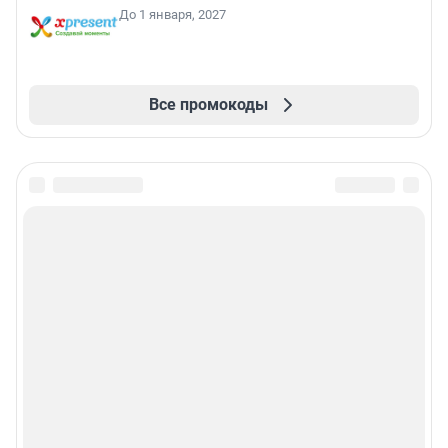
До 1 января, 2027
Все промокоды