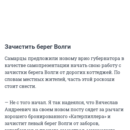
Зачистить берег Волги
Самарцы предложили новому врио губернатора в
качестве самопрезентации начать свою работу с
зачистки берега Волги от дорогих коттеджей. По
словам местных жителей, часть этой роскоши
стоит снести.
— Не с того начал. Я так надеялся, что Вячеслав
Андреевич на своем новом посту сядет за рычаги
хорошего бронированного «Катерпиллера» и
зачистит левый берег Волги от заборов,