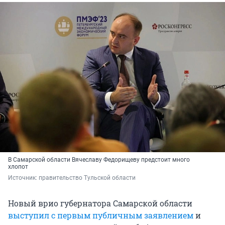
В Самарской области Вячеславу Федорищеву предстоит много
хлопот
Источник: 
правительство Тульской области
Новый врио губернатора Самарской области
выступил с первым публичным заявлением
и