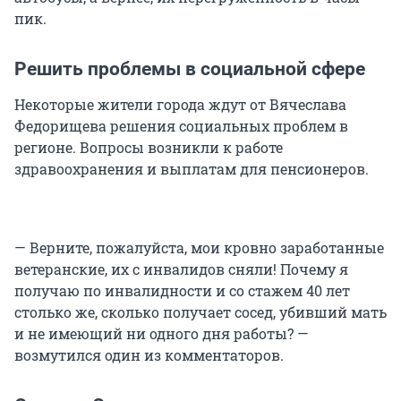
пик.
Решить проблемы в социальной сфере
Некоторые жители города ждут от Вячеслава
Федорищева решения социальных проблем в
регионе. Вопросы возникли к работе
здравоохранения и выплатам для пенсионеров.
— Верните, пожалуйста, мои кровно заработанные
ветеранские, их с инвалидов сняли! Почему я
получаю по инвалидности и со стажем 40 лет
столько же, сколько получает сосед, убивший мать
и не имеющий ни одного дня работы? —
возмутился один из комментаторов.