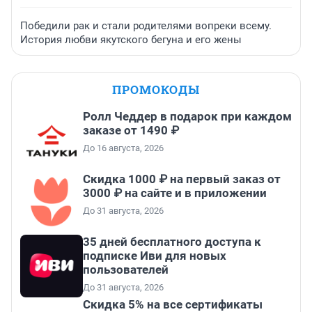
Победили рак и стали родителями вопреки всему.
История любви якутского бегуна и его жены
ПРОМОКОДЫ
Ролл Чеддер в подарок при каждом
заказе от 1490 ₽
До 16 августа, 2026
Скидка 1000 ₽ на первый заказ от
3000 ₽ на сайте и в приложении
До 31 августа, 2026
35 дней бесплатного доступа к
подписке Иви для новых
пользователей
До 31 августа, 2026
Скидка 5% на все сертификаты