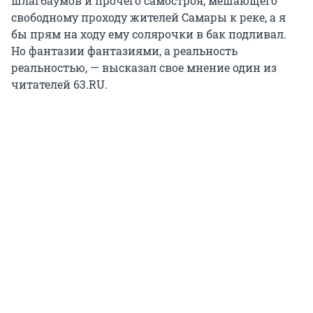
шлагбаумов и прочего самостроя, мешающего
свободному проходу жителей Самары к реке, а я
бы прям на ходу ему солярочки в бак подливал.
Но фантазии фантазиями, а реальность
реальностью, — высказал свое мнение один из
читателей 63.RU.