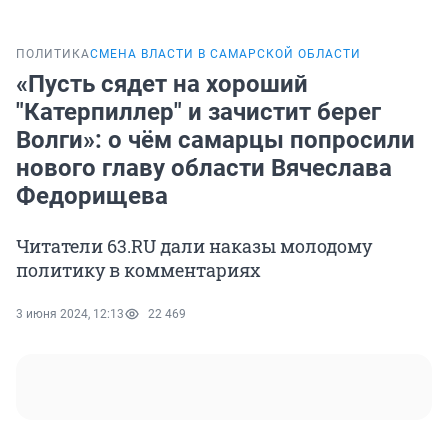
ПОЛИТИКА
СМЕНА ВЛАСТИ В САМАРСКОЙ ОБЛАСТИ
«Пусть сядет на хороший
"Катерпиллер" и зачистит берег
Волги»: о чём самарцы попросили
нового главу области Вячеслава
Федорищева
Читатели 63.RU дали наказы молодому
политику в комментариях
3 июня 2024, 12:13
22 469