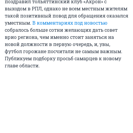
поздравил тольяттинский клуб «Акрон» с
выходом в РПЛ, однако не всем местным жителям
такой позитивный повод для обращения оказался
уместным.
В комментариях под новостью
собралось больше сотни желающих дать совет
врио региона, чем именно стоит заняться на
новой должности в первую очередь, и, увы,
футбол горожане посчитали не самым важным.
Публикуем подборку просьб самарцев к новому
главе области.