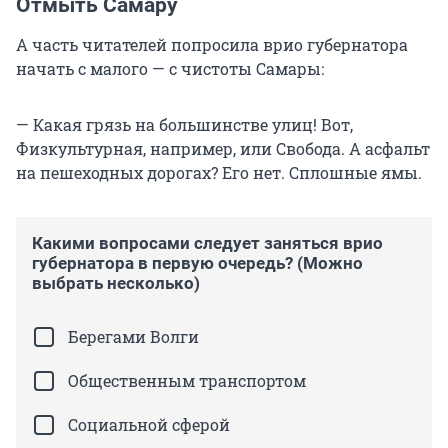
Отмыть Самару
А часть читателей попросила врио губернатора
начать с малого — с чистоты Самары:
— Какая грязь на большинстве улиц! Вот,
Физкультурная, например, или Свобода. А асфальт
на пешеходных дорогах? Его нет. Сплошные ямы.
Какими вопросами следует заняться врио
губернатора в первую очередь? (Можно
выбрать несколько)
Берегами Волги
Общественным транспортом
Социальной сферой