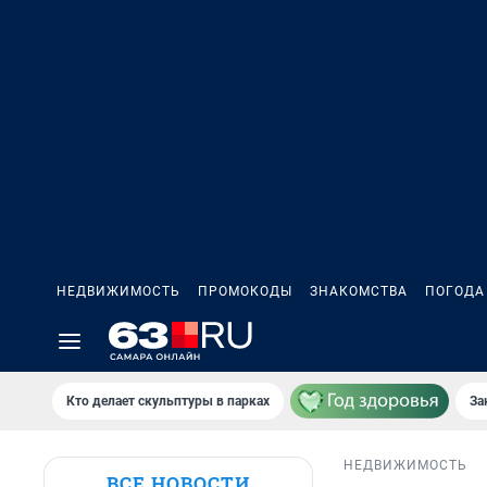
НЕДВИЖИМОСТЬ
ПРОМОКОДЫ
ЗНАКОМСТВА
ПОГОДА
Кто делает скульптуры в парках
За
НЕДВИЖИМОСТЬ
ВСЕ НОВОСТИ