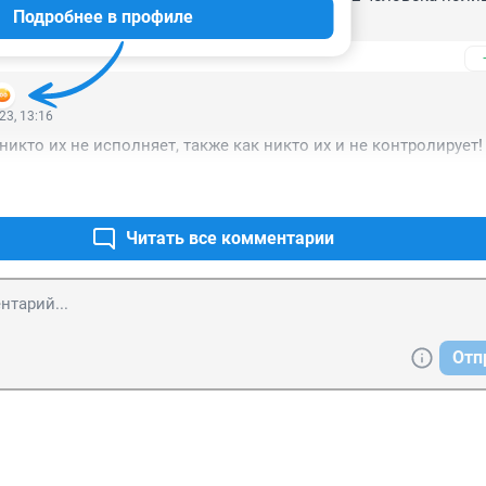
Подробнее в профиле
23, 13:16
никто их не исполняет, также как никто их и не контролирует!
Читать все комментарии
Отп