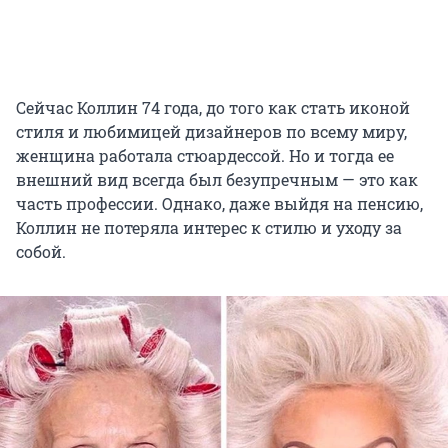
Сейчас Коллин 74 года, до того как стать иконой
стиля и любимицей дизайнеров по всему миру,
женщина работала стюардессой. Но и тогда ее
внешний вид всегда был безупречным — это как
часть профессии. Однако, даже выйдя на пенсию,
Коллин не потеряла интерес к стилю и уходу за
собой.