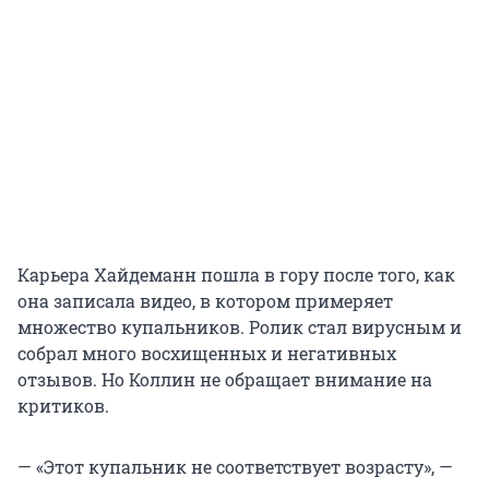
Карьера Хайдеманн пошла в гору после того, как
она записала видео, в котором примеряет
множество купальников. Ролик стал вирусным и
собрал много восхищенных и негативных
отзывов. Но Коллин не обращает внимание на
критиков.
— «Этот купальник не соответствует возрасту», —