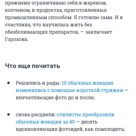
прежнему ограничиваю себя в жареном,
копченом, в продуктах, приготовленных
промышленным способом. Я готовлю сама. И я
счастлива, что научилась жить без
обезболивающих препаратов, — заключает
Горохова.
Что еще почитать
Решились и рады:
10 обычных женщин
изменились с помощью короткой стрижки
—
впечатляющие фото до и после;
снова расцвели:
стилисты преобразили
обычных женщин за 40
— десять
вдохновляющих фотоидей, как помолодеть;