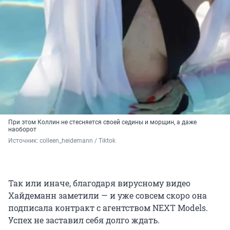
При этом Коллин не стесняется своей седины и морщин, а даже
наоборот
Источник: 
colleen_heidemann / Tiktok
Так или иначе, благодаря вирусному видео
Хайдеманн заметили — и уже совсем скоро она
подписала контракт с агентством NEXT Models.
Успех не заставил себя долго ждать.