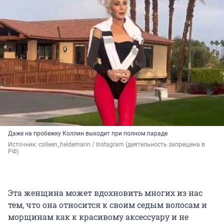
Даже на пробежку Коллин выходит при полном параде
Источник: 
colleen_heidemann / Instagram (деятельность запрещена в 
РФ)
Эта женщина может вдохновить многих из нас
тем, что она относится к своим седым волосам и
морщинам как к красивому аксессуару и не