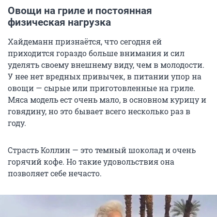
Овощи на гриле и постоянная
физическая нагрузка
Хайдеманн признаётся, что сегодня ей
приходится гораздо больше внимания и сил
уделять своему внешнему виду, чем в молодости.
У нее нет вредных привычек, в питании упор на
овощи — сырые или приготовленные на гриле.
Мяса модель ест очень мало, в основном курицу и
говядину, но это бывает всего несколько раз в
году.
Страсть Коллин — это темный шоколад и очень
горячий кофе. Но такие удовольствия она
позволяет себе нечасто.