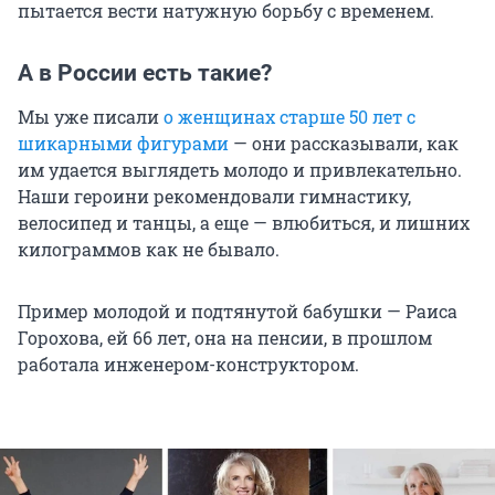
пытается вести натужную борьбу с временем.
А в России есть такие?
Мы уже писали
о женщинах старше 50 лет с
шикарными фигурами
— они рассказывали, как
им удается выглядеть молодо и привлекательно.
Наши героини рекомендовали гимнастику,
велосипед и танцы, а еще — влюбиться, и лишних
килограммов как не бывало.
Пример молодой и подтянутой бабушки — Раиса
Горохова, ей 66 лет, она на пенсии, в прошлом
работала инженером-конструктором.