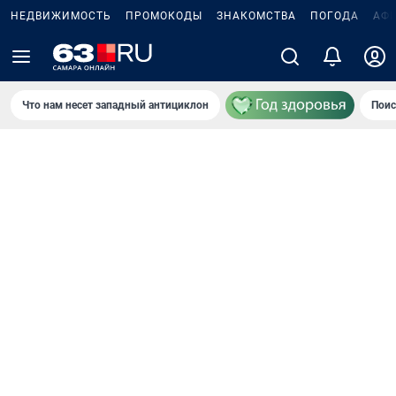
НЕДВИЖИМОСТЬ
ПРОМОКОДЫ
ЗНАКОМСТВА
ПОГОДА
АФ
Что нам несет западный антициклон
Поис