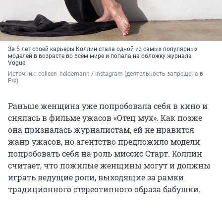
За 5 лет своей карьеры Коллин стала одной из самых популярных
моделей в возрасте во всём мире и попала на обложку журнала
Vogue
Источник: 
colleen_heidemann / Instagram (деятельность запрещена в 
РФ)
Раньше женщина уже попробовала себя в кино и
снялась в фильме ужасов «Отец мух». Как позже
она призналась журналистам, ей не нравится
жанр ужасов, но агентство предложило модели
попробовать себя на роль миссис Старт. Коллин
считает, что пожилые женщины могут и должны
играть ведущие роли, выходящие за рамки
традиционного стереотипного образа бабушки.