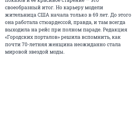
своеобразный итог. Но карьеру модели
жительница США начала только в 69 лет. До этого
она работала стюардессой, правда, и там всегда
выходила на рейс при полном параде. Редакция
«Городских порталов» решила вспомнить, как
почти 70-летняя женщина неожиданно стала
мировой звездой моды.