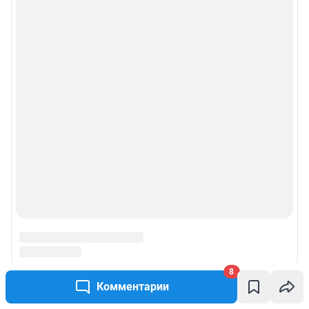
8
Комментарии