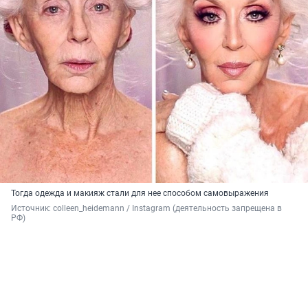
Тогда одежда и макияж стали для нее способом самовыражения
Источник: 
colleen_heidemann / Instagram (деятельность запрещена в 
РФ)