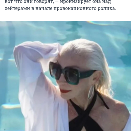
вот что они говорят, — иронизирует она над
хейтерами в начале провокационного ролика.