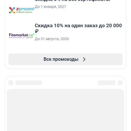
До 1 января, 2027
Скидка 10% на один заказ до 20 000
₽
До 31 августа, 2026
Все промокоды