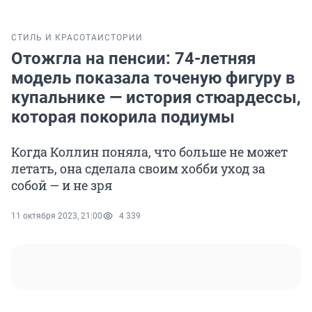
СТИЛЬ И КРАСОТА
ИСТОРИИ
Отожгла на пенсии: 74-летняя
модель показала точеную фигуру в
купальнике — история стюардессы,
которая покорила подиумы
Когда Коллин поняла, что больше не может
летать, она сделала своим хобби уход за
собой — и не зря
11 октября 2023, 21:00
4 339