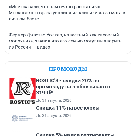
«Мне сказали, что нам нужно расстаться».
Московского врача уволили из клиники из-за мата в
личном блоге
Фермер Джастас Уолкер, известный как «веселый
молочник», заявил что его семью могут выдворить
из России — видео
ПРОМОКОДЫ
ROSTIC'S - скидка 20% по
промокоду на любой заказ от
3199₽!
До 31 августа, 2026
Скидка 11% на все курсы
До 31 августа, 2026
Скидка 5% на все сертификаты