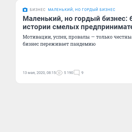
БИЗНЕС
МАЛЕНЬКИЙ, НО ГОРДЫЙ БИЗНЕС
Маленький, но гордый бизнес: 
истории смелых предпринимат
Мотивации, успех, провалы — только честные
бизнес переживает пандемию
13 мая, 2020, 08:15
5 190
9