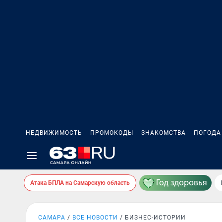
НЕДВИЖИМОСТЬ
ПРОМОКОДЫ
ЗНАКОМСТВА
ПОГОДА
Атака БПЛА на Самарскую область
САМАРА
ВСЕ НОВОСТИ
БИЗНЕС-ИСТОРИИ