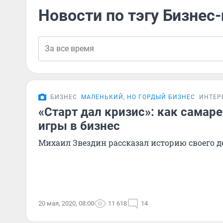
Новости по тэгу Бизнес
БИЗНЕС
МАЛЕНЬКИЙ, НО ГОРДЫЙ БИЗНЕС
ИНТЕР
«Старт дал кризис»: как самар
игры в бизнес
Михаил Звездин рассказал историю своего д
20 мая, 2020, 08:00
11 618
14