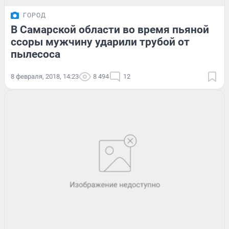
ГОРОД
В Самарской области во время пьяной
ссоры мужчину ударили трубой от
пылесоса
8 февраля, 2018, 14:23
8 494
12