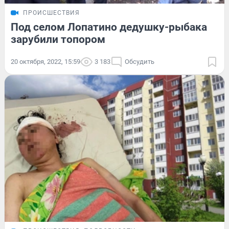
ПРОИСШЕСТВИЯ
Под селом Лопатино дедушку-рыбака
зарубили топором
20 октября, 2022, 15:59
3 183
Обсудить