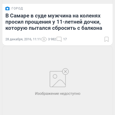
ГОРОД
В Самаре в суде мужчина на коленях
просил прощения у 11-летней дочки,
которую пытался сбросить с балкона
28 декабря, 2016, 11:11
3 982
17