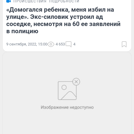
ПРОИСШЕСТВИЯ
ПОДРОБНОСТИ
«Домогался ребенка, меня избил на
улице». Экс-силовик устроил ад
соседке, несмотря на 60 ее заявлений
в полицию
9 сентября, 2022, 15:00
4 653
4