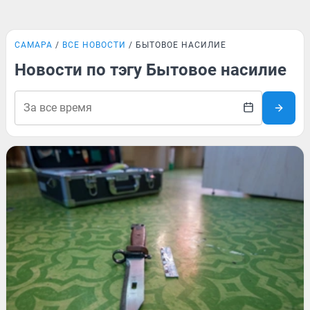
САМАРА
ВСЕ НОВОСТИ
БЫТОВОЕ НАСИЛИЕ
Новости по тэгу Бытовое насилие