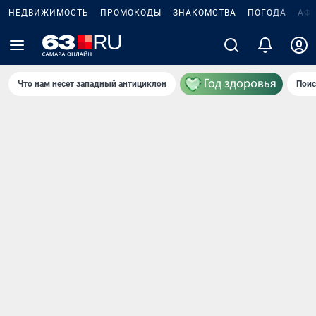
НЕДВИЖИМОСТЬ
ПРОМОКОДЫ
ЗНАКОМСТВА
ПОГОДА
АФ
Что нам несет западный антициклон
Поис