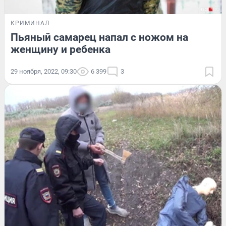
КРИМИНАЛ
Пьяный самарец напал с ножом на
женщину и ребенка
29 ноября, 2022, 09:30
6 399
3