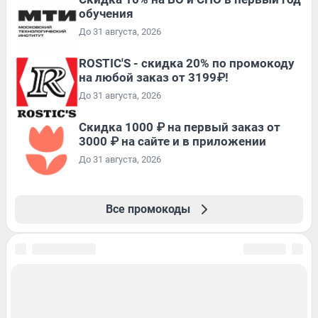
обучения
До 31 августа, 2026
ROSTIC'S - скидка 20% по промокоду
на любой заказ от 3199₽!
До 31 августа, 2026
Скидка 1000 ₽ на первый заказ от
3000 ₽ на сайте и в приложении
До 31 августа, 2026
Все промокоды