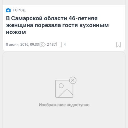
ГОРОД
В Самарской области 46-летняя
женщина порезала гостя кухонным
ножом
8 июня, 2016, 09:33
2 137
4