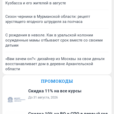
Кузбасса и его жителей в августе
Сезон черники в Мурманской области: рецепт
хрустящего ягодного штруделя за полчаса
С рождения в неволе. Как в уральской колонии
осужденные мамы отбывают срок вместе со своими
детьми
«Вам зачем он?»: дизайнер из Москвы за свои деньги
восстанавливает дом в деревне Архангельской
области
ПРОМОКОДЫ
Скидка 11% на все курсы
До 31 августа, 2026
Скидка 10% на ВО и СПО в первый год