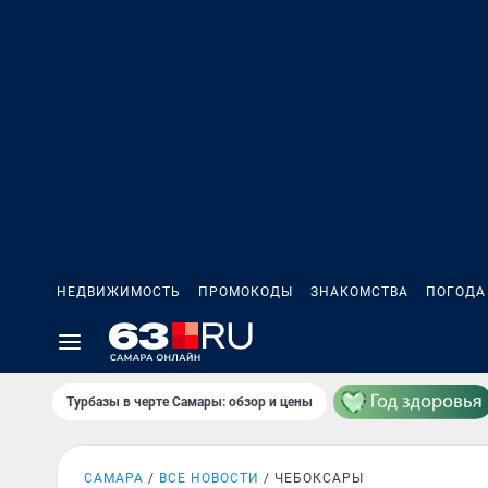
НЕДВИЖИМОСТЬ
ПРОМОКОДЫ
ЗНАКОМСТВА
ПОГОДА
Турбазы в черте Самары: обзор и цены
САМАРА
ВСЕ НОВОСТИ
ЧЕБОКСАРЫ