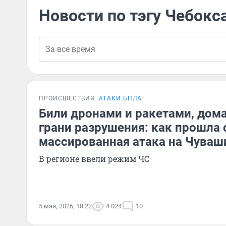
Новости по тэгу Чебокс
ПРОИСШЕСТВИЯ
АТАКИ БПЛА
Били дронами и ракетами, дома
грани разрушения: как прошла
массированная атака на Чува
В регионе ввели режим ЧС
5 мая, 2026, 18:22
4 024
10