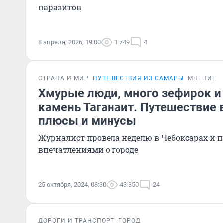
паразитов
8 апреля, 2026, 19:00
1 749
4
СТРАНА И МИР
ПУТЕШЕСТВИЯ ИЗ САМАРЫ
МНЕНИЕ
Хмурые люди, много зефирок 
камень Таганаит. Путешествие
плюсы и минусы
Журналист провела неделю в Чебоксарах и 
впечатлениями о городе
25 октября, 2024, 08:30
43 350
24
ДОРОГИ И ТРАНСПОРТ
ГОРОД