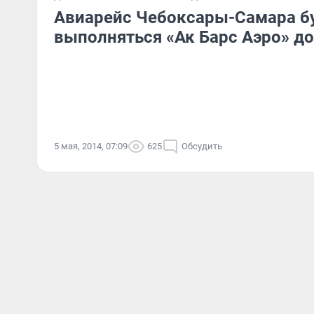
Авиарейс Чебоксары-Самара б
выполняться «Ак Барс Аэро» до
5 мая, 2014, 07:09
625
Обсудить