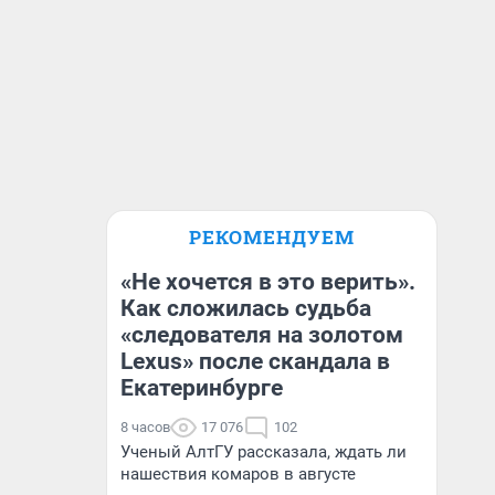
РЕКОМЕНДУЕМ
«Не хочется в это верить».
Как сложилась судьба
«следователя на золотом
Lexus» после скандала в
Екатеринбурге
8 часов
17 076
102
Ученый АлтГУ рассказала, ждать ли
нашествия комаров в августе