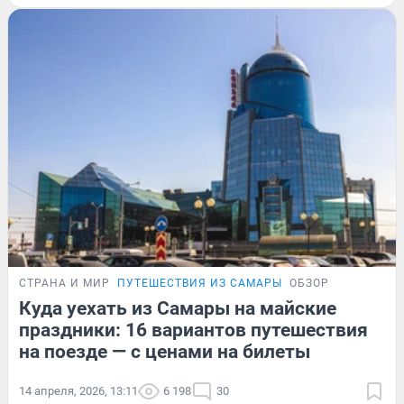
СТРАНА И МИР
ПУТЕШЕСТВИЯ ИЗ САМАРЫ
ОБЗОР
Куда уехать из Самары на майские
праздники: 16 вариантов путешествия
на поезде — с ценами на билеты
14 апреля, 2026, 13:11
6 198
30