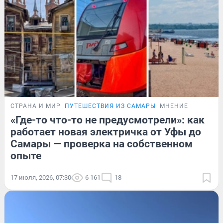
СТРАНА И МИР
ПУТЕШЕСТВИЯ ИЗ САМАРЫ
МНЕНИЕ
«Где-то что-то не предусмотрели»: как
работает новая электричка от Уфы до
Самары — проверка на собственном
опыте
17 июля, 2026, 07:30
6 161
18