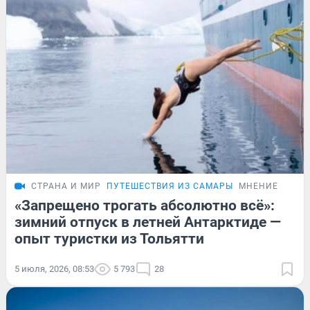
СТРАНА И МИР
ПУТЕШЕСТВИЯ ИЗ САМАРЫ
МНЕНИЕ
«Запрещено трогать абсолютно всё»:
зимний отпуск в летней Антарктиде —
опыт туристки из Тольятти
5 июля, 2026, 08:53
5 793
28