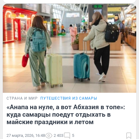
СТРАНА И МИР
ПУТЕШЕСТВИЯ ИЗ САМАРЫ
«Анапа на нуле, а вот Абхазия в топе»:
куда самарцы поедут отдыхать в
майские праздники и летом
27 марта, 2026, 16:48
2 403
5