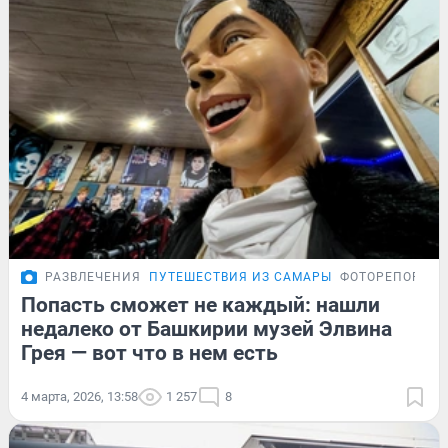
РАЗВЛЕЧЕНИЯ
ПУТЕШЕСТВИЯ ИЗ САМАРЫ
ФОТОРЕПОРТА
Попасть сможет не каждый: нашли
недалеко от Башкирии музей Элвина
Грея — вот что в нем есть
4 марта, 2026, 13:58
1 257
8