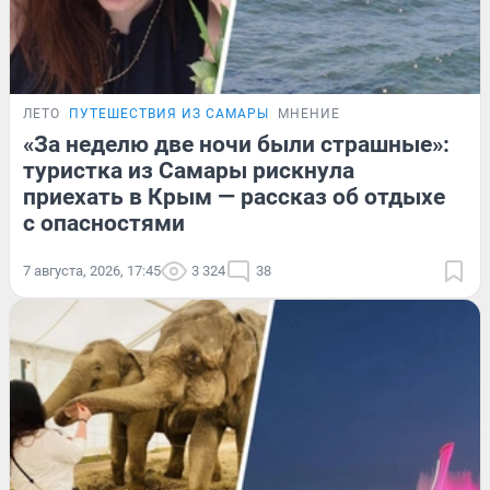
ЛЕТО
ПУТЕШЕСТВИЯ ИЗ САМАРЫ
МНЕНИЕ
«За неделю две ночи были страшные»:
туристка из Самары рискнула
приехать в Крым — рассказ об отдыхе
с опасностями
7 августа, 2026, 17:45
3 324
38