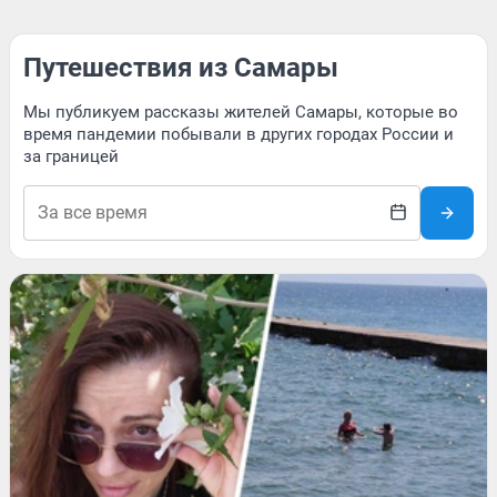
Путешествия из Самары
Мы публикуем рассказы жителей Самары, которые во
время пандемии побывали в других городах России и
за границей