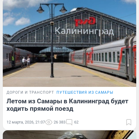
ДОРОГИ И ТРАНСПОРТ
ПУТЕШЕСТВИЯ ИЗ САМАРЫ
Летом из Самары в Калининград будет
ходить прямой поезд
12 марта, 2026, 21:07
26 383
62