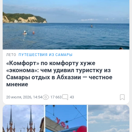
ЛЕТО
ПУТЕШЕСТВИЯ ИЗ САМАРЫ
«Комфорт» по комфорту хуже
«эконома»: чем удивил туристку из
Самары отдых в Абхазии — честное
мнение
20 июля, 2026, 14:54
17 663
43