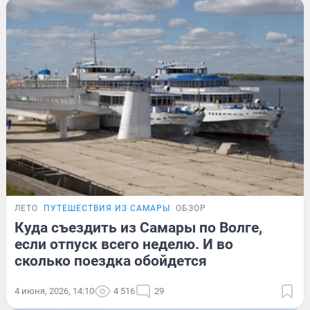
ЛЕТО
ПУТЕШЕСТВИЯ ИЗ САМАРЫ
ОБЗОР
Куда съездить из Самары по Волге,
если отпуск всего неделю. И во
сколько поездка обойдется
4 июня, 2026, 14:10
4 516
29