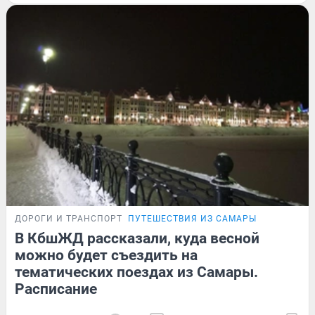
ДОРОГИ И ТРАНСПОРТ
ПУТЕШЕСТВИЯ ИЗ САМАРЫ
В КбшЖД рассказали, куда весной
можно будет съездить на
тематических поездах из Самары.
Расписание