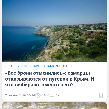
ЛЕТО
ПУТЕШЕСТВИЯ ИЗ САМАРЫ
ЭКСПЕРТ
«Все брони отменились»: самарцы
отказываются от путевок в Крым. И
что выбирают вместо него?
24 июня, 2026, 15:14
3 900
19