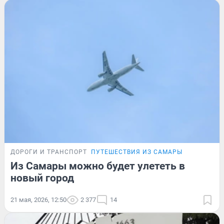
ДОРОГИ И ТРАНСПОРТ
ПУТЕШЕСТВИЯ ИЗ САМАРЫ
Из Самары можно будет улететь в
новый город
21 мая, 2026, 12:50
2 377
14