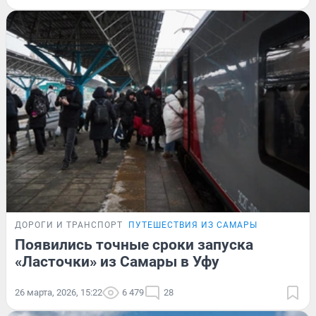
ДОРОГИ И ТРАНСПОРТ
ПУТЕШЕСТВИЯ ИЗ САМАРЫ
Появились точные сроки запуска
«Ласточки» из Самары в Уфу
26 марта, 2026, 15:22
6 479
28