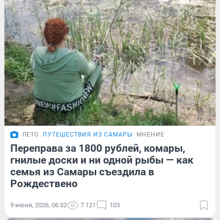
ЛЕТО
ПУТЕШЕСТВИЯ ИЗ САМАРЫ
МНЕНИЕ
Переправа за 1800 рублей, комары,
гнилые доски и ни одной рыбы — как
семья из Самары съездила в
Рождествено
9 июня, 2026, 06:32
7 121
103