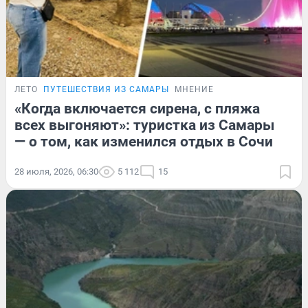
ЛЕТО
ПУТЕШЕСТВИЯ ИЗ САМАРЫ
МНЕНИЕ
«Когда включается сирена, с пляжа
всех выгоняют»: туристка из Самары
— о том, как изменился отдых в Сочи
28 июля, 2026, 06:30
5 112
15