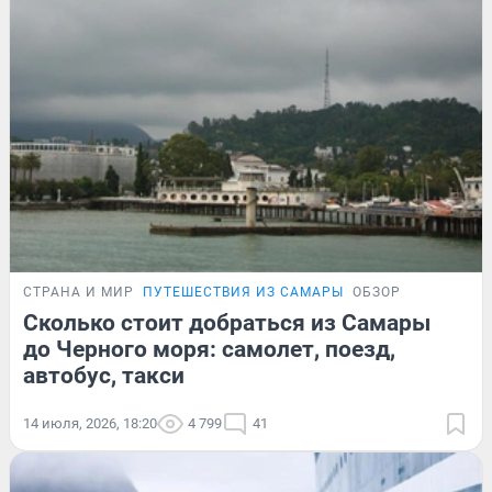
СТРАНА И МИР
ПУТЕШЕСТВИЯ ИЗ САМАРЫ
ОБЗОР
Сколько стоит добраться из Самары
до Черного моря: самолет, поезд,
автобус, такси
14 июля, 2026, 18:20
4 799
41