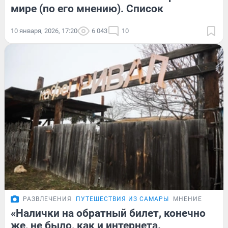
мире (по его мнению). Список
10 января, 2026, 17:20
6 043
10
РАЗВЛЕЧЕНИЯ
ПУТЕШЕСТВИЯ ИЗ САМАРЫ
МНЕНИЕ
«Налички на обратный билет, конечно
же, не было, как и интернета.