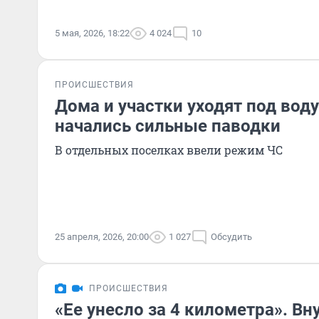
5 мая, 2026, 18:22
4 024
10
ПРОИСШЕСТВИЯ
Дома и участки уходят под воду
начались сильные паводки
В отдельных поселках ввели режим ЧС
25 апреля, 2026, 20:00
1 027
Обсудить
ПРОИСШЕСТВИЯ
«Ее унесло за 4 километра». В