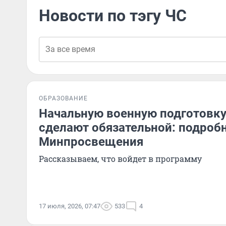
Новости по тэгу ЧС
ОБРАЗОВАНИЕ
Начальную военную подготовку
сделают обязательной: подроб
Минпросвещения
Рассказываем, что войдет в программу
17 июля, 2026, 07:47
533
4