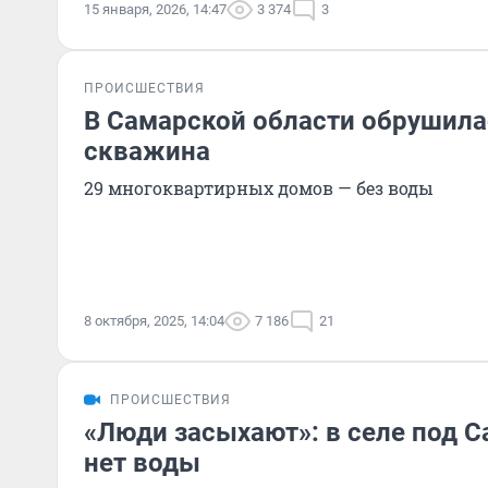
15 января, 2026, 14:47
3 374
3
ПРОИСШЕСТВИЯ
В Самарской области обрушила
скважина
29 многоквартирных домов — без воды
8 октября, 2025, 14:04
7 186
21
ПРОИСШЕСТВИЯ
«Люди засыхают»: в селе под С
нет воды