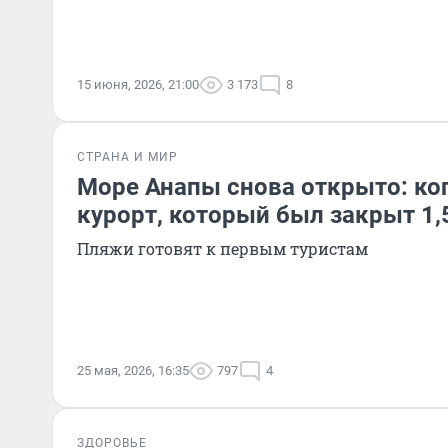
15 июня, 2026, 21:00
3 173
8
СТРАНА И МИР
Море Анапы снова открыто: ког
курорт, который был закрыт 1,
Пляжи готовят к первым туристам
25 мая, 2026, 16:35
797
4
ЗДОРОВЬЕ