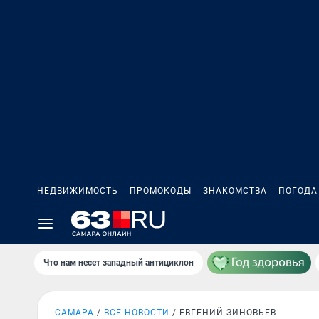
НЕДВИЖИМОСТЬ
ПРОМОКОДЫ
ЗНАКОМСТВА
ПОГОДА
Что нам несет западный антициклон
САМАРА
ВСЕ НОВОСТИ
ЕВГЕНИЙ ЗИНОВЬЕВ