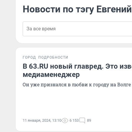
Новости по тэгу Евгени
ГОРОД
ПОДРОБНОСТИ
В 63.RU новый главред. Это из
медиаменеджер
Он уже признался в любви к городу на Волге
11 января, 2024, 13:10
6 153
89