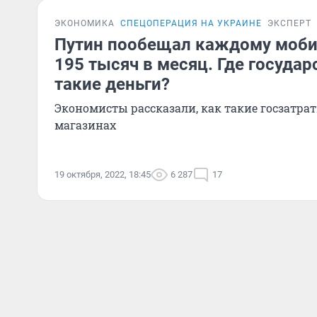
ЭКОНОМИКА
СПЕЦОПЕРАЦИЯ НА УКРАИНЕ
ЭКСПЕРТ
Путин пообещал каждому моби
195 тысяч в месяц. Где государ
такие деньги?
Экономисты рассказали, как такие госзатра
магазинах
19 октября, 2022, 18:45
6 287
17