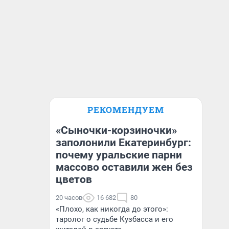
РЕКОМЕНДУЕМ
«Сыночки-корзиночки»
заполонили Екатеринбург:
почему уральские парни
массово оставили жен без
цветов
20 часов
16 682
80
«Плохо, как никогда до этого»:
таролог о судьбе Кузбасса и его