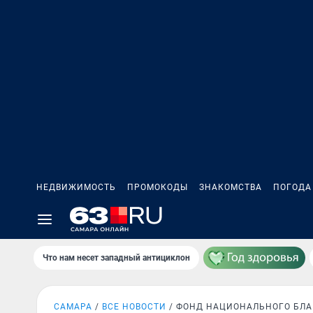
НЕДВИЖИМОСТЬ
ПРОМОКОДЫ
ЗНАКОМСТВА
ПОГОДА
Что нам несет западный антициклон
САМАРА
ВСЕ НОВОСТИ
ФОНД НАЦИОНАЛЬНОГО БЛА