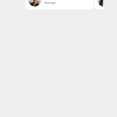
Эксперт