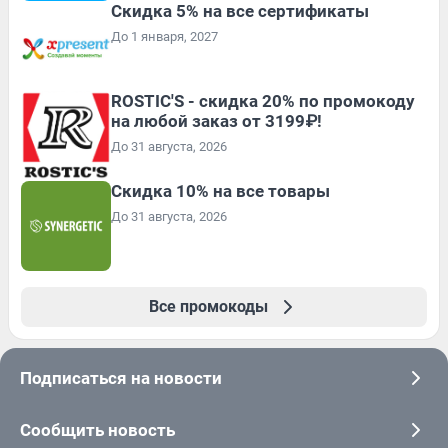
Скидка 5% на все сертификаты
До 1 января, 2027
ROSTIC'S - скидка 20% по промокоду
на любой заказ от 3199₽!
До 31 августа, 2026
Скидка 10% на все товары
До 31 августа, 2026
Все промокоды
Подписаться на новости
Сообщить новость