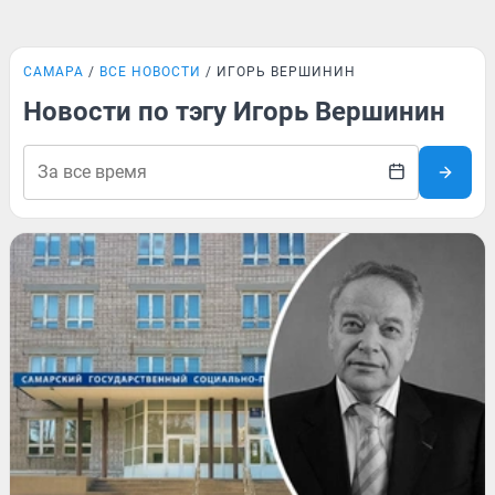
САМАРА
ВСЕ НОВОСТИ
ИГОРЬ ВЕРШИНИН
Новости по тэгу Игорь Вершинин