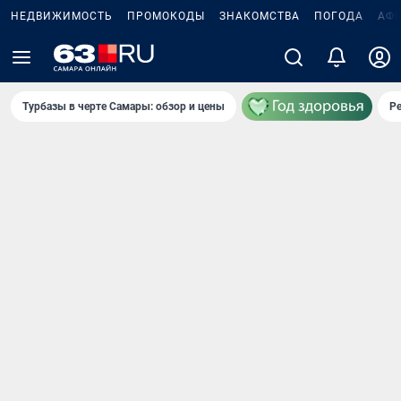
НЕДВИЖИМОСТЬ
ПРОМОКОДЫ
ЗНАКОМСТВА
ПОГОДА
АФ
Турбазы в черте Самары: обзор и цены
Р