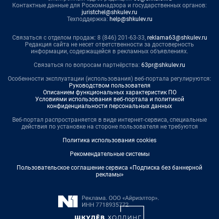
Контактные данные для Роскомнадзора и государственных органов:
juristchel@shkulev.ru
Техподдержка:
help@shkulev.ru
Связаться с отделом продаж: 8 (846) 201-63-33,
reklama63@shkulev.ru
Редакция сайта не несет ответственности за достоверность
информации, содержащейся в рекламных объявлениях.
Связаться по вопросам партнёрства:
63pr@shkulev.ru
Особенности эксплуатации (использования) веб-портала регулируются:
Руководством пользователя
Описанием функциональных характеристик ПО
Условиями использования веб-портала и политикой
конфиденциальности персональных данных
Веб-портал распространяется в виде интернет-сервиса, специальные
действия по установке на стороне пользователя не требуются
Политика использования cookies
Рекомендательные системы
Пользовательское соглашение сервиса «Подписка без баннерной
рекламы»