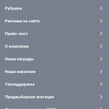
Рубрики
Реклама на сайте
Прайс-лист
О компании
Наши награды
Наши вакансии
Техподдержка
Предвыборная агитация