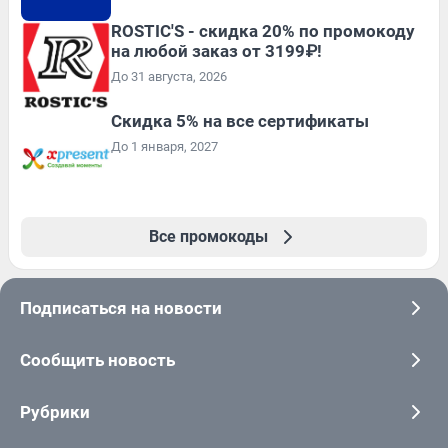
ROSTIC'S - скидка 20% по промокоду
на любой заказ от 3199₽!
До 31 августа, 2026
Скидка 5% на все сертификаты
До 1 января, 2027
Все промокоды
Подписаться на новости
Сообщить новость
Рубрики