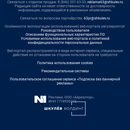
Связаться с отделом продаж: 8 (846) 201-63-33,
reklama63@shkulev.ru
Редакция сайта не несет ответственности за достоверность
информации, содержащейся в рекламных объявлениях.
Связаться по вопросам партнёрства:
63pr@shkulev.ru
Особенности эксплуатации (использования) веб-портала регулируются:
Руководством пользователя
Описанием функциональных характеристик ПО
Условиями использования веб-портала и политикой
конфиденциальности персональных данных
Веб-портал распространяется в виде интернет-сервиса, специальные
действия по установке на стороне пользователя не требуются
Политика использования cookies
Рекомендательные системы
Пользовательское соглашение сервиса «Подписка без баннерной
рекламы»