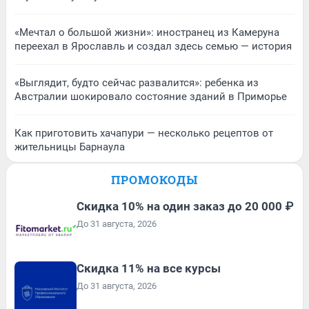
«Мечтал о большой жизни»: иностранец из Камеруна
переехал в Ярославль и создал здесь семью — история
«Выглядит, будто сейчас развалится»: ребенка из
Австралии шокировало состояние зданий в Приморье
Как приготовить хачапури — несколько рецептов от
жительницы Барнаула
ПРОМОКОДЫ
Скидка 10% на один заказ до 20 000 ₽
До 31 августа, 2026
Скидка 11% на все курсы
До 31 августа, 2026