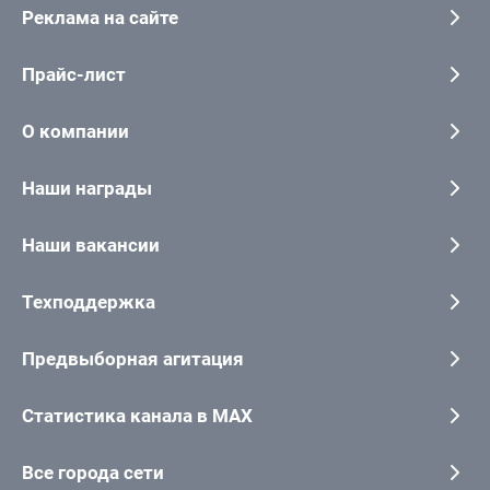
Реклама на сайте
Прайс-лист
О компании
Наши награды
Наши вакансии
Техподдержка
Предвыборная агитация
Статистика канала в MAX
Все города сети