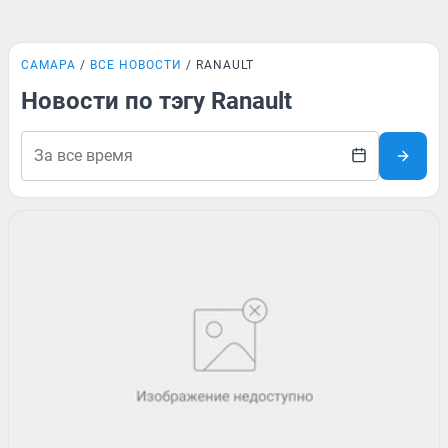
САМАРА
ВСЕ НОВОСТИ
RANAULT
Новости по тэгу Ranault