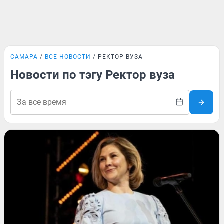
САМАРА
ВСЕ НОВОСТИ
РЕКТОР ВУЗА
Новости по тэгу Ректор вуза