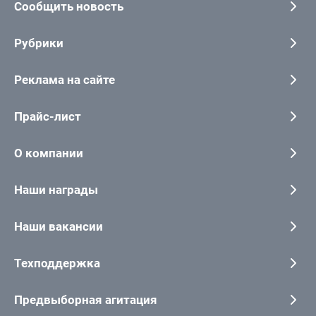
Сообщить новость
Рубрики
Реклама на сайте
Прайс-лист
О компании
Наши награды
Наши вакансии
Техподдержка
Предвыборная агитация