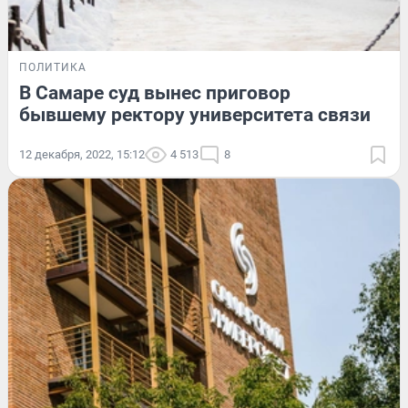
ПОЛИТИКА
В Самаре суд вынес приговор
бывшему ректору университета связи
12 декабря, 2022, 15:12
4 513
8