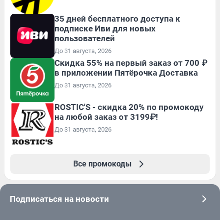
35 дней бесплатного доступа к
подписке Иви для новых
пользователей
До 31 августа, 2026
Скидка 55% на первый заказ от 700 ₽
в приложении Пятёрочка Доставка
До 31 августа, 2026
ROSTIC'S - скидка 20% по промокоду
на любой заказ от 3199₽!
До 31 августа, 2026
Все промокоды
Подписаться на новости