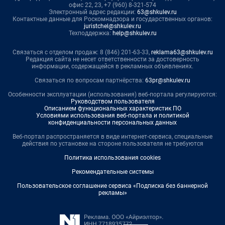
офис 22, 23, +7 (960) 8-321-574
Электронный адрес редакции:
63@shkulev.ru
Контактные данные для Роскомнадзора и государственных органов:
juristchel@shkulev.ru
Техподдержка:
help@shkulev.ru
Связаться с отделом продаж: 8 (846) 201-63-33,
reklama63@shkulev.ru
Редакция сайта не несет ответственности за достоверность
информации, содержащейся в рекламных объявлениях.
Связаться по вопросам партнёрства:
63pr@shkulev.ru
Особенности эксплуатации (использования) веб-портала регулируются:
Руководством пользователя
Описанием функциональных характеристик ПО
Условиями использования веб-портала и политикой
конфиденциальности персональных данных
Веб-портал распространяется в виде интернет-сервиса, специальные
действия по установке на стороне пользователя не требуются
Политика использования cookies
Рекомендательные системы
Пользовательское соглашение сервиса «Подписка без баннерной
рекламы»