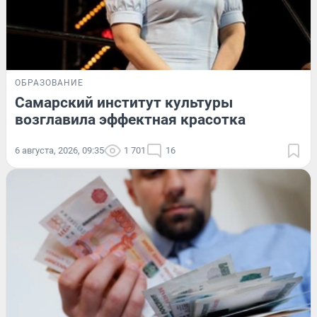
ОБРАЗОВАНИЕ
Самарский институт культуры
возглавила эффектная красотка
6 августа, 2026, 09:35
1 701
16