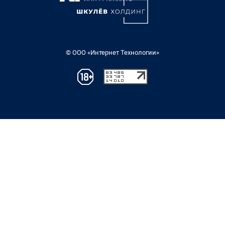
© ООО «Интернет Технологии»