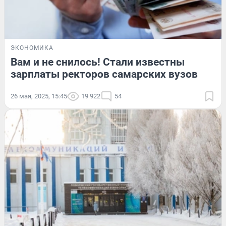
ЭКОНОМИКА
Вам и не снилось! Стали известны
зарплаты ректоров самарских вузов
26 мая, 2025, 15:45
19 922
54