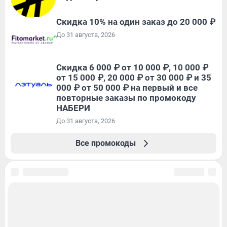
Скидка 10% на один заказ до 20 000 ₽
До 31 августа, 2026
Скидка 6 000 ₽ от 10 000 ₽, 10 000 ₽
от 15 000 ₽, 20 000 ₽ от 30 000 ₽ и 35
000 ₽ от 50 000 ₽ на первый и все
повторные заказы по промокоду
НАБЕРИ
До 31 августа, 2026
Все промокоды