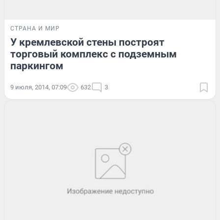
СТРАНА И МИР
У кремлевской стены построят
торговый комплекс с подземным
паркингом
9 июля, 2014, 07:09
632
3