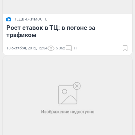
НЕДВИЖИМОСТЬ
Рост ставок в ТЦ: в погоне за
трафиком
18 октября, 2012, 12:34
6 062
11