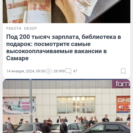
РАБОТА
ОБЗОР
Под 200 тысяч зарплата, библиотека в
подарок: посмотрите самые
высокооплачиваемые вакансии в
Самаре
14 января, 2024, 09:00
28 999
47