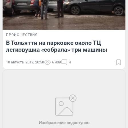
ПРОИСШЕСТВИЯ
В Тольятти на парковке около ТЦ
легковушка «собрала» три машины
10 августа, 2019, 20:50
6 409
4