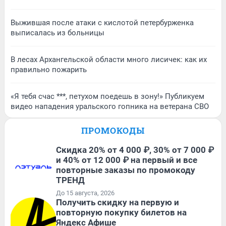
Выжившая после атаки с кислотой петербурженка
выписалась из больницы
В лесах Архангельской области много лисичек: как их
правильно пожарить
«Я тебя счас ***, петухом поедешь в зону!» Публикуем
видео нападения уральского гопника на ветерана СВО
ПРОМОКОДЫ
Скидка 20% от 4 000 ₽, 30% от 7 000 ₽
и 40% от 12 000 ₽ на первый и все
повторные заказы по промокоду
ТРЕНД
До 15 августа, 2026
Получить скидку на первую и
повторную покупку билетов на
Яндекс Афише