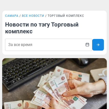
САМАРА
ВСЕ НОВОСТИ
ТОРГОВЫЙ КОМПЛЕКС
Новости по тэгу Торговый
комплекс