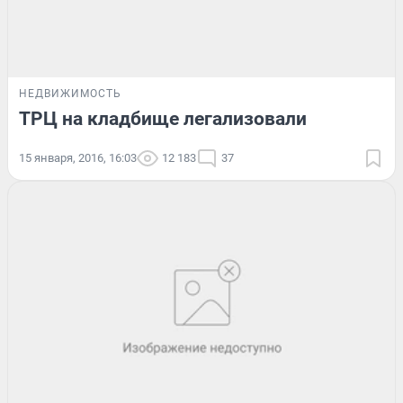
НЕДВИЖИМОСТЬ
ТРЦ на кладбище легализовали
15 января, 2016, 16:03
12 183
37