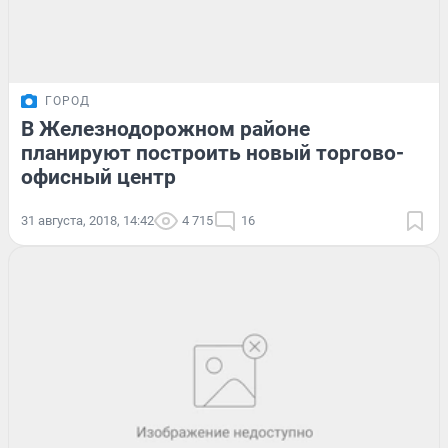
ГОРОД
В Железнодорожном районе
планируют построить новый торгово-
офисный центр
31 августа, 2018, 14:42
4 715
16