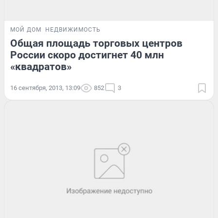
МОЙ ДОМ
НЕДВИЖИМОСТЬ
Общая площадь торговых центров
России скоро достигнет 40 млн
«квадратов»
16 сентября, 2013, 13:09
852
3