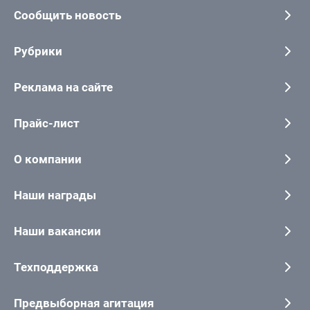
Сообщить новость
Рубрики
Реклама на сайте
Прайс-лист
О компании
Наши награды
Наши вакансии
Техподдержка
Предвыборная агитация