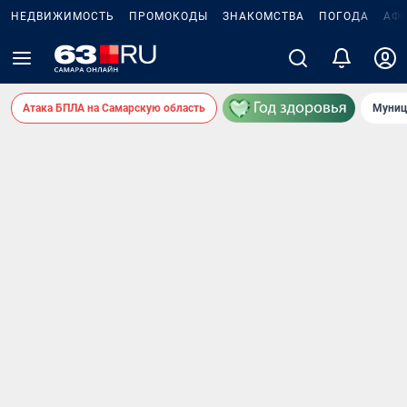
НЕДВИЖИМОСТЬ
ПРОМОКОДЫ
ЗНАКОМСТВА
ПОГОДА
АФ
Атака БПЛА на Самарскую область
Муниц