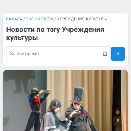
САМАРА
ВСЕ НОВОСТИ
УЧРЕЖДЕНИЯ КУЛЬТУРЫ
Новости по тэгу Учреждения
культуры