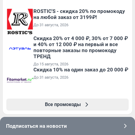
ROSTIC'S - скидка 20% по промокоду
на любой заказ от 3199₽!
До 31 августа, 2026
Скидка 20% от 4 000 ₽, 30% от 7 000 ₽
и 40% от 12 000 ₽ на первый и все
повторные заказы по промокоду
ТРЕНД
До 15 августа, 2026
Скидка 10% на один заказ до 20 000 ₽
До 31 августа, 2026
Все промокоды
Подписаться на новости