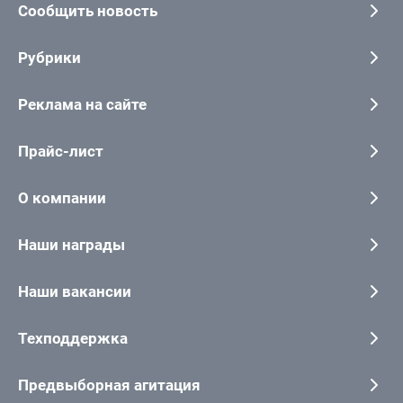
Сообщить новость
Рубрики
Реклама на сайте
Прайс-лист
О компании
Наши награды
Наши вакансии
Техподдержка
Предвыборная агитация