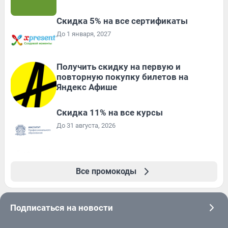
Скидка 5% на все сертификаты
До 1 января, 2027
Получить скидку на первую и
повторную покупку билетов на
Яндекс Афише
Скидка 11% на все курсы
До 31 августа, 2026
Все промокоды
Подписаться на новости