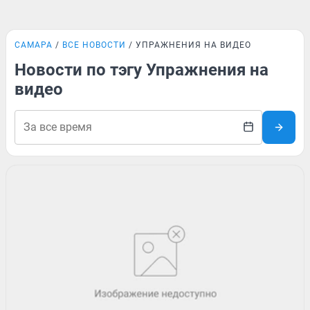
САМАРА
ВСЕ НОВОСТИ
УПРАЖНЕНИЯ НА ВИДЕО
Новости по тэгу Упражнения на
видео