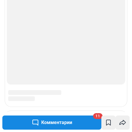
11
Комментарии