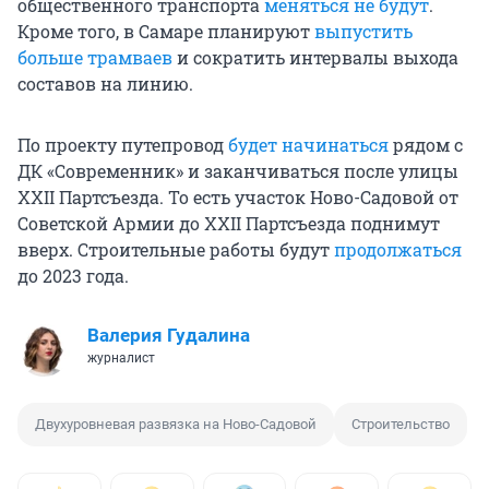
общественного транспорта
меняться не будут
.
Кроме того, в Самаре планируют
выпустить
больше трамваев
и сократить интервалы выхода
составов на линию.
По проекту путепровод
будет начинаться
рядом с
ДК «Современник» и заканчиваться после улицы
XXII Партсъезда. То есть участок Ново-Садовой от
Советской Армии до XXII Партсъезда поднимут
вверх. Строительные работы будут
продолжаться
до 2023 года.
Валерия Гудалина
журналист
Двухуровневая развязка на Ново-Садовой
Строительство