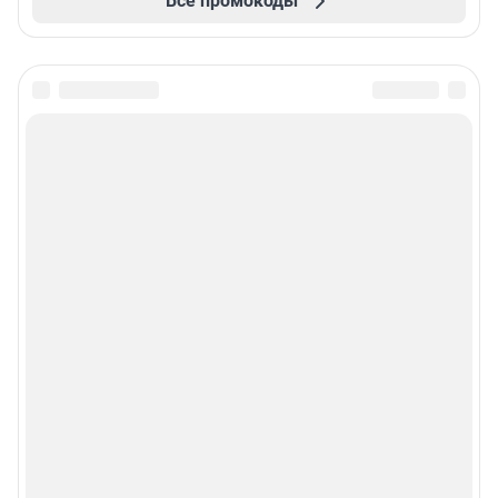
Все промокоды