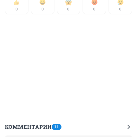
0
0
0
0
0
КОММЕНТАРИИ
11