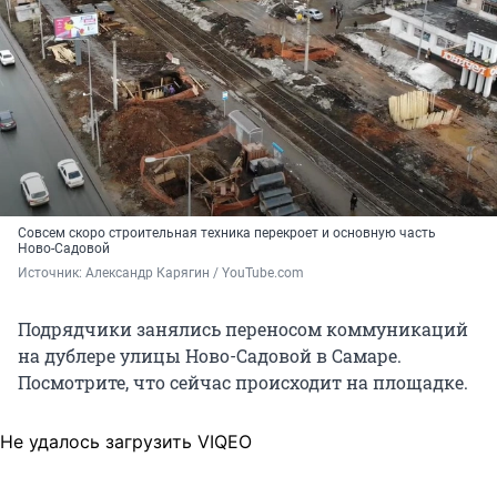
Совсем скоро строительная техника перекроет и основную часть
Ново-Садовой
Источник: 
Александр Карягин / YouTube.com
Подрядчики занялись переносом коммуникаций
на дублере улицы Ново-Садовой в Самаре.
Посмотрите, что сейчас происходит на площадке.
Не удалось загрузить VIQEO