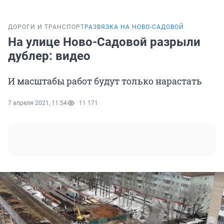
ДОРОГИ И ТРАНСПОРТ
РАЗВЯЗКА НА НОВО-САДОВОЙ
На улице Ново-Садовой разрыли
дублер: видео
И масштабы работ будут только нарастать
7 апреля 2021, 11:54
11 171