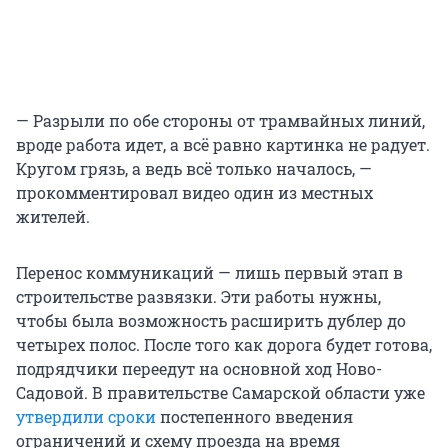
— Разрыли по обе стороны от трамвайных линий,
вроде работа идет, а всё равно картинка не радует.
Кругом грязь, а ведь всё только началось, —
прокомментировал видео один из местных
жителей.
Перенос коммуникаций — лишь первый этап в
строительстве развязки. Эти работы нужны,
чтобы была возможность расширить дублер до
четырех полос. После того как дорога будет готова,
подрядчики переедут на основной ход Ново-
Садовой. В правительстве Самарской области уже
утвердили сроки
постепенного введения
ограничений и схему проезда на время