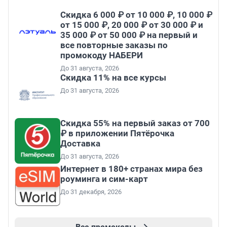
Скидка 6 000 ₽ от 10 000 ₽, 10 000 ₽
от 15 000 ₽, 20 000 ₽ от 30 000 ₽ и
35 000 ₽ от 50 000 ₽ на первый и
все повторные заказы по
промокоду НАБЕРИ
До 31 августа, 2026
Скидка 11% на все курсы
До 31 августа, 2026
Скидка 55% на первый заказ от 700
₽ в приложении Пятёрочка
Доставка
До 31 августа, 2026
Интернет в 180+ странах мира без
роуминга и сим-карт
До 31 декабря, 2026