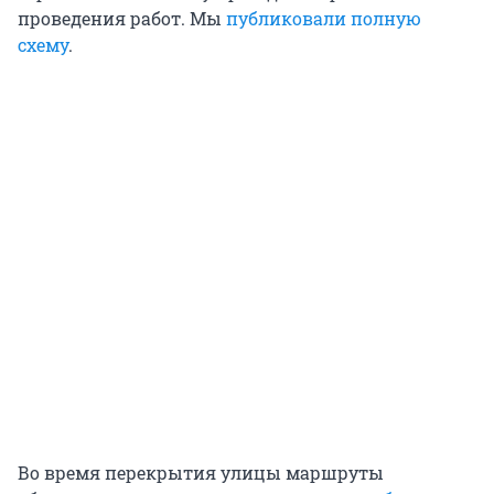
проведения работ. Мы
публиковали полную
схему
.
Во время перекрытия улицы маршруты