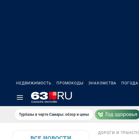
НЕДВИЖИМОСТЬ
ПРОМОКОДЫ
ЗНАКОМСТВА
ПОГОДА
Турбазы в черте Самары: обзор и цены
ДОРОГИ И ТРАНСП
ВСЕ НОВОСТИ