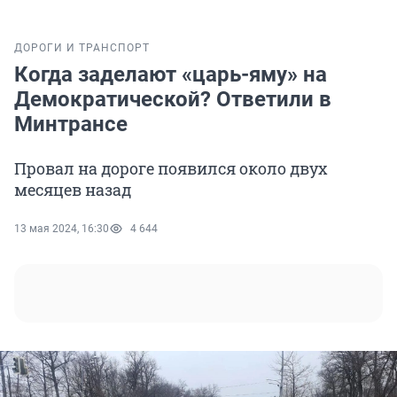
ДОРОГИ И ТРАНСПОРТ
Когда заделают «царь-яму» на
Демократической? Ответили в
Минтрансе
Провал на дороге появился около двух
месяцев назад
13 мая 2024, 16:30
4 644