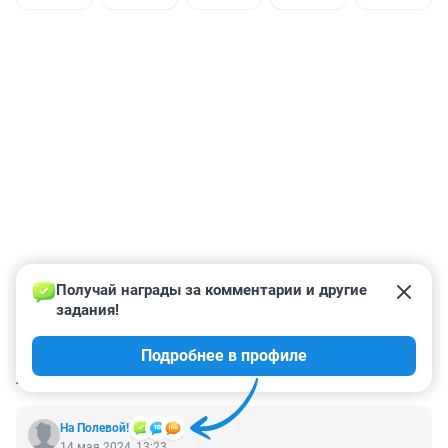
Получай награды за комментарии и другие 
задания!
Подробнее в профиле
КОММЕНТАРИИ
44
На Полевой!
14 мая 2024, 13:23