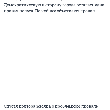
Демократическую в сторону города осталась одна
правая полоса. По ней все объезжают провал.
Спустя полтора месяца о проблемном провале