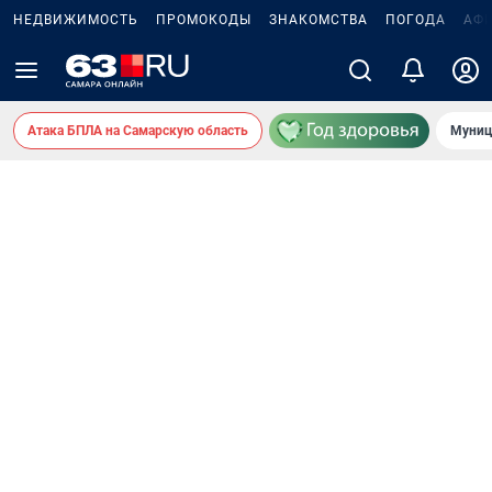
НЕДВИЖИМОСТЬ
ПРОМОКОДЫ
ЗНАКОМСТВА
ПОГОДА
АФ
Атака БПЛА на Самарскую область
Муниц