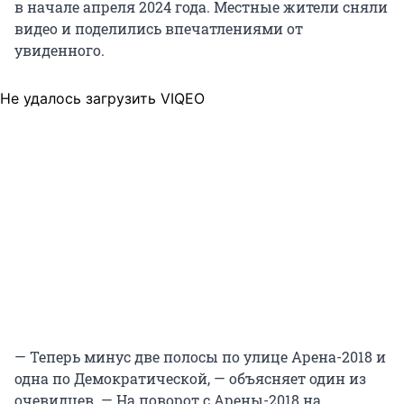
в начале апреля 2024 года. Местные жители сняли
видео и поделились впечатлениями от
увиденного.
Не удалось загрузить VIQEO
— Теперь минус две полосы по улице Арена-2018 и
одна по Демократической, — объясняет один из
очевидцев. — На поворот с Арены-2018 на