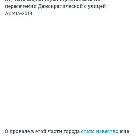
пересечении Демократической с улицей
Арена-2018.
О провале в этой части города
стало известно
еще