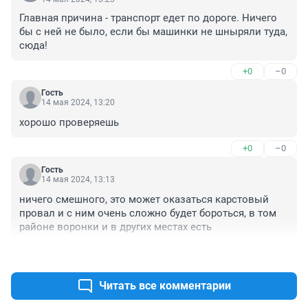
Главная причина - транспорт едет по дороге. Ничего 
бы с ней не было, если бы машинки не шныряли туда, 
сюда!
+0
–0
Гость
14 мая 2024, 13:20
хорошо проверяешь
+0
–0
Гость
14 мая 2024, 13:13
ничего смешного, это может оказаться карстовый 
провал и с ним очень сложно будет бороться, в том 
районе воронки и в других местах есть
+0
–0
Читать все комментарии