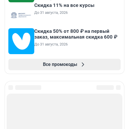
Скидка 11% на все курсы
До 31 августа, 2026
Скидка 50% от 800 ₽ на первый
заказ, максимальная скидка 600 ₽
До 31 августа, 2026
Все промокоды