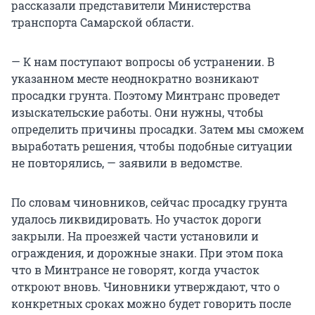
рассказали представители Министерства
транспорта Самарской области.
— К нам поступают вопросы об устранении. В
указанном месте неоднократно возникают
просадки грунта. Поэтому Минтранс проведет
изыскательские работы. Они нужны, чтобы
определить причины просадки. Затем мы сможем
выработать решения, чтобы подобные ситуации
не повторялись, — заявили в ведомстве.
По словам чиновников, сейчас просадку грунта
удалось ликвидировать. Но участок дороги
закрыли. На проезжей части установили и
ограждения, и дорожные знаки. При этом пока
что в Минтрансе не говорят, когда участок
откроют вновь. Чиновники утверждают, что о
конкретных сроках можно будет говорить после