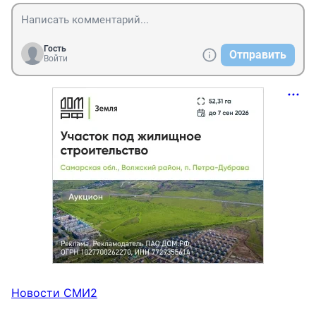
Гость
Отправить
Войти
Новости СМИ2