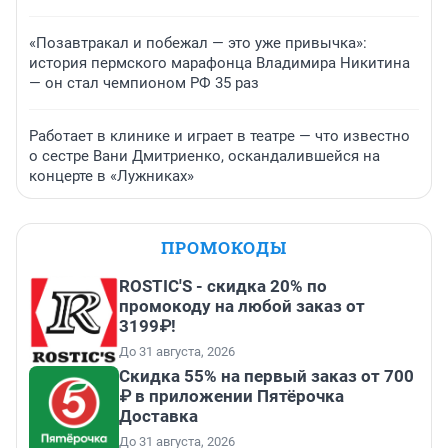
«Позавтракал и побежал — это уже привычка»:
история пермского марафонца Владимира Никитина
— он стал чемпионом РФ 35 раз
Работает в клинике и играет в театре — что известно
о сестре Вани Дмитриенко, оскандалившейся на
концерте в «Лужниках»
ПРОМОКОДЫ
ROSTIC'S - скидка 20% по
промокоду на любой заказ от
3199₽!
До 31 августа, 2026
Скидка 55% на первый заказ от 700
₽ в приложении Пятёрочка
Доставка
До 31 августа, 2026