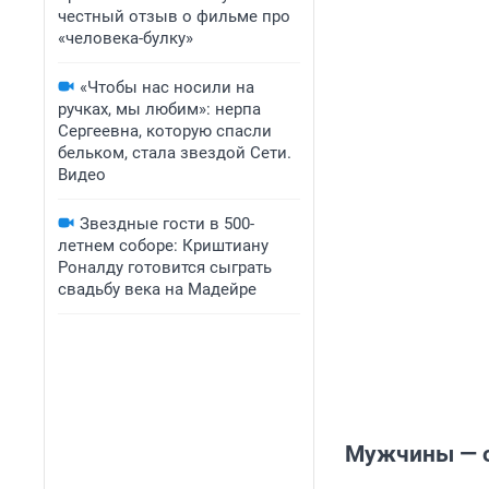
честный отзыв о фильме про
«человека-булку»
«Чтобы нас носили на
ручках, мы любим»: нерпа
Сергеевна, которую спасли
бельком, стала звездой Сети.
Видео
Звездные гости в 500-
летнем соборе: Криштиану
Роналду готовится сыграть
свадьбу века на Мадейре
Мужчины — о