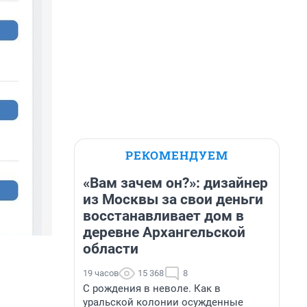
РЕКОМЕНДУЕМ
«Вам зачем он?»: дизайнер
из Москвы за свои деньги
восстанавливает дом в
деревне Архангельской
области
19 часов
15 368
8
С рождения в неволе. Как в
уральской колонии осужденные