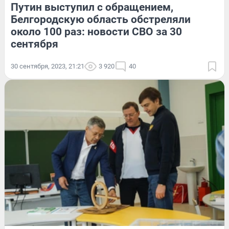
Путин выступил с обращением,
Белгородскую область обстреляли
около 100 раз: новости СВО за 30
сентября
30 сентября, 2023, 21:21
3 920
40