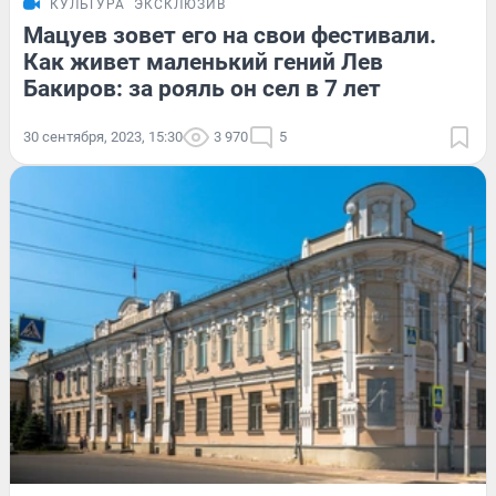
КУЛЬТУРА
ЭКСКЛЮЗИВ
Мацуев зовет его на свои фестивали.
Как живет маленький гений Лев
Бакиров: за рояль он сел в 7 лет
30 сентября, 2023, 15:30
3 970
5