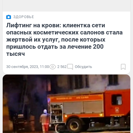
ЗДОРОВЬЕ
Лифтинг на крови: клиентка сети
опасных косметических салонов стала
жертвой их услуг, после которых
пришлось отдать за лечение 200
тысяч
30 сентября, 2023, 11:00
2 562
Обсудить