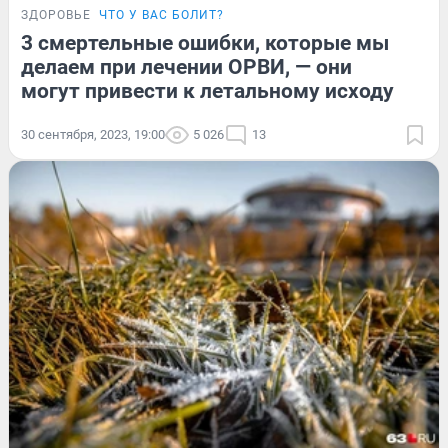
ЗДОРОВЬЕ
ЧТО У ВАС БОЛИТ?
3 смертельные ошибки, которые мы
делаем при лечении ОРВИ, — они
могут привести к летальному исходу
30 сентября, 2023, 19:00
5 026
13