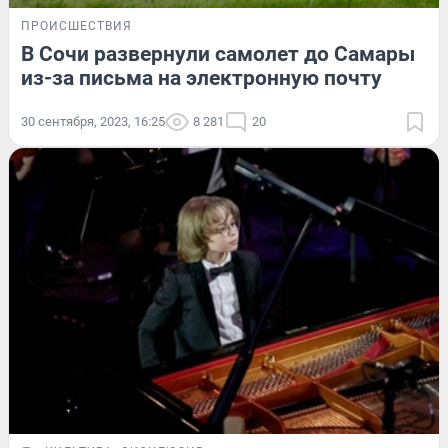
ПРОИСШЕСТВИЯ
В Сочи развернули самолет до Самары
из-за письма на электронную почту
30 сентября, 2023, 16:25
8 281
20