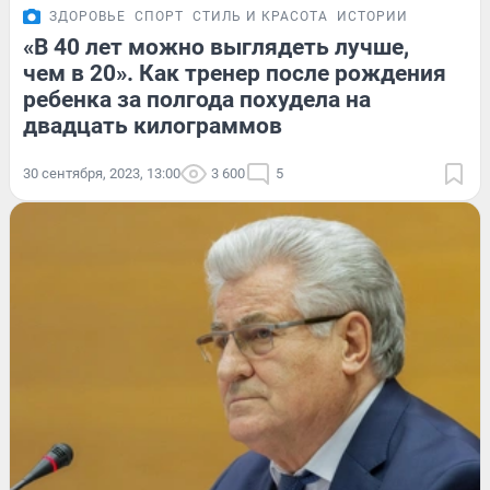
ЗДОРОВЬЕ
СПОРТ
СТИЛЬ И КРАСОТА
ИСТОРИИ
«В 40 лет можно выглядеть лучше,
чем в 20». Как тренер после рождения
ребенка за полгода похудела на
двадцать килограммов
30 сентября, 2023, 13:00
3 600
5