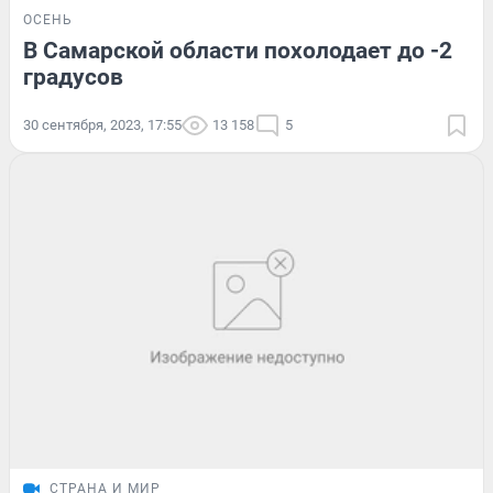
ОСЕНЬ
В Самарской области похолодает до -2
градусов
30 сентября, 2023, 17:55
13 158
5
СТРАНА И МИР