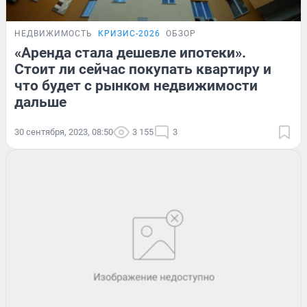
НЕДВИЖИМОСТЬ
КРИЗИС-2026
ОБЗОР
«Аренда стала дешевле ипотеки».
Стоит ли сейчас покупать квартиру и
что будет с рынком недвижимости
дальше
30 сентября, 2023, 08:50
3 155
3