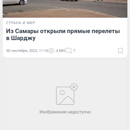
СТРАНА И МИР
Из Самары открыли прямые перелеты
в Шарджу
30 сентября, 2023, 11:10
4 885
7