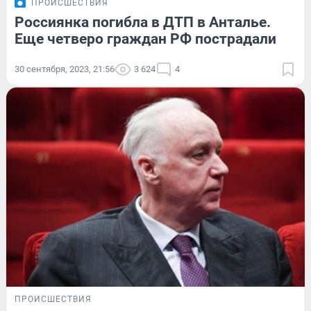
ПРОИСШЕСТВИЯ
Россиянка погибла в ДТП в Анталье.
Еще четверо граждан РФ пострадали
30 сентября, 2023, 21:56
3 624
4
ПРОИСШЕСТВИЯ