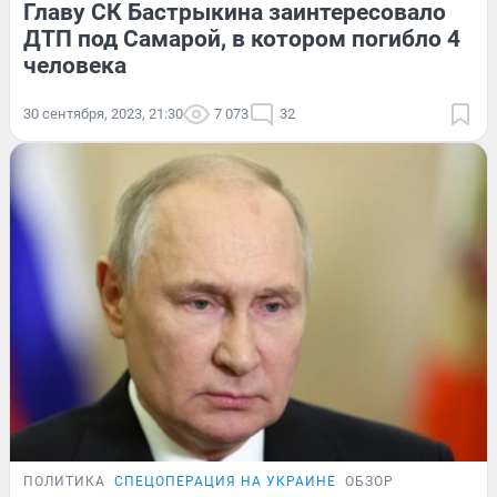
Главу СК Бастрыкина заинтересовало
ДТП под Самарой, в котором погибло 4
человека
30 сентября, 2023, 21:30
7 073
32
ПОЛИТИКА
СПЕЦОПЕРАЦИЯ НА УКРАИНЕ
ОБЗОР