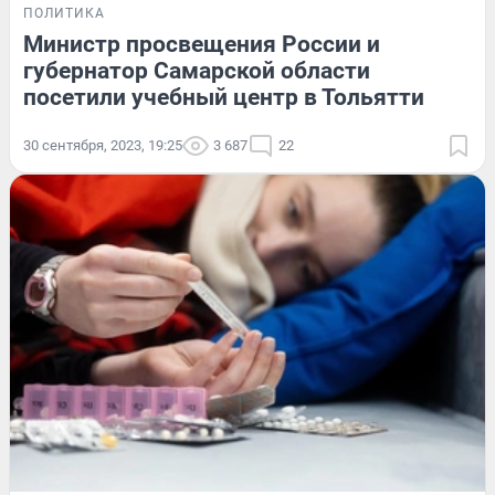
ПОЛИТИКА
Министр просвещения России и
губернатор Самарской области
посетили учебный центр в Тольятти
30 сентября, 2023, 19:25
3 687
22