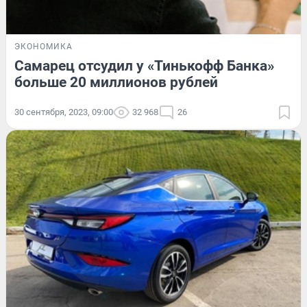
ЭКОНОМИКА
Самарец отсудил у «Тинькофф Банка»
больше 20 миллионов рублей
30 сентября, 2023, 09:00
32 968
26