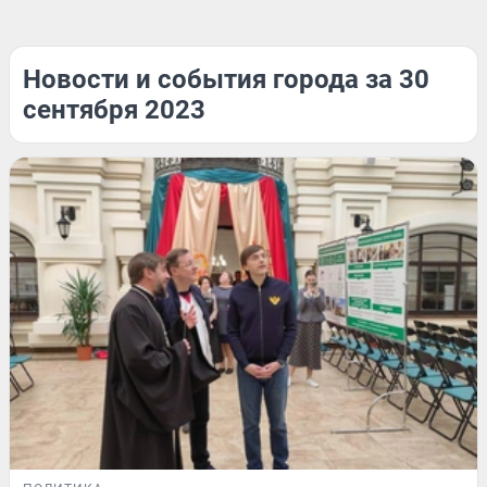
Новости и события города за 30
сентября 2023