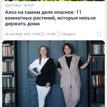
ЗДОРОВЬЕ
ОБЗОР
Алоэ на самом деле опасное: 11
комнатных растений, которые нельзя
держать дома
30 сентября, 2023, 12:00
10 350
Обсудить