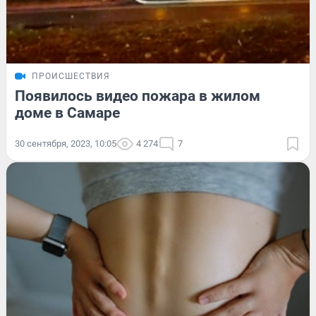
ПРОИСШЕСТВИЯ
Появилось видео пожара в жилом
доме в Самаре
30 сентября, 2023, 10:05
4 274
7