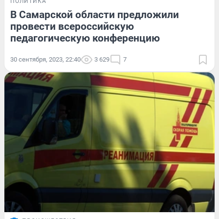
ПОЛИТИКА
В Самарской области предложили
провести всероссийскую
педагогическую конференцию
30 сентября, 2023, 22:40
3 629
7