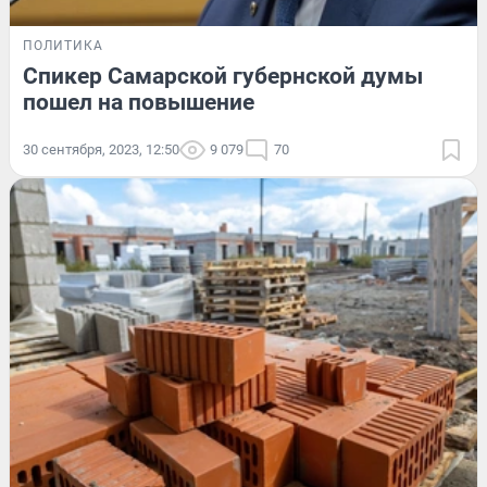
ПОЛИТИКА
Спикер Самарской губернской думы
пошел на повышение
30 сентября, 2023, 12:50
9 079
70