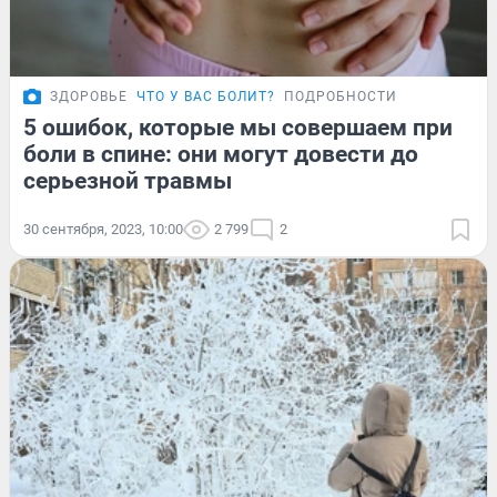
ЗДОРОВЬЕ
ЧТО У ВАС БОЛИТ?
ПОДРОБНОСТИ
5 ошибок, которые мы совершаем при
боли в спине: они могут довести до
серьезной травмы
30 сентября, 2023, 10:00
2 799
2