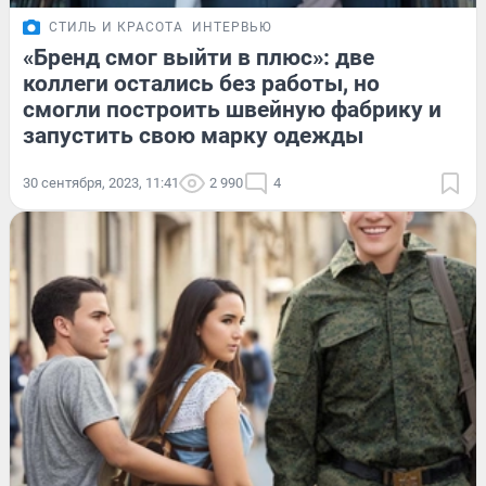
СТИЛЬ И КРАСОТА
ИНТЕРВЬЮ
«Бренд смог выйти в плюс»: две
коллеги остались без работы, но
смогли построить швейную фабрику и
запустить свою марку одежды
30 сентября, 2023, 11:41
2 990
4