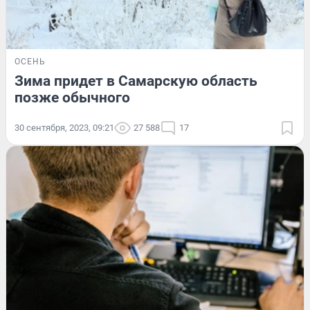
ОСЕНЬ
Зима придет в Самарскую область
позже обычного
30 сентября, 2023, 09:21
27 588
17