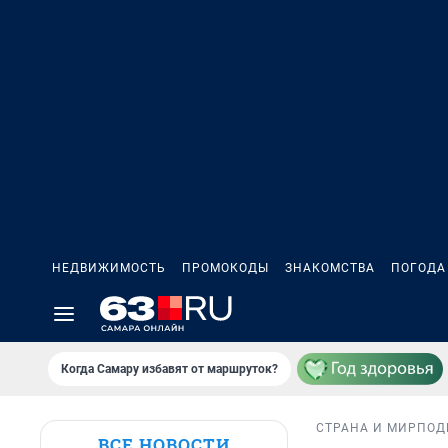
НЕДВИЖИМОСТЬ
ПРОМОКОДЫ
ЗНАКОМСТВА
ПОГОДА
Когда Самару избавят от маршруток?
СТРАНА И МИР
ПОД
ВСЕ НОВОСТИ