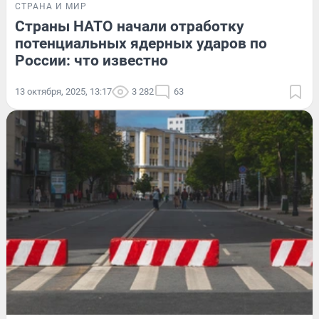
СТРАНА И МИР
Страны НАТО начали отработку
потенциальных ядерных ударов по
России: что известно
13 октября, 2025, 13:17
3 282
63