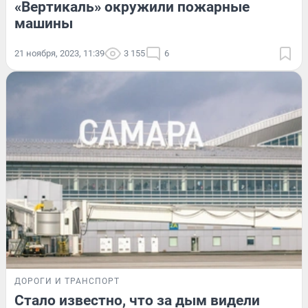
«Вертикаль» окружили пожарные
машины
21 ноября, 2023, 11:39
3 155
6
ДОРОГИ И ТРАНСПОРТ
Стало известно, что за дым видели