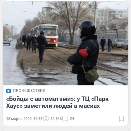
ПРОИСШЕСТВИЯ
«Бойцы с автоматами»: у ТЦ «Парк
Хаус» заметили людей в масках
13 марта, 2020, 16:33
31 816
24