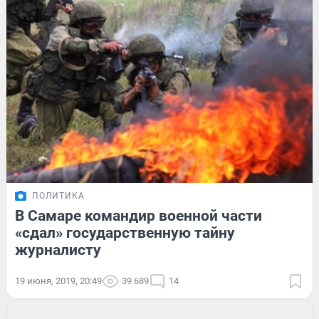
ПОЛИТИКА
В Самаре командир военной части
«сдал» государственную тайну
журналисту
19 июня, 2019, 20:49
39 689
14