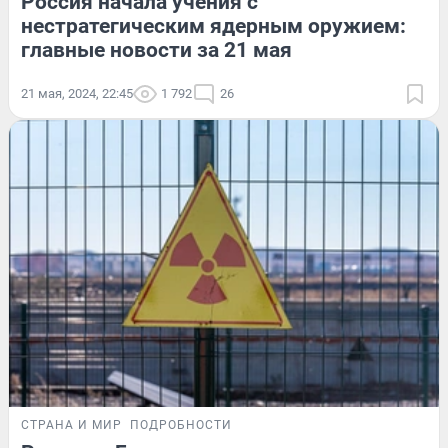
Россия начала учения с
нестратегическим ядерным оружием:
главные новости за 21 мая
21 мая, 2024, 22:45
1 792
26
СТРАНА И МИР
ПОДРОБНОСТИ