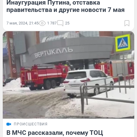
Инаугурация Путина, отставка
правительства и другие новости 7 мая
7 мая, 2024, 21:45
1 787
25
ПРОИСШЕСТВИЯ
В МЧС рассказали, почему ТОЦ