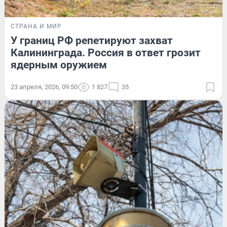
СТРАНА И МИР
У границ РФ репетируют захват
Калининграда. Россия в ответ грозит
ядерным оружием
23 апреля, 2026, 09:50
1 827
35