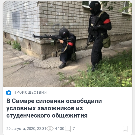
ПРОИСШЕСТВИЯ
В Самаре силовики освободили
условных заложников из
студенческого общежития
29 августа, 2020, 22:31
4 130
7