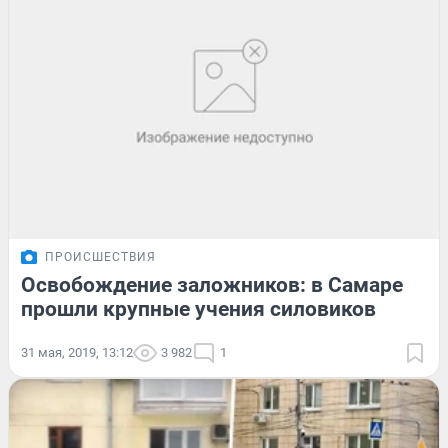
ПРОИСШЕСТВИЯ
Освобождение заложников: в Самаре
прошли крупные учения силовиков
31 мая, 2019, 13:12
3 982
1