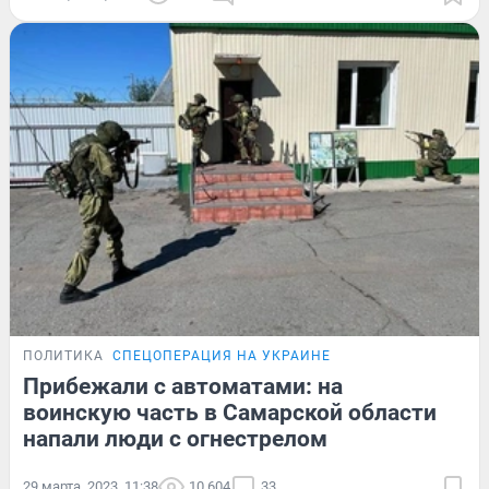
ПОЛИТИКА
СПЕЦОПЕРАЦИЯ НА УКРАИНЕ
Прибежали с автоматами: на
воинскую часть в Самарской области
напали люди с огнестрелом
29 марта, 2023, 11:38
10 604
33