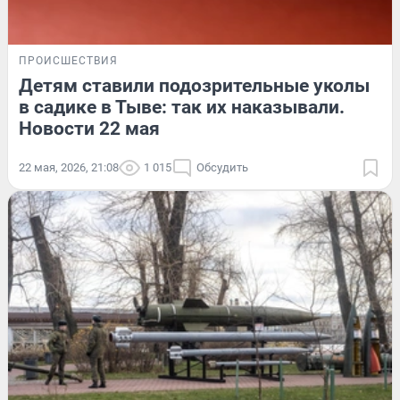
ПРОИСШЕСТВИЯ
Детям ставили подозрительные уколы
в садике в Тыве: так их наказывали.
Новости 22 мая
22 мая, 2026, 21:08
1 015
Обсудить