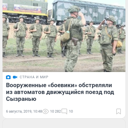
СТРАНА И МИР
Вооруженные «боевики» обстреляли
из автоматов движущийся поезд под
Сызранью
6 августа, 2019, 10:48
10 282
10