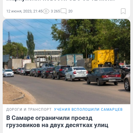
12 июня, 2023, 21:45
3 265
20
ДОРОГИ И ТРАНСПОРТ
УЧЕНИЯ ВСПОЛОШИЛИ САМАРЦЕВ
В Самаре ограничили проезд
грузовиков на двух десятках улиц