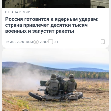
СТРАНА И МИР
Россия готовится к ядерным ударам:
страна привлечет десятки тысяч
военных и запустит ракеты
19 мая, 2026, 10:33
2 289
34