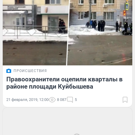
ПРОИСШЕСТВИЯ
Правоохранители оцепили кварталы в
районе площади Куйбышева
21 февраля, 2019, 12:00
8 087
5