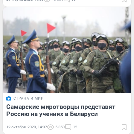
СТРАНА И МИР
Самарские миротворцы представят
Россию на учениях в Беларуси
12 октября, 2020, 14:07
5 350
12