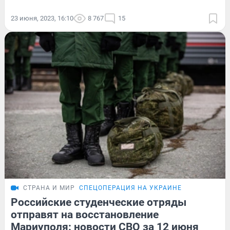
23 июня, 2023, 16:10
8 767
15
СТРАНА И МИР
СПЕЦОПЕРАЦИЯ НА УКРАИНЕ
Российские студенческие отряды
отправят на восстановление
Мариуполя: новости СВО за 12 июня