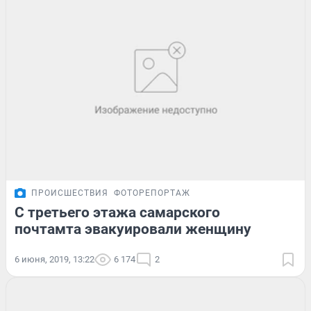
ПРОИСШЕСТВИЯ
ФОТОРЕПОРТАЖ
С третьего этажа самарского
почтамта эвакуировали женщину
6 июня, 2019, 13:22
6 174
2