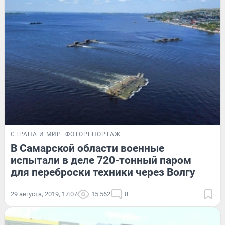
СТРАНА И МИР
ФОТОРЕПОРТАЖ
В Самарской области военные
испытали в деле 720-тонный паром
для переброски техники через Волгу
29 августа, 2019, 17:07
15 562
8