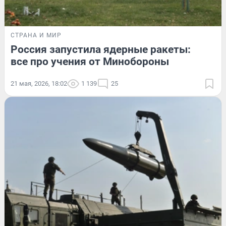
СТРАНА И МИР
Россия запустила ядерные ракеты:
все про учения от Минобороны
21 мая, 2026, 18:02
1 139
25