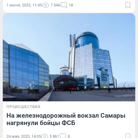
1 июня, 2023, 11:45
7 546
18
ПРОИСШЕСТВИЯ
На железнодорожный вокзал Самары
нагрянули бойцы ФСБ
24 мая, 2023, 14:05
5 861
8