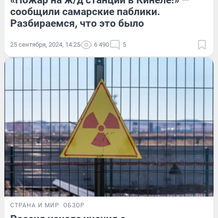
сообщили самарские паблики.
Разбираемся, что это было
25 сентября, 2024, 14:25
6 490
5
СТРАНА И МИР
ОБЗОР