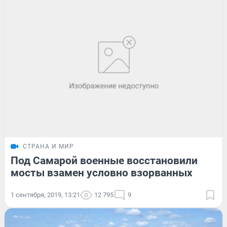
СТРАНА И МИР
Под Самарой военные восстановили
мосты взамен условно взорванных
1 сентября, 2019, 13:21
12 795
9