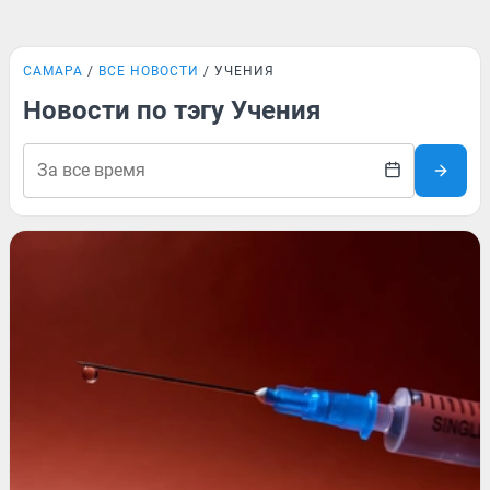
САМАРА
ВСЕ НОВОСТИ
УЧЕНИЯ
Новости по тэгу Учения