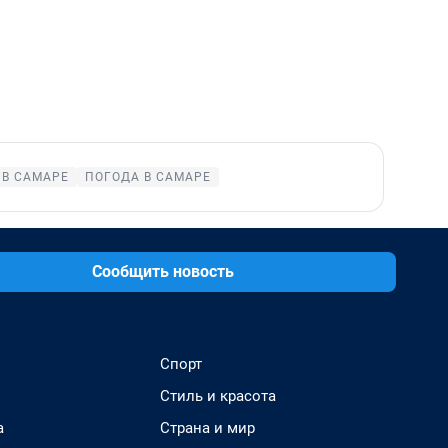
 В САМАРЕ
ПОГОДА В САМАРЕ
Сообщить новость
Спорт
Стиль и красота
а
Страна и мир