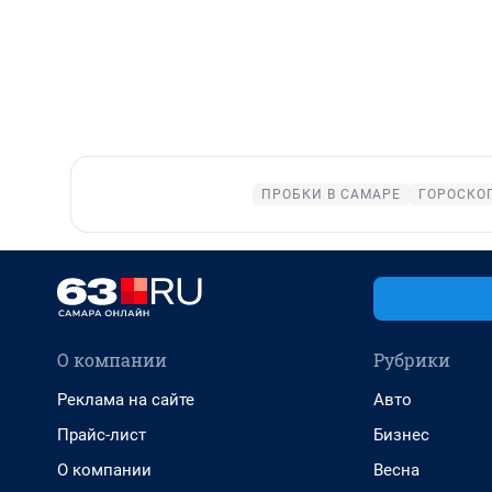
ПРОБКИ В САМАРЕ
ГОРОСКО
О компании
Рубрики
Реклама на сайте
Авто
Прайс-лист
Бизнес
О компании
Весна