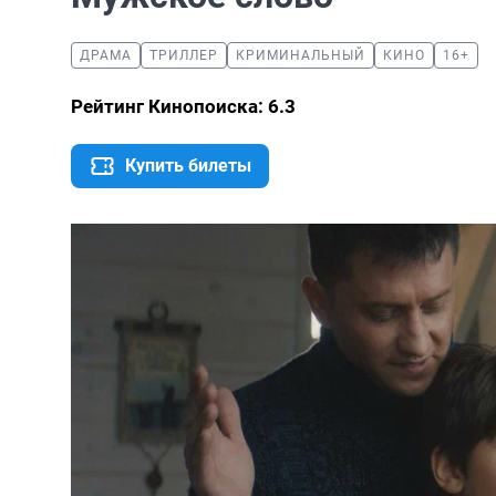
ДРАМА
ТРИЛЛЕР
КРИМИНАЛЬНЫЙ
КИНО
16+
Рейтинг Кинопоиска: 6.3
Купить билеты