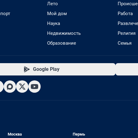
Лето
Происше
спорт
Мой дом
Работа
Наука
Развлеч
Недвижимость
Религия
Образование
Семья
Google Play
Москва
Пермь