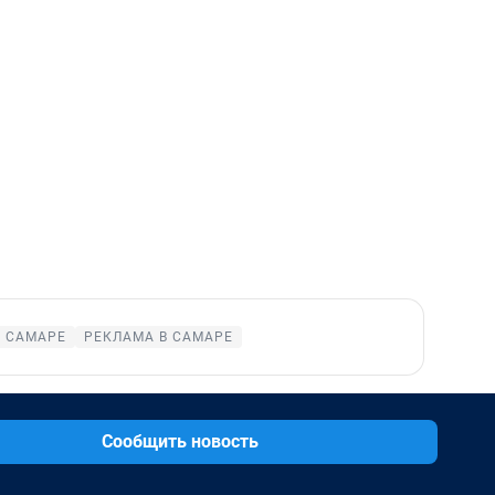
В САМАРЕ
РЕКЛАМА В САМАРЕ
Сообщить новость