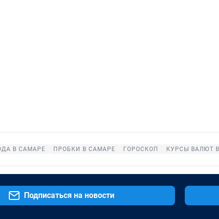
ОДА В САМАРЕ
ПРОБКИ В САМАРЕ
ГОРОСКОП
КУРСЫ ВАЛЮТ 
Подписаться на новости