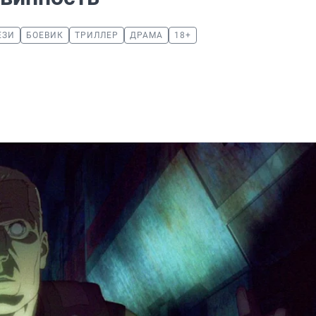
ЕЗИ
БОЕВИК
ТРИЛЛЕР
ДРАМА
18+