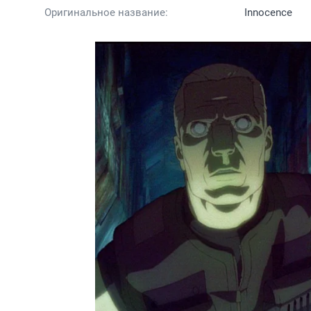
Оригинальное название:
Innocence