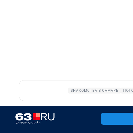
ЗНАКОМСТВА В САМАРЕ
ПОГ