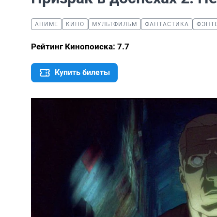
АНИМЕ
КИНО
МУЛЬТФИЛЬМ
ФАНТАСТИКА
ФЭНТ
Рейтинг Кинопоиска: 7.7
Купить билеты