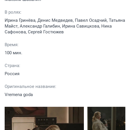
В ролях:
Ирина Гринёва, Денис Медведев, Павел Осадчий, Татьяна
Майст, Александр Галибин, Ирина Савицкова, Ника
Сафонова, Сергей Гостюжев
Время:
100 мин.
Страна:
Россия
Оригинальное название:
Vremena goda