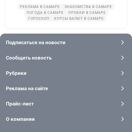
РЕКЛАМА В САМАРЕ
ЗНАКОМСТВА В САМАРЕ
ПОГОДА В САМАРЕ
ПРОБКИ В САМАРЕ
ГОРОСКОП
КУРСЫ ВАЛЮТ В САМАРЕ
Подписаться на новости
Сообщить новость
Рубрики
Реклама на сайте
Прайс-лист
О компании