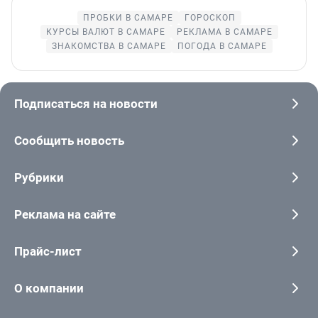
ПРОБКИ В САМАРЕ
ГОРОСКОП
КУРСЫ ВАЛЮТ В САМАРЕ
РЕКЛАМА В САМАРЕ
ЗНАКОМСТВА В САМАРЕ
ПОГОДА В САМАРЕ
Подписаться на новости
Сообщить новость
Рубрики
Реклама на сайте
Прайс-лист
О компании