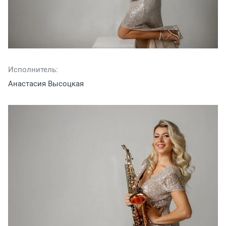
Исполнитель:
Анастасия Высоцкая