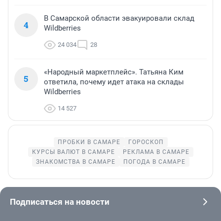
В Самарской области эвакуировали склад
4
Wildberries
24 034
28
«Народный маркетплейс». Татьяна Ким
5
ответила, почему идет атака на склады
Wildberries
14 527
ПРОБКИ В САМАРЕ
ГОРОСКОП
КУРСЫ ВАЛЮТ В САМАРЕ
РЕКЛАМА В САМАРЕ
ЗНАКОМСТВА В САМАРЕ
ПОГОДА В САМАРЕ
Подписаться на новости