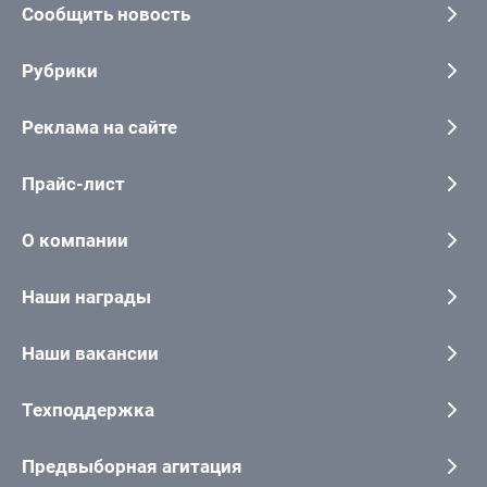
Сообщить новость
Рубрики
Реклама на сайте
Прайс-лист
О компании
Наши награды
Наши вакансии
Техподдержка
Предвыборная агитация