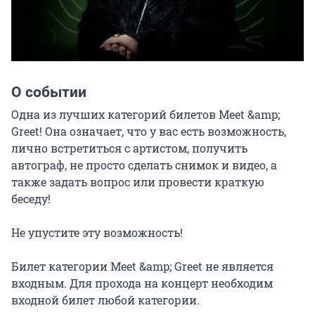
О событии
Одна из лучших категорий билетов Meet &amp; 
Greet! Она означает, что у вас есть возможность, 
лично встретиться с артистом, получить 
автограф, не просто сделать снимок и видео, а 
также задать вопрос или провести краткую 
беседу!

Не упустите эту возможность!

Билет категории Meet &amp; Greet не является 
входным. Для прохода на концерт необходим 
входной билет любой категории.