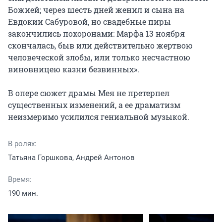
Божией; через шесть дней женил и сына на 
Евдокии Сабуровой, но свадебные пиры 
закончились похоронами: Марфа 13 ноября 
скончалась, быв или действительно жертвою 
человеческой злобы, или только несчастною 
виновницею казни безвинных».

В опере сюжет драмы Мея не претерпел 
существенных изменений, а ее драматизм 
неизмеримо усилился гениальной музыкой.
В ролях:
Татьяна Горшкова, Андрей Антонов
Время:
190 мин.