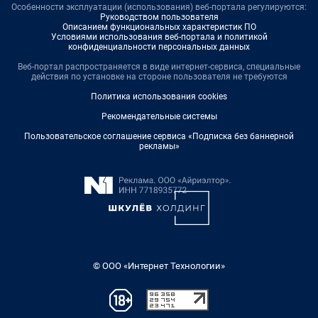
Особенности эксплуатации (использования) веб-портала регулируются:
Руководством пользователя
Описанием функциональных характеристик ПО
Условиями использования веб-портала и политикой
конфиденциальности персональных данных
Веб-портал распространяется в виде интернет-сервиса, специальные
действия по установке на стороне пользователя не требуются
Политика использования cookies
Рекомендательные системы
Пользовательское соглашение сервиса «Подписка без баннерной
рекламы»
© ООО «Интернет Технологии»