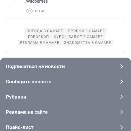
Wildberries
15 046
ПОГОДА В САМАРЕ
ПРОБКИ В САМАРЕ
ГОРОСКОП
КУРСЫ ВАЛЮТ В САМАРЕ
РЕКЛАМА В САМАРЕ
ЗНАКОМСТВА В САМАРЕ
Подписаться на новости
Сообщить новость
Рубрики
Реклама на сайте
Прайс-лист