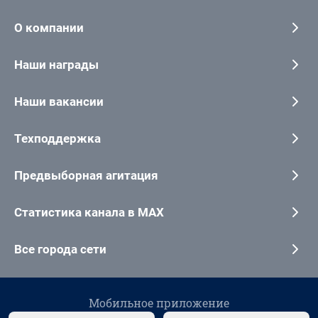
О компании
Наши награды
Наши вакансии
Техподдержка
Предвыборная агитация
Статистика канала в MAX
Все города сети
Мобильное приложение