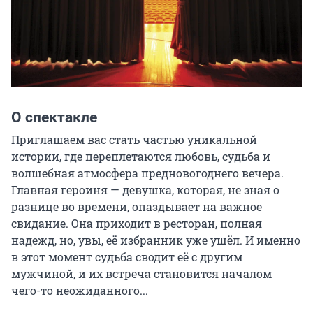
О спектакле
Приглашаем вас стать частью уникальной 
истории, где переплетаются любовь, судьба и 
волшебная атмосфера предновогоднего вечера.

Главная героиня — девушка, которая, не зная о 
разнице во времени, опаздывает на важное 
свидание. Она приходит в ресторан, полная 
надежд, но, увы, её избранник уже ушёл. И именно 
в этот момент судьба сводит её с другим 
мужчиной, и их встреча становится началом 
чего-то неожиданного...
