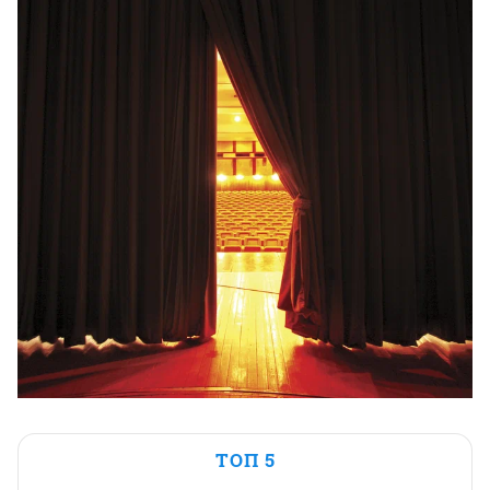
ТОП 5