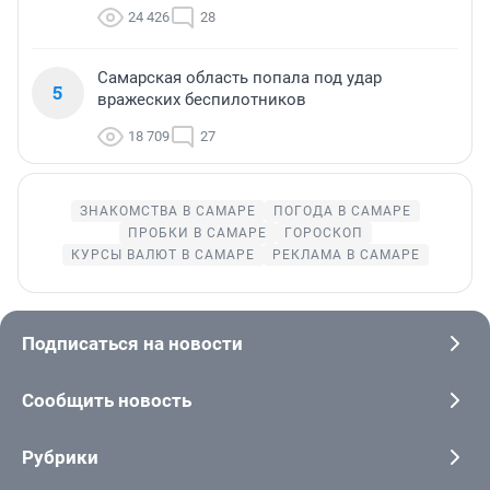
24 426
28
Самарская область попала под удар
5
вражеских беспилотников
18 709
27
ЗНАКОМСТВА В САМАРЕ
ПОГОДА В САМАРЕ
ПРОБКИ В САМАРЕ
ГОРОСКОП
КУРСЫ ВАЛЮТ В САМАРЕ
РЕКЛАМА В САМАРЕ
Подписаться на новости
Сообщить новость
Рубрики