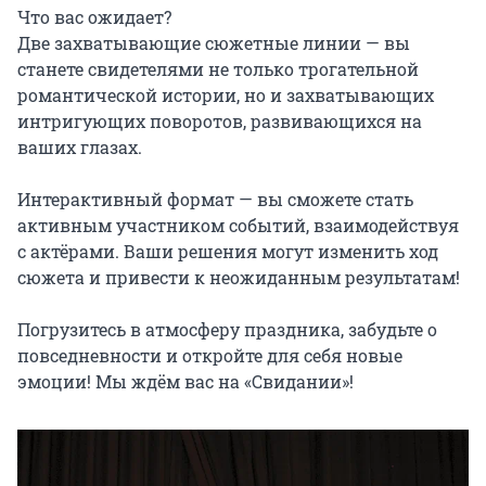
Что вас ожидает?

Две захватывающие сюжетные линии — вы 
станете свидетелями не только трогательной 
романтической истории, но и захватывающих 
интригующих поворотов, развивающихся на 
ваших глазах.

Интерактивный формат — вы сможете стать 
активным участником событий, взаимодействуя 
с актёрами. Ваши решения могут изменить ход 
сюжета и привести к неожиданным результатам!

Погрузитесь в атмосферу праздника, забудьте о 
повседневности и откройте для себя новые 
эмоции! Мы ждём вас на «Свидании»!