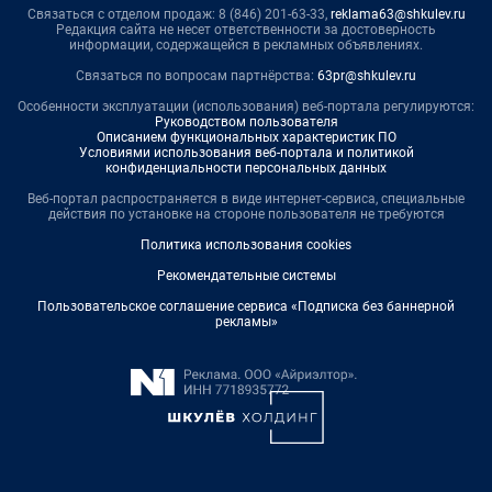
Связаться с отделом продаж: 8 (846) 201-63-33,
reklama63@shkulev.ru
Редакция сайта не несет ответственности за достоверность
информации, содержащейся в рекламных объявлениях.
Связаться по вопросам партнёрства:
63pr@shkulev.ru
Особенности эксплуатации (использования) веб-портала регулируются:
Руководством пользователя
Описанием функциональных характеристик ПО
Условиями использования веб-портала и политикой
конфиденциальности персональных данных
Веб-портал распространяется в виде интернет-сервиса, специальные
действия по установке на стороне пользователя не требуются
Политика использования cookies
Рекомендательные системы
Пользовательское соглашение сервиса «Подписка без баннерной
рекламы»