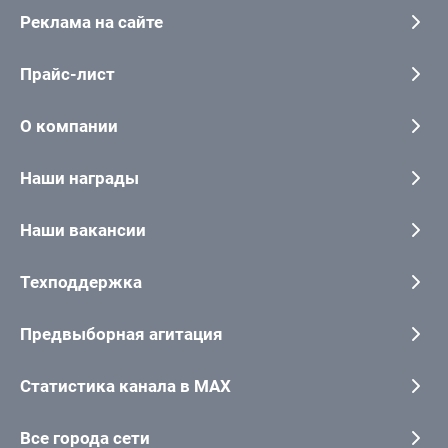
Реклама на сайте
Прайс-лист
О компании
Наши награды
Наши вакансии
Техподдержка
Предвыборная агитация
Статистика канала в MAX
Все города сети