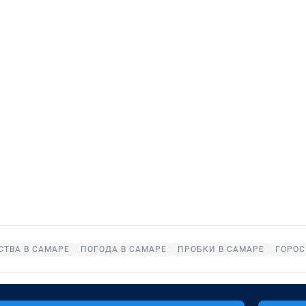
ТВА В САМАРЕ
ПОГОДА В САМАРЕ
ПРОБКИ В САМАРЕ
ГОРОС