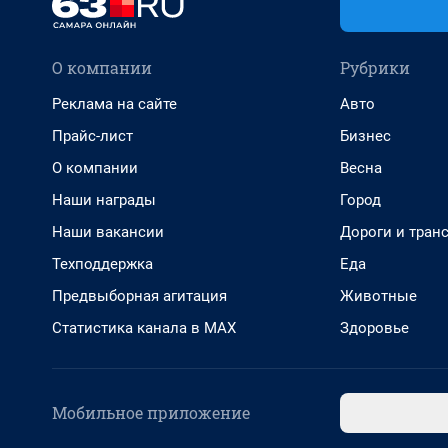
О компании
Рубрики
Реклама на сайте
Авто
Прайс-лист
Бизнес
О компании
Весна
Наши награды
Город
Наши вакансии
Дороги и тран
Техподдержка
Еда
Предвыборная агитация
Животные
Статистика канала в MAX
Здоровье
Мобильное приложение