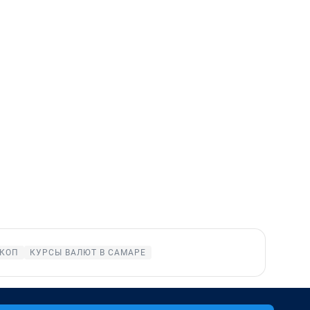
КОП
КУРСЫ ВАЛЮТ В САМАРЕ