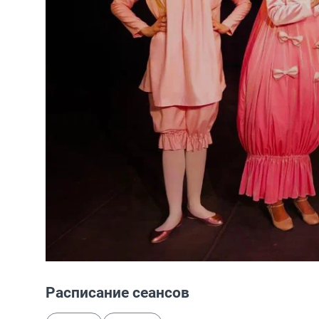
Расписание сеансов