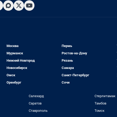
Москва
Пермь
Мурманск
Ростов-на-Дону
Нижний Новгород
Рязань
Новосибирск
Самара
Омск
Санкт-Петербург
Оренбург
Сочи
Салехард
Стерлитамак
Саратов
Тамбов
Ставрополь
Томск