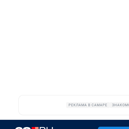
РЕКЛАМА В САМАРЕ
ЗНАКОМС