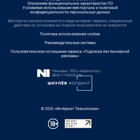
Описанием функциональных характеристик ПО
Условиями использования веб-портала и политикой
конфиденциальности персональных данных
Веб-портал распространяется в виде интернет-сервиса, специальные
действия по установке на стороне пользователя не требуются
Политика использования cookies
Рекомендательные системы
Пользовательское соглашение сервиса «Подписка без баннерной
рекламы»
© ООО «Интернет Технологии»