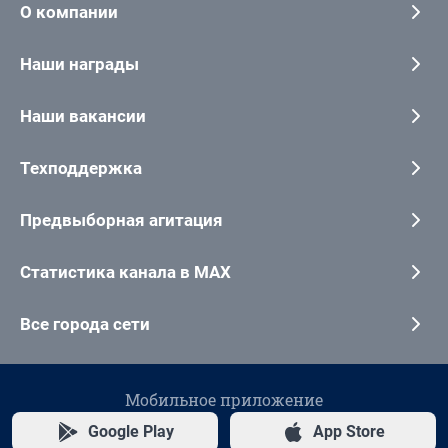
О компании
Наши награды
Наши вакансии
Техподдержка
Предвыборная агитация
Статистика канала в MAX
Все города сети
Мобильное приложение
Google Play
App Store