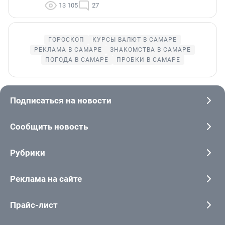
13 105
27
ГОРОСКОП
КУРСЫ ВАЛЮТ В САМАРЕ
РЕКЛАМА В САМАРЕ
ЗНАКОМСТВА В САМАРЕ
ПОГОДА В САМАРЕ
ПРОБКИ В САМАРЕ
Подписаться на новости
Сообщить новость
Рубрики
Реклама на сайте
Прайс-лист