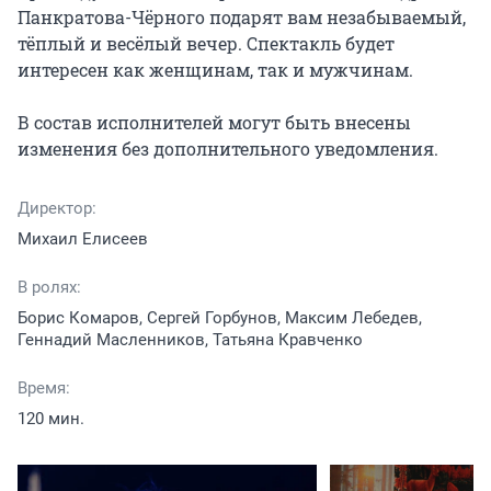
Панкратова-Чёрного подарят вам незабываемый, 
тёплый и весёлый вечер. Спектакль будет 
интересен как женщинам, так и мужчинам.

В состав исполнителей могут быть внесены 
изменения без дополнительного уведомления.
Директор:
Михаил Елисеев
В ролях:
Борис Комаров, Сергей Горбунов, Максим Лебедев,
Геннадий Масленников, Татьяна Кравченко
Время:
120 мин.