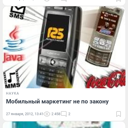
НАУКА
Мобильный маркетинг не по закону
27 января, 2012, 13:41
2 458
2