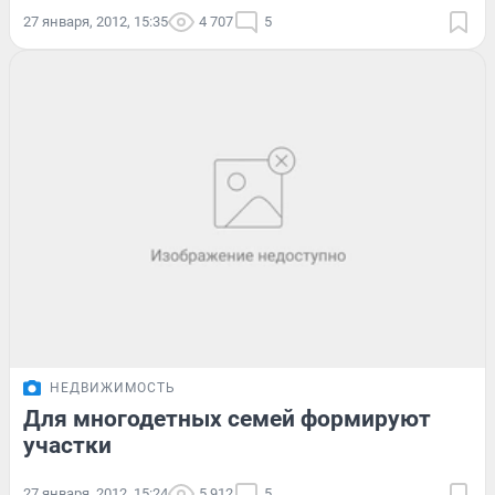
27 января, 2012, 15:35
4 707
5
НЕДВИЖИМОСТЬ
Для многодетных семей формируют
участки
27 января, 2012, 15:24
5 912
5