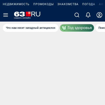
НЕДВИЖИМОСТЬ
ПРОМОКОДЫ
ЗНАКОМСТВА
ПОГОДА
АФ
Что нам несет западный антициклон
Поис