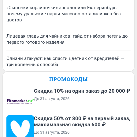
«Сыночки-корзиночки» заполонили Екатеринбург:
почему уральские парни массово оставили жен без
цветов
Лицевая гладь для чайников: гайд от набора петель до
первого готового изделия
Слизни атакуют: как спасти цветник от вредителей —
три копеечных способа
ПРОМОКОДЫ
Скидка 10% на один заказ до 20 000 ₽
До 31 августа, 2026
Скидка 50% от 800 ₽ на первый заказ,
максимальная скидка 600 ₽
До 31 августа, 2026