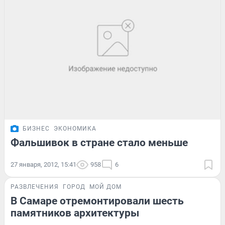
БИЗНЕС
ЭКОНОМИКА
Фальшивок в стране стало меньше
27 января, 2012, 15:41
958
6
РАЗВЛЕЧЕНИЯ
ГОРОД
МОЙ ДОМ
В Самаре отремонтировали шесть
памятников архитектуры