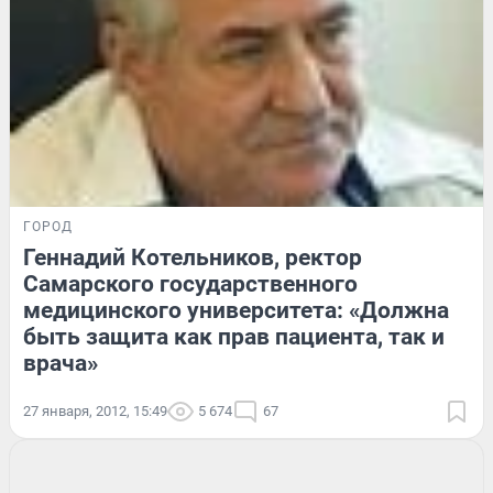
ГОРОД
Геннадий Котельников, ректор
Самарского государственного
медицинского университета: «Должна
быть защита как прав пациента, так и
врача»
27 января, 2012, 15:49
5 674
67