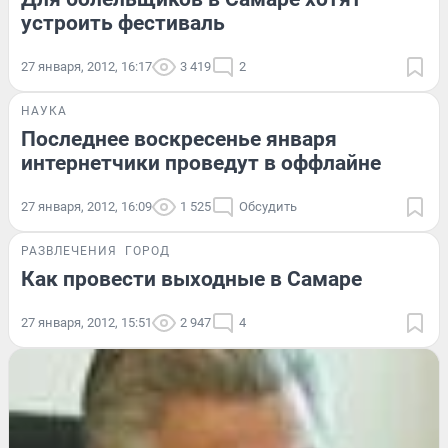
устроить фестиваль
27 января, 2012, 16:17
3 419
2
НАУКА
Последнее воскресенье января
интернетчики проведут в оффлайне
27 января, 2012, 16:09
1 525
Обсудить
РАЗВЛЕЧЕНИЯ
ГОРОД
Как провести выходные в Самаре
27 января, 2012, 15:51
2 947
4