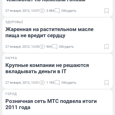
27 января, 2012, 13:07
3 484
Обсудить
ЗДОРОВЬЕ
Жаренная на растительном масле
пища не вредит сердцу
27 января, 2012, 13:05
904
Обсудить
НАУКА
Крупные компании не решаются
вкладывать деньги в IT
27 января, 2012, 13:01
1 185
Обсудить
ГОРОД
Розничная сеть МТС подвела итоги
2011 года