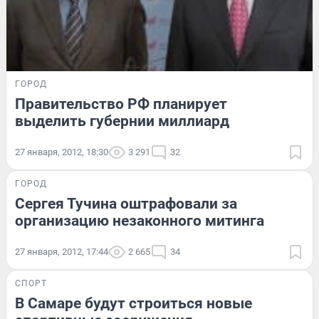
ГОРОД
Правительство РФ планирует
выделить губернии миллиард
27 января, 2012, 18:30
3 291
32
ГОРОД
Сергея Тучина оштрафовали за
организацию незаконного митинга
27 января, 2012, 17:44
2 665
34
СПОРТ
В Самаре будут строиться новые