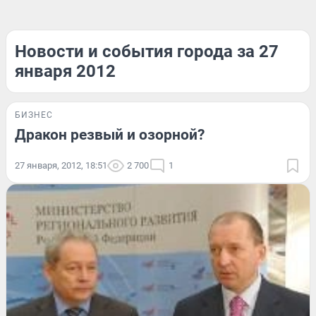
Новости и события города за 27
января 2012
БИЗНЕС
Дракон резвый и озорной?
27 января, 2012, 18:51
2 700
1