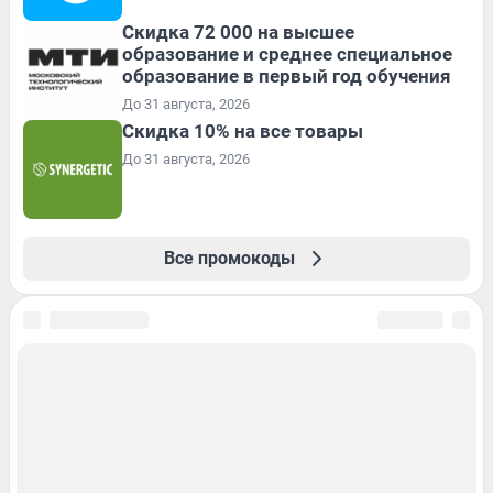
Скидка 72 000 на высшее
образование и среднее специальное
образование в первый год обучения
До 31 августа, 2026
Скидка 10% на все товары
До 31 августа, 2026
Все промокоды