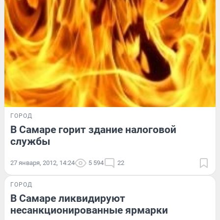
ГОРОД
В Самаре горит здание налоговой
службы
27 января, 2012, 14:24
5 594
22
ГОРОД
В Самаре ликвидируют
несанкционированные ярмарки