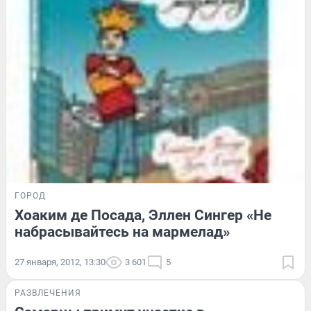
ГОРОД
Хоаким де Посада, Эллен Сингер «Не
набрасывайтесь на мармелад»
27 января, 2012, 13:30
3 601
5
РАЗВЛЕЧЕНИЯ