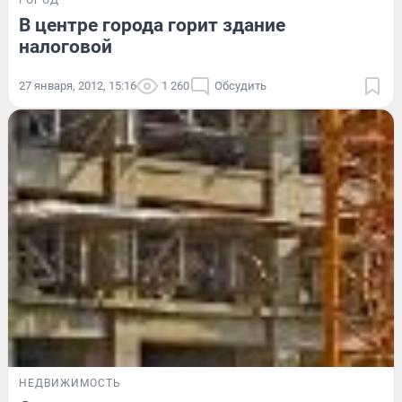
ГОРОД
В центре города горит здание
налоговой
27 января, 2012, 15:16
1 260
Обсудить
НЕДВИЖИМОСТЬ