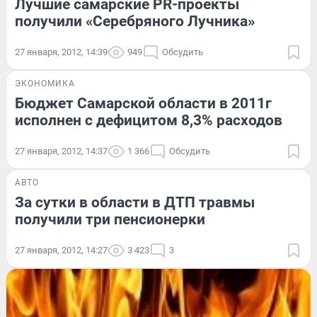
Лучшие самарские PR-проекты
получили «Серебряного Лучника»
27 января, 2012, 14:39
949
Обсудить
ЭКОНОМИКА
Бюджет Самарской области в 2011г
исполнен с дефицитом 8,3% расходов
27 января, 2012, 14:37
1 366
Обсудить
АВТО
За сутки в области в ДТП травмы
получили три пенсионерки
27 января, 2012, 14:27
3 423
3