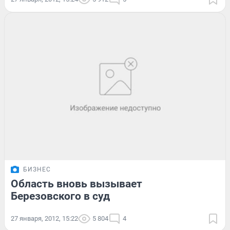
БИЗНЕС
Область вновь вызывает
Березовского в суд
27 января, 2012, 15:22
5 804
4