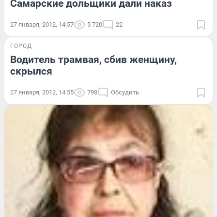
Самарские дольщики дали наказ
27 января, 2012, 14:57
5 720
22
ГОРОД
Водитель трамвая, сбив женщину,
скрылся
27 января, 2012, 14:55
798
Обсудить