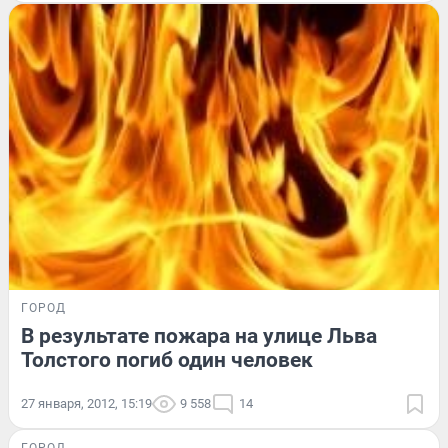
ГОРОД
В результате пожара на улице Льва
Толстого погиб один человек
27 января, 2012, 15:19
9 558
14