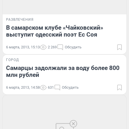
РАЗВЛЕЧЕНИЯ
В самарском клубе «Чайковский»
выступит одесский поэт Ес Соя
6 марта, 2013, 15:13
2 269
Обсудить
ГОРОД
Самарцы задолжали за воду более 800
млн рублей
6 марта, 2013, 14:58
631
Обсудить