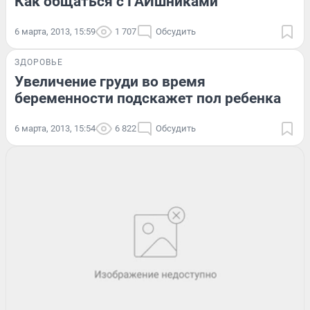
Как общаться с ГАИшниками
6 марта, 2013, 15:59
1 707
Обсудить
ЗДОРОВЬЕ
Увеличение груди во время
беременности подскажет пол ребенка
6 марта, 2013, 15:54
6 822
Обсудить