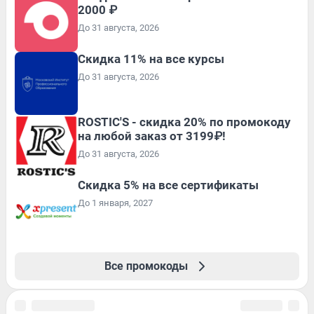
2000 ₽
До 31 августа, 2026
Скидка 11% на все курсы
До 31 августа, 2026
ROSTIC'S - скидка 20% по промокоду
на любой заказ от 3199₽!
До 31 августа, 2026
Скидка 5% на все сертификаты
До 1 января, 2027
Все промокоды