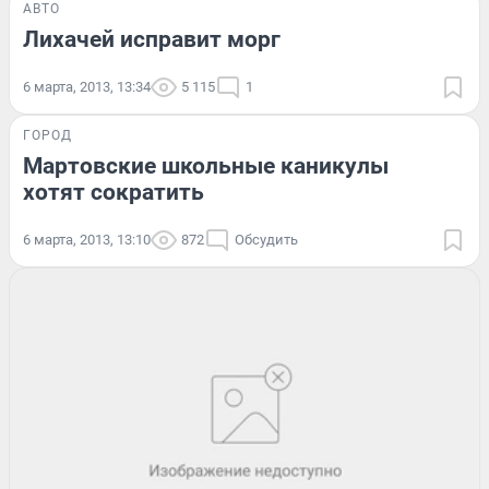
АВТО
Лихачей исправит морг
6 марта, 2013, 13:34
5 115
1
ГОРОД
Мартовские школьные каникулы
хотят сократить
6 марта, 2013, 13:10
872
Обсудить