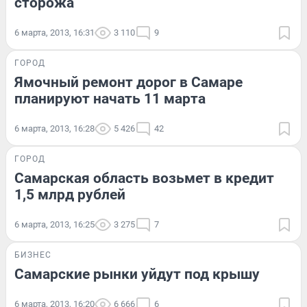
сторожа
6 марта, 2013, 16:31
3 110
9
ГОРОД
Ямочный ремонт дорог в Самаре
планируют начать 11 марта
6 марта, 2013, 16:28
5 426
42
ГОРОД
Самарская область возьмет в кредит
1,5 млрд рублей
6 марта, 2013, 16:25
3 275
7
БИЗНЕС
Самарские рынки уйдут под крышу
6 марта, 2013, 16:20
6 666
6