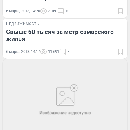
6 марта, 2013, 14:20
3 160
10
НЕДВИЖИМОСТЬ
Свыше 50 тысяч за метр самарского
жилья
6 марта, 2013, 14:17
11 691
7