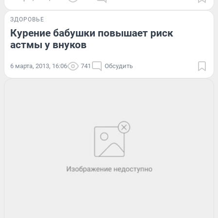
ЗДОРОВЬЕ
Курение бабушки повышает риск
астмы у внуков
6 марта, 2013, 16:06
741
Обсудить