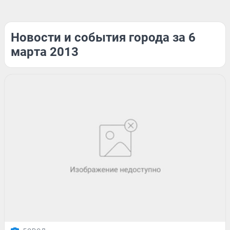
Новости и события города за 6
марта 2013