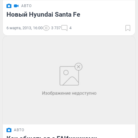
АВТО
Новый Hyundai Santa Fe
6 марта, 2013, 16:00
3 737
4
АВТО