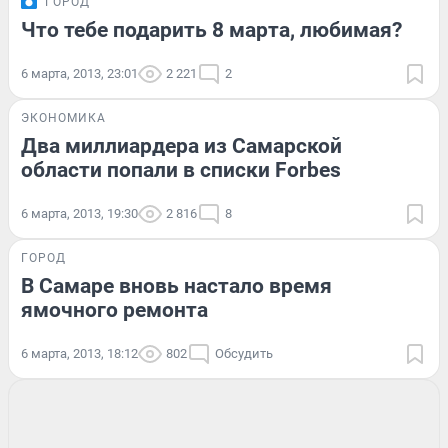
ГОРОД
Что тебе подарить 8 марта, любимая?
6 марта, 2013, 23:01
2 221
2
ЭКОНОМИКА
Два миллиардера из Самарской
области попали в списки Forbes
6 марта, 2013, 19:30
2 816
8
ГОРОД
В Самаре вновь настало время
ямочного ремонта
6 марта, 2013, 18:12
802
Обсудить