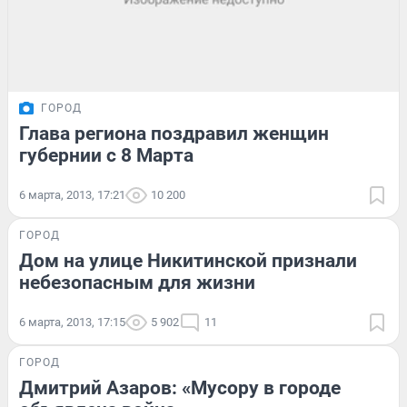
ГОРОД
Глава региона поздравил женщин
губернии с 8 Марта
6 марта, 2013, 17:21
10 200
ГОРОД
Дом на улице Никитинской признали
небезопасным для жизни
6 марта, 2013, 17:15
5 902
11
ГОРОД
Дмитрий Азаров: «Мусору в городе