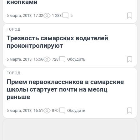
кнопками
6 марта, 2013, 17:02
1 283
5
ГОРОД
Трезвость самарских водителей
проконтролируют
6 марта, 2013, 16:56
728
Обсудить
ГОРОД
Прием первоклассников в самарские
школы стартует почти на месяц
раньше
6 марта, 2013, 16:51
870
Обсудить