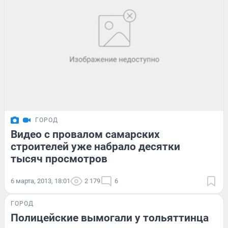
ГОРОД
Видео с провалом самарских
строителей уже набрало десятки
тысяч просмотров
6 марта, 2013, 18:01
2 179
6
ГОРОД
Полицейские вымогали у тольяттинца