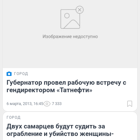
ГОРОД
Губернатор провел рабочую встречу с
гендиректором «Татнефти»
6 марта, 2013, 16:45
7 333
ГОРОД
Двух самарцев будут судить за
ограбление и убийство женщины-