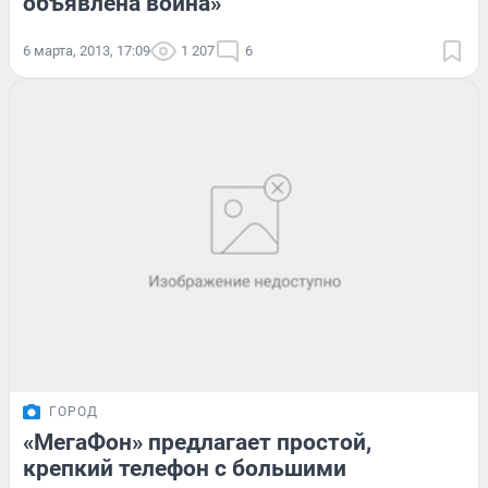
объявлена война»
6 марта, 2013, 17:09
1 207
6
ГОРОД
«МегаФон» предлагает простой,
крепкий телефон с большими