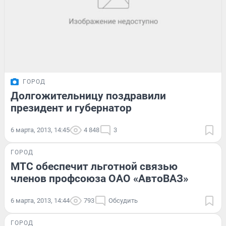
ГОРОД
Долгожительницу поздравили
президент и губернатор
6 марта, 2013, 14:45
4 848
3
ГОРОД
МТС обеспечит льготной связью
членов профсоюза ОАО «АвтоВАЗ»
6 марта, 2013, 14:44
793
Обсудить
ГОРОД