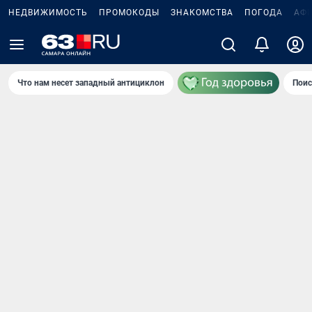
НЕДВИЖИМОСТЬ
ПРОМОКОДЫ
ЗНАКОМСТВА
ПОГОДА
АФ
Что нам несет западный антициклон
Поис