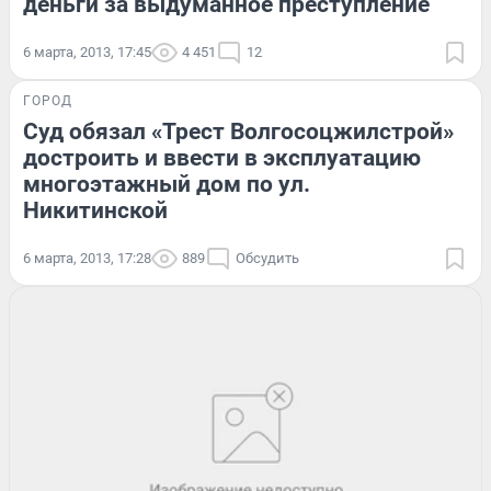
деньги за выдуманное преступление
6 марта, 2013, 17:45
4 451
12
ГОРОД
Суд обязал «Трест Волгосоцжилстрой»
достроить и ввести в эксплуатацию
многоэтажный дом по ул.
Никитинской
6 марта, 2013, 17:28
889
Обсудить