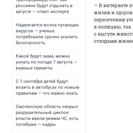
— В интернете 
россияне будут отдыхать в
августе — ответ эксперта
жизни и здоров
пересечении ул
Надвигается волна пугающих
в полицию, так
вирусов — ученые
о выгуле живот
потребовали срочно усилить
отходами жизне
безопасность
Какой будет зима, можно
узнать по погоде 7 августа —
важные приметы
С 1 сентября детей будут
возить в автобусах по новым
правилам — что важно знать
Смоленскую область накрыл
разрушительный циклон:
власти ввели режим ЧС, есть
погибшие — кадры