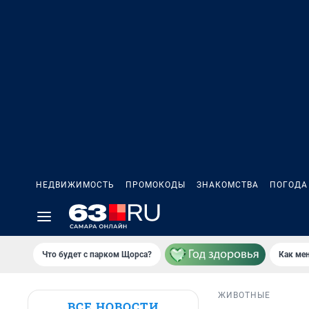
НЕДВИЖИМОСТЬ
ПРОМОКОДЫ
ЗНАКОМСТВА
ПОГОДА
Что будет с парком Щорса?
Как мен
ЖИВОТНЫЕ
ВСЕ НОВОСТИ