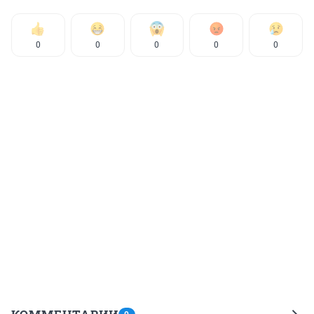
0
0
0
0
0