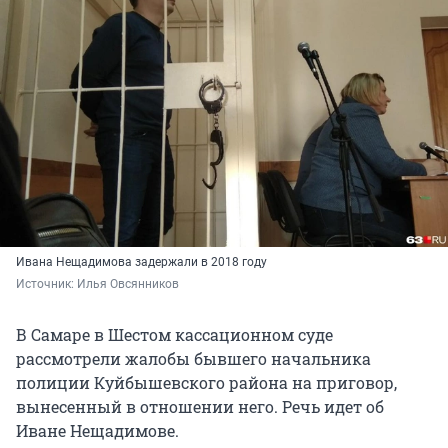
Ивана Нещадимова задержали в 2018 году
Источник: 
Илья Овсянников
В Самаре в Шестом кассационном суде
рассмотрели жалобы бывшего начальника
полиции Куйбышевского района на приговор,
вынесенный в отношении него. Речь идет об
Иване Нещадимове.