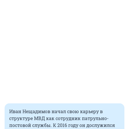
Иван Нещадимов начал свою карьеру в
структуре МВД как сотрудник патрульно-
постовой службы. К 2016 году он дослужился