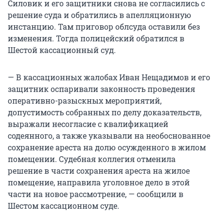
Силовик и его защитники снова не согласились с
решение суда и обратились в апелляционную
инстанцию. Там приговор облсуда оставили без
изменения. Тогда полицейский обратился в
Шестой кассационный суд.
— В кассационных жалобах Иван Нещадимов и его
защитник оспаривали законность проведения
оперативно-разыскных мероприятий,
допустимость собранных по делу доказательств,
выражали несогласие с квалификацией
содеянного, а также указывали на необоснованное
сохранение ареста на долю осужденного в жилом
помещении. Судебная коллегия отменила
решение в части сохранения ареста на жилое
помещение, направила уголовное дело в этой
части на новое рассмотрение, — сообщили в
Шестом кассационном суде.