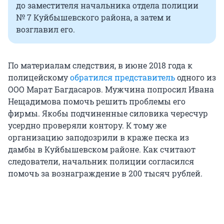
до заместителя начальника отдела полиции
№ 7 Куйбышевского района, а затем и
возглавил его.
По материалам следствия, в июне 2018 года к
полицейскому
обратился представитель
одного из
ООО Марат Багдасаров. Мужчина попросил Ивана
Нещадимова помочь решить проблемы его
фирмы. Якобы подчиненные силовика чересчур
усердно проверяли контору. К тому же
организацию заподозрили в краже песка из
дамбы в Куйбышевском районе. Как считают
следователи, начальник полиции согласился
помочь за вознаграждение в 200 тысяч рублей.