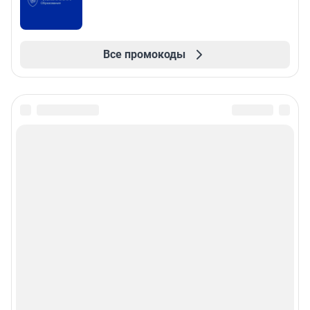
Все промокоды