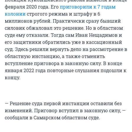
февраля 2020 года. Его
приговорили к 7 годам
колонии
строгого режима и штрафу в 6
миллионов рублей. Практически сразу бывший
силовик обжаловал это решение. Но в областном
суде ему отказали. Тогда сам Иван Нещадимов и
его защитники обратились уже в кассационный
суд. Здесь решили вернуть дело на рассмотрение в
областную инстанцию, а также отменить
вступление приговора в законную силу. В конце
января 2022 года повторные слушания подошли к
концу.
— Решение суда первой инстанции оставили без
изменений. Приговор вступил в законную силу, —
сообщали в Самарском областном суде.