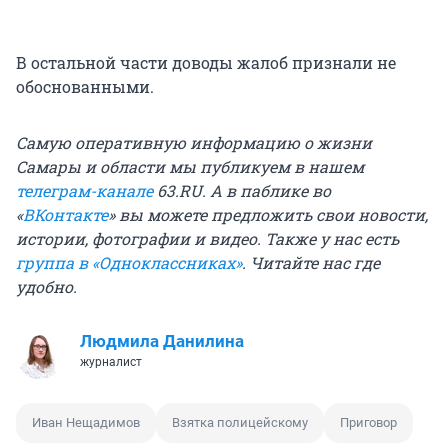
В остальной части доводы жалоб признали не
обоснованными.
Самую оперативную информацию о жизни
Самары и области мы публикуем в нашем
телеграм-канале
63.RU.
А в паблике во
«
ВКонтакте
» вы можете предложить свои новости,
истории, фотографии и видео. Также у нас есть
группа в «Одноклассниках»
. Читайте нас где
удобно.
Людмила Данилина
журналист
Иван Нещадимов
Взятка полицейскому
Приговор