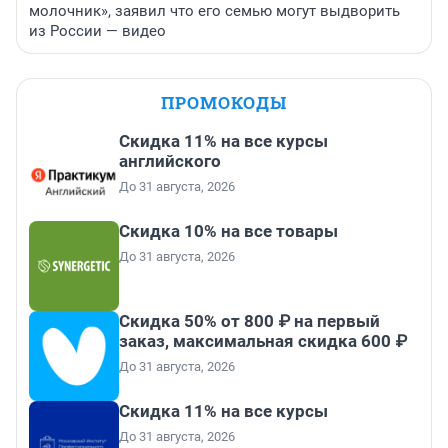
молочник», заявил что его семью могут выдворить
из России — видео
ПРОМОКОДЫ
Скидка 11% на все курсы
английского
До 31 августа, 2026
Скидка 10% на все товары
До 31 августа, 2026
Скидка 50% от 800 ₽ на первый
заказ, максимальная скидка 600 ₽
До 31 августа, 2026
Скидка 11% на все курсы
До 31 августа, 2026