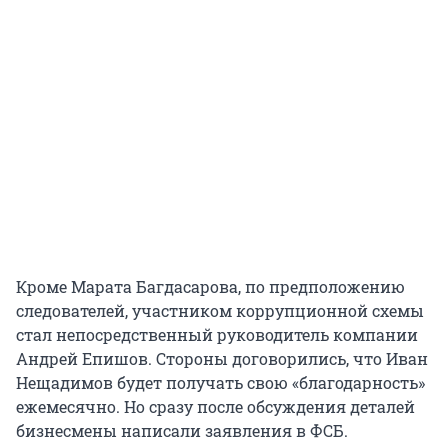
Кроме Марата Багдасарова, по предположению
следователей, участником коррупционной схемы
стал непосредственный руководитель компании
Андрей Епишов. Стороны договорились, что Иван
Нещадимов будет получать свою «благодарность»
ежемесячно. Но сразу после обсуждения деталей
бизнесмены написали заявления в ФСБ.