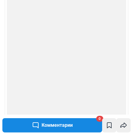
0
Комментарии