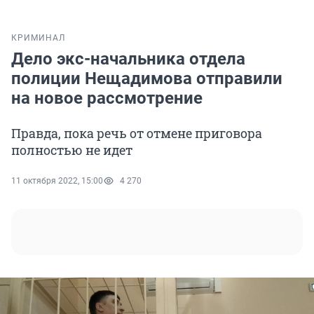
КРИМИНАЛ
Дело экс-начальника отдела
полиции Нещадимова отправили
на новое рассмотрение
Правда, пока речь от отмене приговора
полностью не идет
11 октября 2022, 15:00
4 270