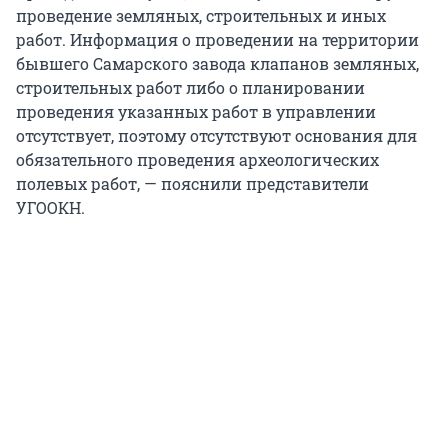
проведение земляных, строительных и иных
работ. Информация о проведении на территории
бывшего Самарского завода клапанов земляных,
строительных работ либо о планировании
проведения указанных работ в управлении
отсутствует, поэтому отсутствуют основания для
обязательного проведения археологических
полевых работ, — пояснили представители
УГООКН.