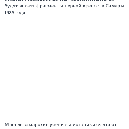
будут искать фрагменты первой крепости Самары
1586 года.
Многие самарские ученые и историки считают,