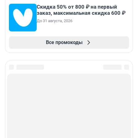
Скидка 50% от 800 ₽ на первый
заказ, максимальная скидка 600 ₽
До 31 августа, 2026
Все промокоды