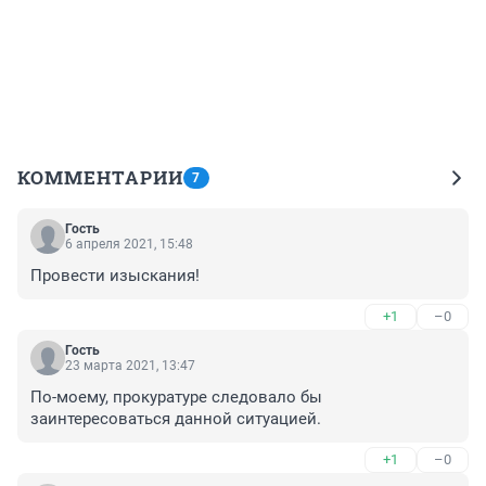
КОММЕНТАРИИ
7
Гость
6 апреля 2021, 15:48
Провести изыскания!
+1
–0
Гость
23 марта 2021, 13:47
По-моему, прокуратуре следовало бы 
заинтересоваться данной ситуацией.
+1
–0