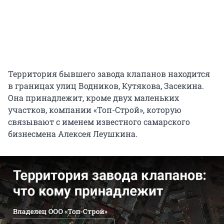
Территория бывшего завода клапанов находится
в границах улиц Водников, Кутякова, Засекина.
Она принадлежит, кроме двух маленьких
участков, компании «Топ-Строй», которую
связывают с именем известного самарского
бизнесмена Алексея Леушкина.