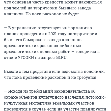
что основная часть крепости может находиться
под землей на территории бывшего завода
клапанов. Но пока раскопок не будет.
— В управлении отсутствует информация о
планах проведения в 2021 году на территории
бывшего Самарского завода клапанов
археологических раскопок либо иных
археологических полевых работ, — говорится в
ответе УГООКН на запрос 63.RU.
Вместе с тем представители ведомства пояснили,
что пока проведение раскопок и не требуется.
— Исходя из требований законодательства об
охране объектов культурного наследия, историко-
культурная экспертиза земельных участков
проводится в случае, если на участке планируется