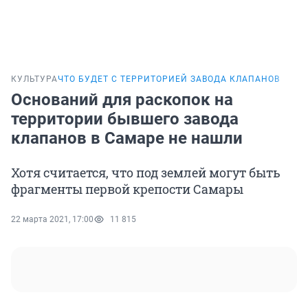
КУЛЬТУРА
ЧТО БУДЕТ С ТЕРРИТОРИЕЙ ЗАВОДА КЛАПАНОВ
Оснований для раскопок на
территории бывшего завода
клапанов в Самаре не нашли
Хотя считается, что под землей могут быть
фрагменты первой крепости Самары
22 марта 2021, 17:00
11 815