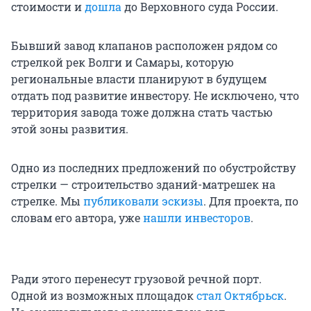
стоимости и
дошла
до Верховного суда России.
Бывший завод клапанов расположен рядом со
стрелкой рек Волги и Самары, которую
региональные власти планируют в будущем
отдать под развитие инвестору. Не исключено, что
территория завода тоже должна стать частью
этой зоны развития.
Одно из последних предложений по обустройству
стрелки — строительство зданий-матрешек на
стрелке. Мы
публиковали эскизы
. Для проекта, по
словам его автора, уже
нашли инвесторов
.
Ради этого перенесут грузовой речной порт.
Одной из возможных площадок
стал Октябрьск
.