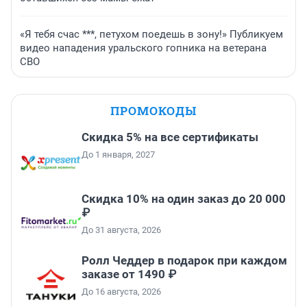
«Я тебя счас ***, петухом поедешь в зону!» Публикуем
видео нападения уральского гопника на ветерана
СВО
ПРОМОКОДЫ
Скидка 5% на все сертификаты
До 1 января, 2027
Скидка 10% на один заказ до 20 000
₽
До 31 августа, 2026
Ролл Чеддер в подарок при каждом
заказе от 1490 ₽
До 16 августа, 2026