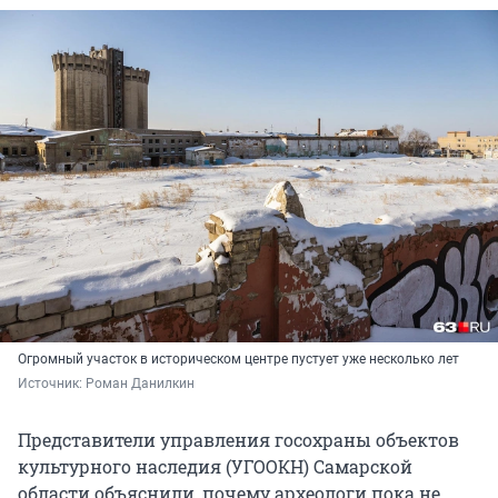
Огромный участок в историческом центре пустует уже несколько лет
Источник: 
Роман Данилкин
Представители управления госохраны объектов
культурного наследия (УГООКН) Самарской
области объяснили, почему археологи пока не