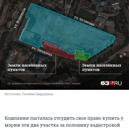
Источник: 
Полина Авдошина
Компания пыталась отсудить свое право купить у
мэрии эти два участка за половину кадастровой