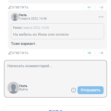
+1
–0
ОТВЕТИТЬ
Гость
5 марта 2022, 14:46
Гость
5 марта 2022, 14:00
На мебель из Икеи они копили
Тоже вариант.
+0
–0
ОТВЕТИТЬ
Гость
Войти
Отправить