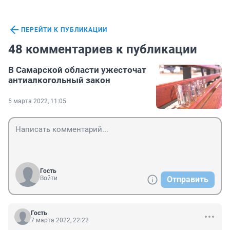
ПЕРЕЙТИ К ПУБЛИКАЦИИ
48 комментариев к публикации
В Самарской области ужесточат
антиалкогольный закон
5 марта 2022, 11:05
Гость
Войти
Отправить
Гость
7 марта 2022, 22:22