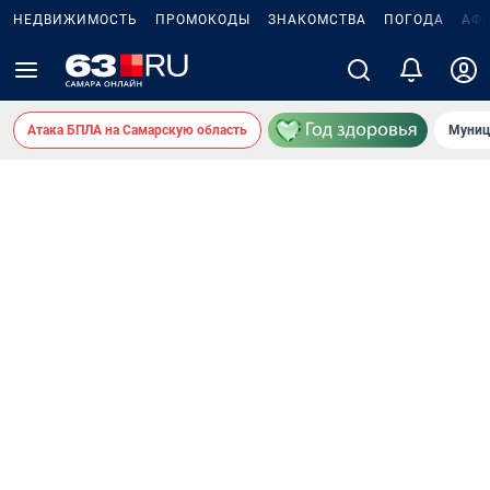
НЕДВИЖИМОСТЬ
ПРОМОКОДЫ
ЗНАКОМСТВА
ПОГОДА
АФ
Атака БПЛА на Самарскую область
Муниц