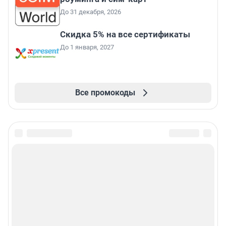
До 31 декабря, 2026
Скидка 5% на все сертификаты
До 1 января, 2027
Все промокоды